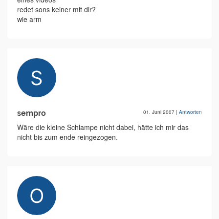
redet sons keiner mit dir?
wie arm
sempro
01. Juni 2007
|
Antworten
Wäre die kleine Schlampe nicht dabei, hätte ich mir das
nicht bis zum ende reingezogen.