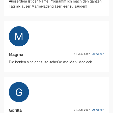
Ausserdem ist der Name Programm ich mach den ganzen
Tag nix auser Marmeladengläser leer zu saugen!
Magma
01. Juni 2007
|
Antworten
Die beiden sind genauso scheiße wie Mark Medlock
Gorilla
01. Juni 2007
|
Antworten