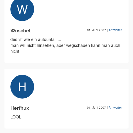
Wuschel
01. Juni 2007
|
Antworten
des ist wie ein autounfall ...
man will nicht hinsehen, aber wegschauen kann man auch
nicht
Herfhux
01. Juni 2007
|
Antworten
LOOL