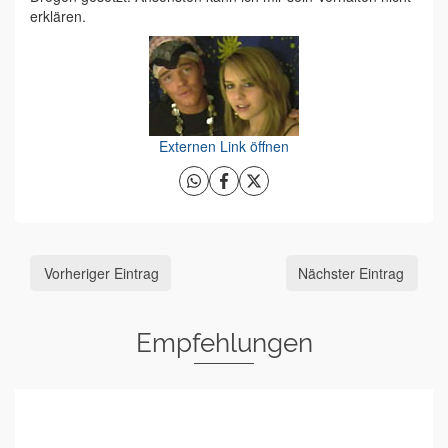
erklären.
Externen Link öffnen
Vorheriger Eintrag
Nächster Eintrag
Empfehlungen