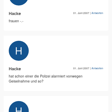
Hacke
01. Juni 2007
|
Antworten
frauen -.-
Hacke
01. Juni 2007
|
Antworten
hat schon einer die Polizei alarmiert vonwegen
Geiselnahme und so?