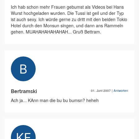
Ich hab schon mehr Frauen gebumst als Videos bei Hans
Wurst hochgeladen wurden. Die Tussi ist geil und der Typ
ist auch sexy. Ich würde gerne zu dritt mit den beiden Tokio
Hotel durch den Monsun singen, und dann ans Rammeln
gehen. MUAHAHAHAHAHAH... Gruß Bettram.
Bertramski
01. Juni 2007
|
Antworten
Ach ja... KAnn man die bu bu bumsn? heheh