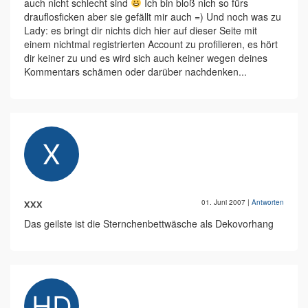
auch nicht schlecht sind
Ich bin bloß nich so fürs
drauflosficken aber sie gefällt mir auch =) Und noch was zu
Lady: es bringt dir nichts dich hier auf dieser Seite mit
einem nichtmal registrierten Account zu profilieren, es hört
dir keiner zu und es wird sich auch keiner wegen deines
Kommentars schämen oder darüber nachdenken...
xxx
01. Juni 2007
|
Antworten
Das geilste ist die Sternchenbettwäsche als Dekovorhang