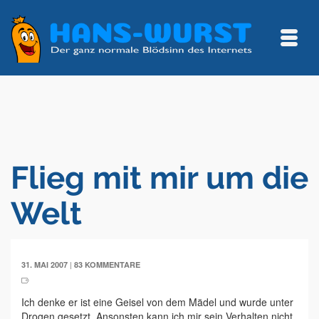
Flieg mit mir um die
Welt
|
31. MAI 2007
83 KOMMENTARE
Ich denke er ist eine Geisel von dem Mädel und wurde unter
Drogen gesetzt. Ansonsten kann ich mir sein Verhalten nicht