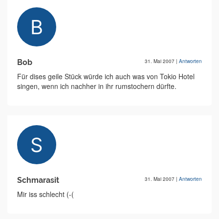
Bob
31. Mai 2007
|
Antworten
Für dises geile Stück würde ich auch was von Tokio Hotel
singen, wenn ich nachher in ihr rumstochern dürfte.
Schmarasit
31. Mai 2007
|
Antworten
Mir iss schlecht (-(