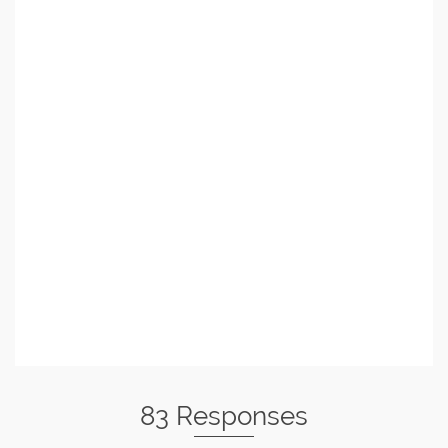
83 Responses