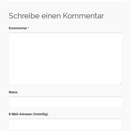
Schreibe einen Kommentar
Kommentar
*
Name
E-Mail-Adresse