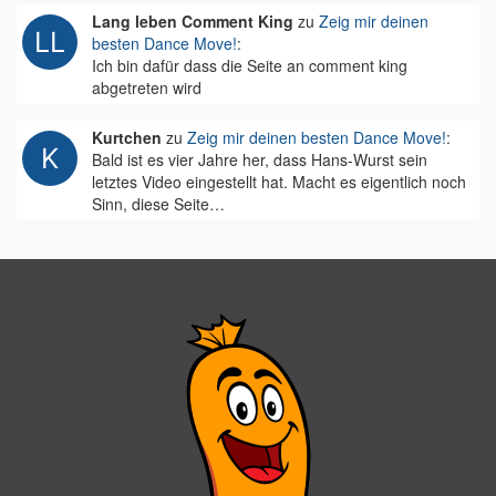
Lang leben Comment King
zu
Zeig mir deinen
besten Dance Move!
:
Ich bin dafür dass die Seite an comment king
abgetreten wird
Kurtchen
zu
Zeig mir deinen besten Dance Move!
:
Bald ist es vier Jahre her, dass Hans-Wurst sein
letztes Video eingestellt hat. Macht es eigentlich noch
Sinn, diese Seite…