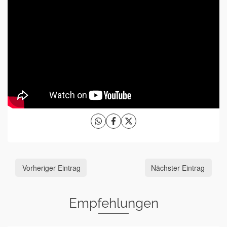
Vorheriger Eintrag
Nächster Eintrag
Empfehlungen