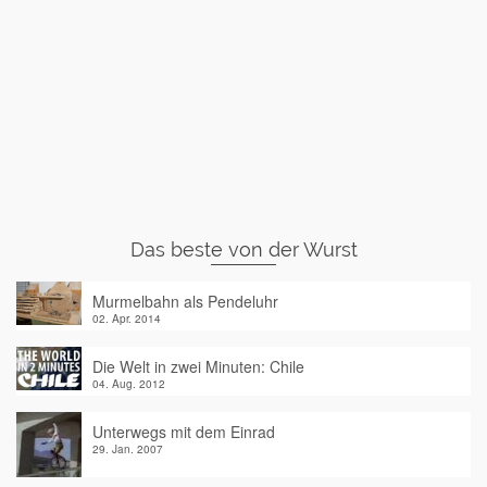
Das beste von der Wurst
Murmelbahn als Pendeluhr
02. Apr. 2014
Die Welt in zwei Minuten: Chile
04. Aug. 2012
Unterwegs mit dem Einrad
29. Jan. 2007