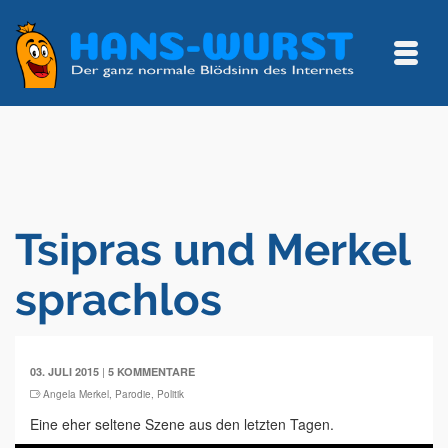
Tsipras und Merkel
sprachlos
|
03. JULI 2015
5 KOMMENTARE
Angela Merkel
,
Parodie
,
Politik
Eine eher seltene Szene aus den letzten Tagen.