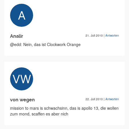
Analir
21. Juli 2010
|
Antworten
@edd: Nein, das ist Clockwork Orange
von wegen
22. Juli 2010
|
Antworten
mission to mars is schwachsinn, das is apollo 13, die wollen
zum mond, scaffen es aber nich