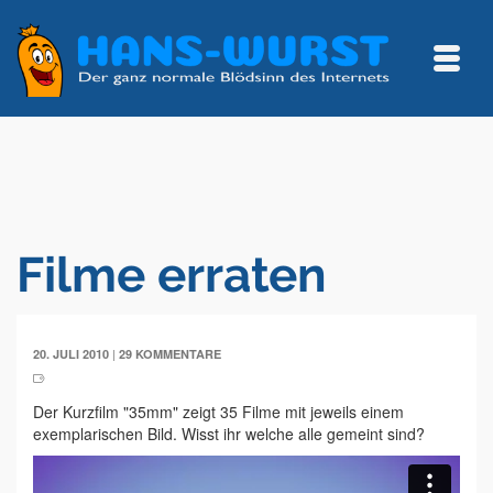
Filme erraten
|
20. JULI 2010
29 KOMMENTARE
Der Kurzfilm "35mm" zeigt 35 Filme mit jeweils einem
exemplarischen Bild. Wisst ihr welche alle gemeint sind?