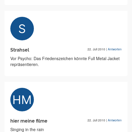
Strahsel
22. Juli 2010
|
Antworten
Vor Psycho: Das Friedenszeichen könnte Full Metal Jacket
repräsentieren.
hier meine filme
22. Juli 2010
|
Antworten
Singing in the rain