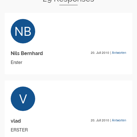
Nils Bernhard
20. Juli 2010
|
Antworten
Erster
vlad
20. Juli 2010
|
Antworten
ERSTER