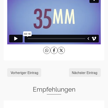
Vorheriger Eintrag
Nächster Eintrag
Empfehlungen