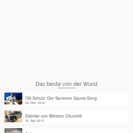
Das beste von der Wurst
Olli Schulz: Der Senioren Sauna-Song
02. Dez. 2012
Daimler von Winston Churchill
25. Apr. 2013