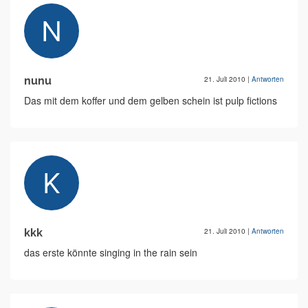
nunu
21. Juli 2010
|
Antworten
Das mit dem koffer und dem gelben schein ist pulp fictions
kkk
21. Juli 2010
|
Antworten
das erste könnte singing in the rain sein