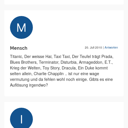
Mensch
20. Juli 2010
|
Antworten
Titanic, Der weisse Hai, Taxi Taxi, Der Teufel trägt Prada,
Blues Brothers, Terminator, Disturbia, Armageddon, E.T.,
Krieg der Welten, Toy Story, Dracula, Ein Duke kommt
selten allein, Charlie Chapplin .. ist nur eine wage
vermutung und da fehlen wohl noch einige. Gibts es eine
Auflösung irgendwo?