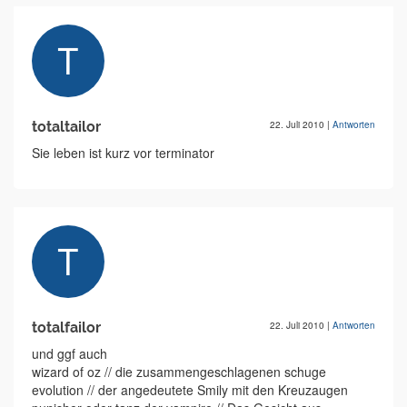
totaltailor
22. Juli 2010
|
Antworten
Sie leben ist kurz vor terminator
totalfailor
22. Juli 2010
|
Antworten
und ggf auch
wizard of oz // die zusammengeschlagenen schuge
evolution // der angedeutete Smily mit den Kreuzaugen