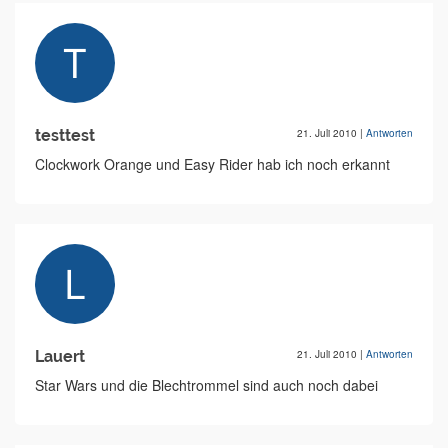
testtest
21. Juli 2010
|
Antworten
Clockwork Orange und Easy Rider hab ich noch erkannt
Lauert
21. Juli 2010
|
Antworten
Star Wars und die Blechtrommel sind auch noch dabei