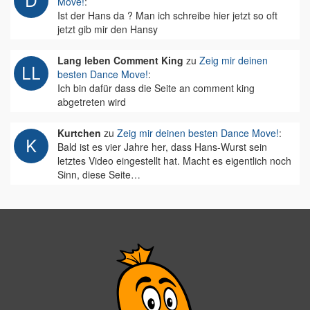
Move!
:
Ist der Hans da ? Man ich schreibe hier jetzt so oft
jetzt gib mir den Hansy
Lang leben Comment King
zu
Zeig mir deinen
besten Dance Move!
:
Ich bin dafür dass die Seite an comment king
abgetreten wird
Kurtchen
zu
Zeig mir deinen besten Dance Move!
:
Bald ist es vier Jahre her, dass Hans-Wurst sein
letztes Video eingestellt hat. Macht es eigentlich noch
Sinn, diese Seite…