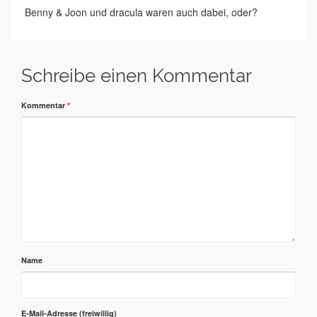
Benny & Joon und dracula waren auch dabei, oder?
Schreibe einen Kommentar
Kommentar
*
Name
E-Mail-Adresse