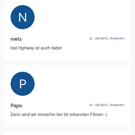
niels
21. Juli 2010
|
Antworten
lost highway ist auch dabei
Papo
21. Juli 2010
|
Antworten
Dann sind wir immerhin bei 30 erkannten Filmen:-)