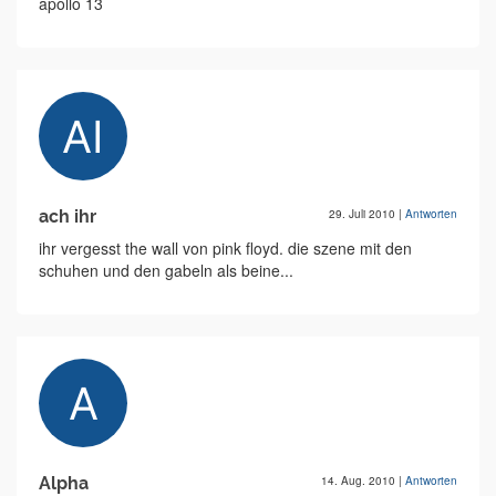
apollo 13
ach ihr
29. Juli 2010
|
Antworten
ihr vergesst the wall von pink floyd. die szene mit den
schuhen und den gabeln als beine...
Alpha
14. Aug. 2010
|
Antworten