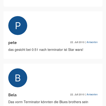
pete
22. Juli 2010
|
Antworten
das gesicht bei 0:51 nach terminator ist Star wars!
Bela
22. Juli 2010
|
Antworten
Das vorm Terminator könnten die Blues brothers sein