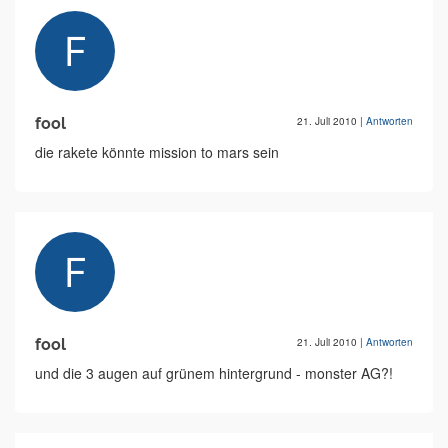
fool
21. Juli 2010
|
Antworten
die rakete könnte mission to mars sein
fool
21. Juli 2010
|
Antworten
und die 3 augen auf grünem hintergrund - monster AG?!