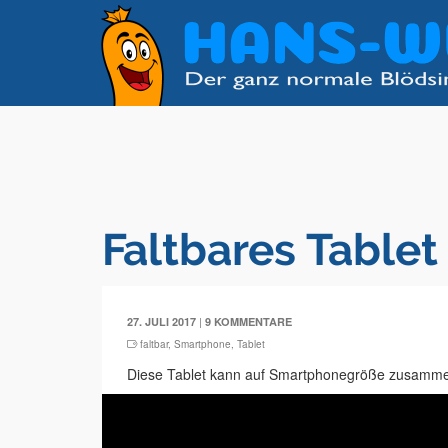
Faltbares Tablet
|
27. JULI 2017
9 KOMMENTARE
faltbar
,
Smartphone
,
Tablet
Diese Tablet kann auf Smartphonegröße zusamme