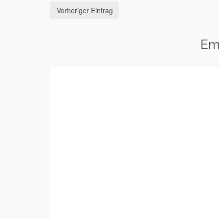
Vorheriger Eintrag
Em