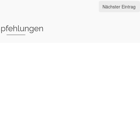
Nächster Eintrag
pfehlungen