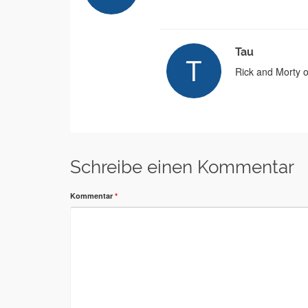
Tau
Rick and Morty 
Schreibe einen Kommentar
Kommentar
*