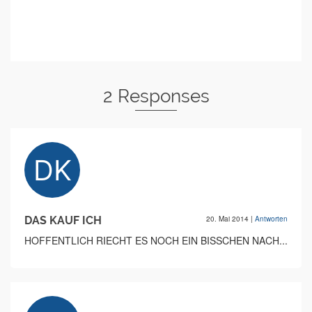
2 Responses
DAS KAUF ICH
20. Mai 2014
|
Antworten
HOFFENTLICH RIECHT ES NOCH EIN BISSCHEN NACH...