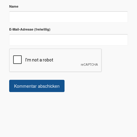
Name
E-Mail-Adresse