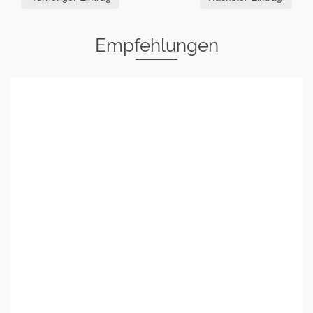
Empfehlungen