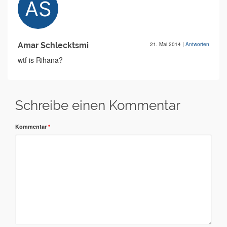
Amar Schlecktsmi
21. Mai 2014
|
Antworten
wtf is Rihana?
Schreibe einen Kommentar
Kommentar
*