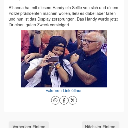
Rihanna hat mit diesem Handy ein Selfie von sich und einem
Polizeipräsidenten machen wollen, ließ es dabei aber fallen
und nun ist das Display zersprungen. Das Handy wurde jetzt
für einen guten Zweck versteigert.
Externen Link öffnen
Vorheriger Eintrag
Nächster Eintrag