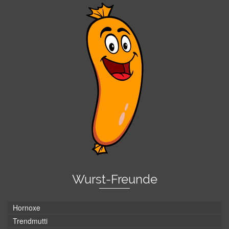
Wurst-Freunde
Hornoxe
Trendmutti