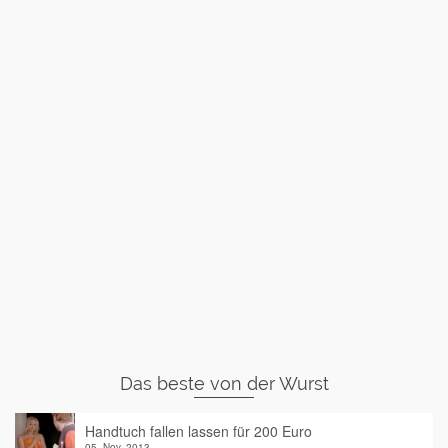
Das beste von der Wurst
Handtuch fallen lassen für 200 Euro
05. Nov. 2013