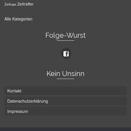
Zeitraffer
Zeitlupe
Alle Kategorien
Folge-Wurst
Kein Unsinn
Kontakt
Datenschutzerklärung
Impressum