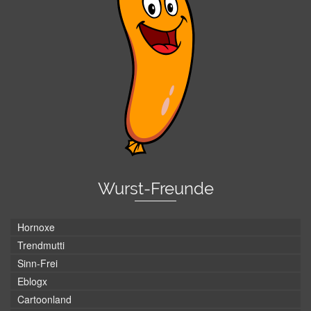
Wurst-Freunde
Hornoxe
Trendmutti
Sinn-Frei
Eblogx
Cartoonland