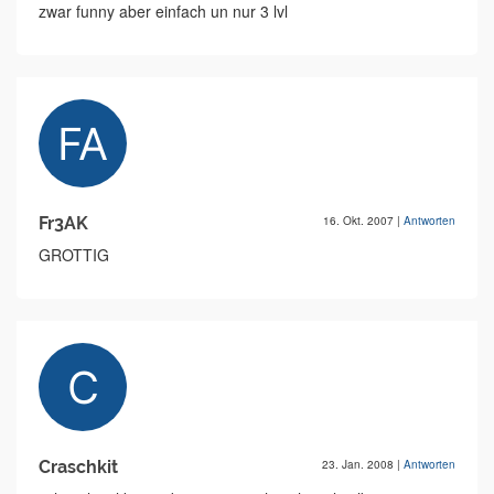
zwar funny aber einfach un nur 3 lvl
Fr3AK
16. Okt. 2007
|
Antworten
GROTTIG
Craschkit
23. Jan. 2008
|
Antworten