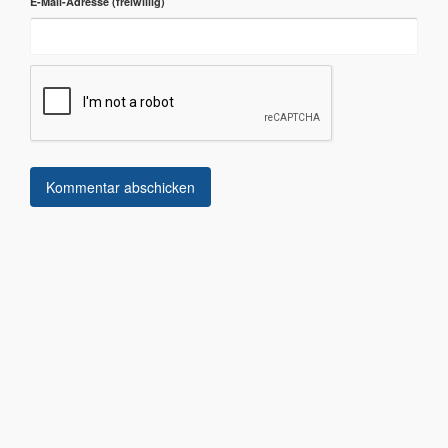
E-Mail-Adresse