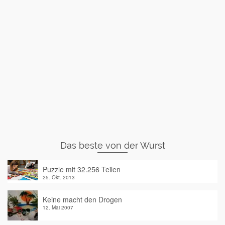
Das beste von der Wurst
Puzzle mit 32.256 Teilen
25. Okt. 2013
Keine macht den Drogen
12. Mai 2007