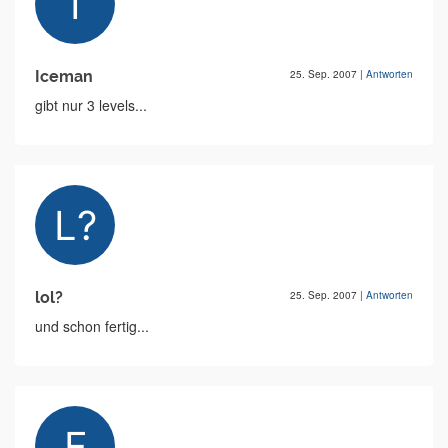
Iceman
25. Sep. 2007
|
Antworten
gibt nur 3 levels...
lol?
25. Sep. 2007
|
Antworten
und schon fertig...