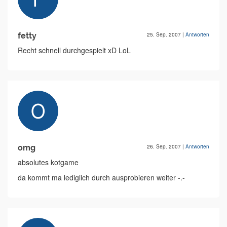
fetty
25. Sep. 2007
|
Antworten
Recht schnell durchgespielt xD LoL
omg
26. Sep. 2007
|
Antworten
absolutes kotgame
da kommt ma lediglich durch ausprobieren weiter -.-