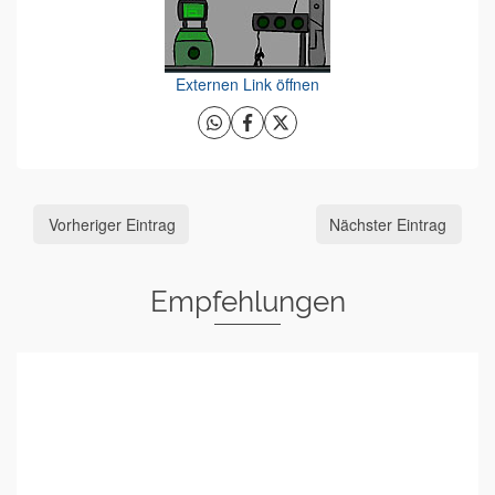
Externen Link öffnen
Vorheriger Eintrag
Nächster Eintrag
Empfehlungen