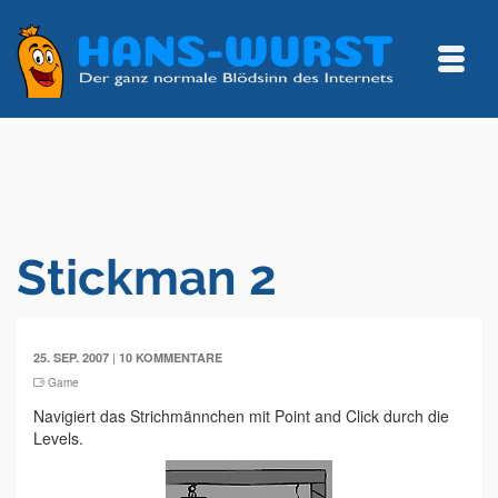
Stickman 2
|
25. SEP. 2007
10 KOMMENTARE
Game
Navigiert das Strichmännchen mit Point and Click durch die
Levels.