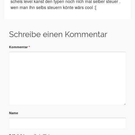
scheis level kanst den typen noch nich mal selber steuer .
wen man ihn selbs steuern könte wärs cool :[
Schreibe einen Kommentar
Kommentar
*
Name