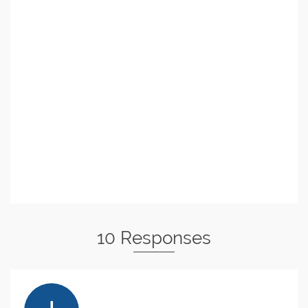
10 Responses