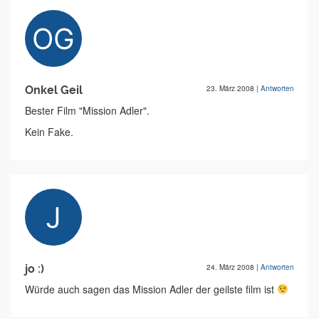
Onkel Geil
23. März 2008
|
Antworten
Bester Film "Mission Adler".
Kein Fake.
jo :)
24. März 2008
|
Antworten
Würde auch sagen das Mission Adler der geilste film ist