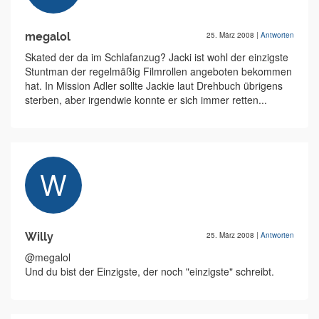
megalol
25. März 2008
|
Antworten
Skated der da im Schlafanzug? Jacki ist wohl der einzigste
Stuntman der regelmäßig Filmrollen angeboten bekommen
hat. In Mission Adler sollte Jackie laut Drehbuch übrigens
sterben, aber irgendwie konnte er sich immer retten...
Willy
25. März 2008
|
Antworten
@megalol
Und du bist der Einzigste, der noch "einzigste" schreibt.