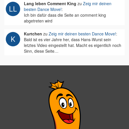
Lang leben Comment King
zu
Zeig mir deinen
besten Dance Move!
:
Ich bin dafür dass die Seite an comment king
abgetreten wird
Kurtchen
zu
Zeig mir deinen besten Dance Move!
:
Bald ist es vier Jahre her, dass Hans-Wurst sein
letztes Video eingestellt hat. Macht es eigentlich noch
Sinn, diese Seite…