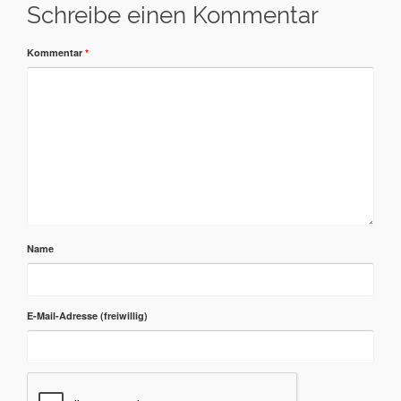
Schreibe einen Kommentar
Kommentar
*
Name
E-Mail-Adresse