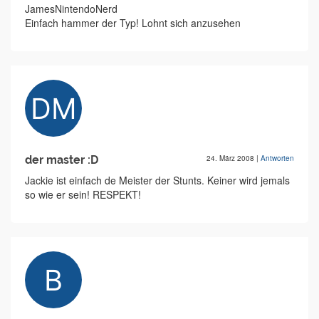
JamesNintendoNerd
Einfach hammer der Typ! Lohnt sich anzusehen
der master :D
24. März 2008
|
Antworten
Jackie ist einfach de Meister der Stunts. Keiner wird jemals
so wie er sein! RESPEKT!