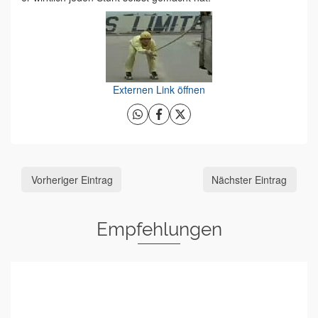
Externen Link öffnen
Vorheriger Eintrag
Nächster Eintrag
Empfehlungen