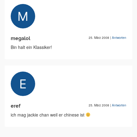
megalol
25. März 2008
|
Antworten
Bin halt ein Klassiker!
eref
25. März 2008
|
Antworten
ich mag jackie chan weil er chinese ist