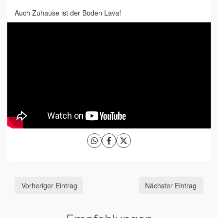
Auch Zuhause ist der Boden Lava!
Vorheriger Eintrag
Nächster Eintrag