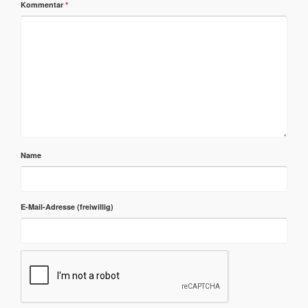
Kommentar
*
Name
E-Mail-Adresse