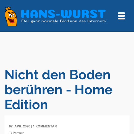
Nicht den Boden
berühren - Home
Edition
|
07. APR. 2020
1 KOMMENTAR
Parcour