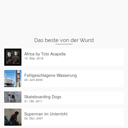
Das beste von der Wurst
Africa by Toto Acapella
10. Sep. 2018
Fehlgeschlagene Wasserung
23. Juni 2009
Skateboarding Dogs
31. Okt. 2011
Superman im Unterricht
02. Dez. 2007