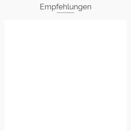
Empfehlungen