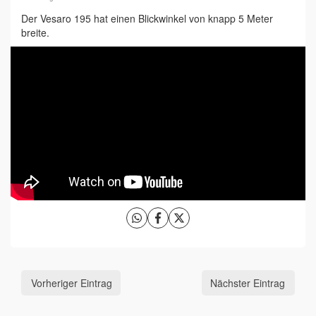
Der Vesaro 195 hat einen Blickwinkel von knapp 5 Meter
breite.
Vorheriger Eintrag
Nächster Eintrag