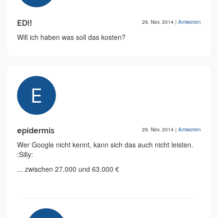
ED!!
29. Nov. 2014
|
Antworten
Will ich haben was soll das kosten?
epidermis
29. Nov. 2014
|
Antworten
Wer Google nicht kennt, kann sich das auch nicht leisten.
:Silly:
... zwischen 27.000 und 63.000 €