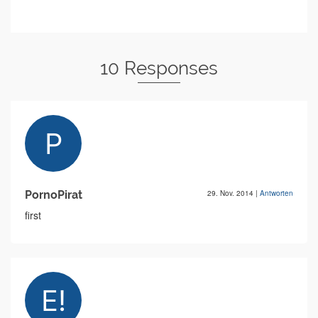
10 Responses
PornoPirat
29. Nov. 2014
|
Antworten
first