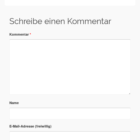
Schreibe einen Kommentar
Kommentar
*
Name
E-Mail-Adresse