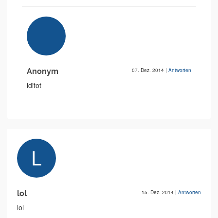
Anonym
07. Dez. 2014
|
Antworten
iditot
lol
15. Dez. 2014
|
Antworten
lol