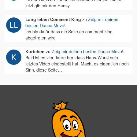
jetzt gib mir den Hansy
Lang leben Comment King
zu
Zeig mir deinen
besten Dance Move!
:
Ich bin dafür dass die Seite an comment king
abgetreten wird
Kurtchen
zu
Zeig mir deinen besten Dance Move!
:
Bald ist es vier Jahre her, dass Hans-Wurst sein
letztes Video eingestellt hat. Macht es eigentlich noch
Sinn, diese Seite…