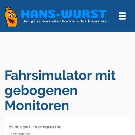
Fahrsimulator mit
gebogenen
Monitoren
|
28. NOV. 2014
10 KOMMENTARE
Videogames