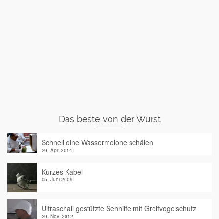
Das beste von der Wurst
Schnell eine Wassermelone schälen
29. Apr. 2014
Kurzes Kabel
05. Juni 2009
Ultraschall gestützte Sehhilfe mit Greifvogelschutz
29. Nov. 2012