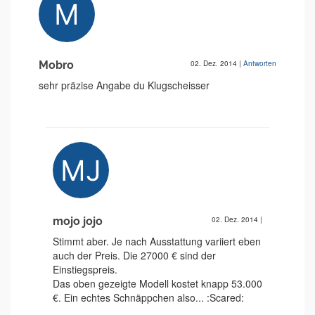
Mobro
02. Dez. 2014
|
Antworten
sehr präzise Angabe du Klugscheisser
mojo jojo
02. Dez. 2014
|
Stimmt aber. Je nach Ausstattung variiert eben
auch der Preis. Die 27000 € sind der
Einstiegspreis.
Das oben gezeigte Modell kostet knapp 53.000
€. Ein echtes Schnäppchen also... :Scared: