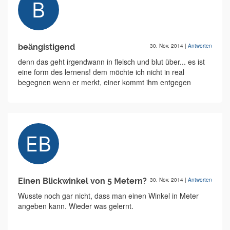
beängistigend
30. Nov. 2014
|
Antworten
denn das geht irgendwann in fleisch und blut über... es ist
eine form des lernens! dem möchte ich nicht in real
begegnen wenn er merkt, einer kommt ihm entgegen
Einen Blickwinkel von 5 Metern?
30. Nov. 2014
|
Antworten
Wusste noch gar nicht, dass man einen Winkel in Meter
angeben kann. Wieder was gelernt.