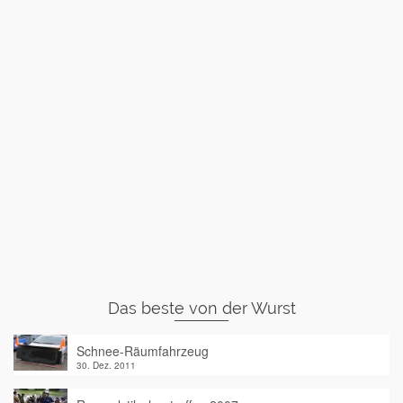
Das beste von der Wurst
Schnee-Räumfahrzeug
30. Dez. 2011