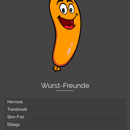
Wurst-Freunde
Hornoxe
Trendmutti
Sinn-Frei
Eblogx