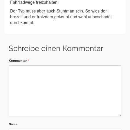
Fahrradwege freizuhalten!
Der Typ muss aber auch Stuntman sein. So wies den
brezelt und er trotzdem gekonnt und wohl unbeschadet
durchkommt.
Schreibe einen Kommentar
Kommentar
*
Name