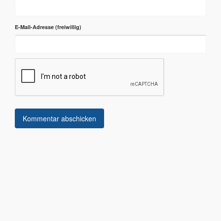
E-Mail-Adresse