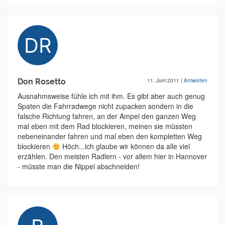
Don Rosetto
11. Juni 2011
|
Antworten
Ausnahmsweise fühle ich mit ihm. Es gibt aber auch genug
Spaten die Fahrradwege nicht zupacken sondern in die
falsche Richtung fahren, an der Ampel den ganzen Weg
mal eben mit dem Rad blockieren, meinen sie müssten
nebeneinander fahren und mal eben den kompletten Weg
blockieren
Höch...ich glaube wir können da alle viel
erzählen. Den meisten Radlern - vor allem hier in Hannover
- müsste man die Nippel abschneiden!