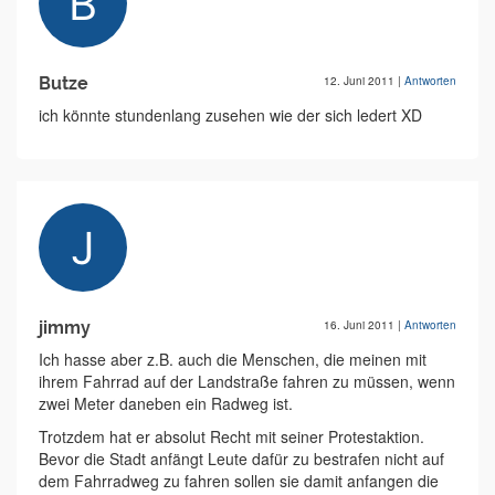
Butze
12. Juni 2011
|
Antworten
ich könnte stundenlang zusehen wie der sich ledert XD
jimmy
16. Juni 2011
|
Antworten
Ich hasse aber z.B. auch die Menschen, die meinen mit
ihrem Fahrrad auf der Landstraße fahren zu müssen, wenn
zwei Meter daneben ein Radweg ist.
Trotzdem hat er absolut Recht mit seiner Protestaktion.
Bevor die Stadt anfängt Leute dafür zu bestrafen nicht auf
dem Fahrradweg zu fahren sollen sie damit anfangen die