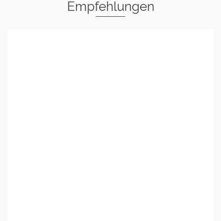
Empfehlungen