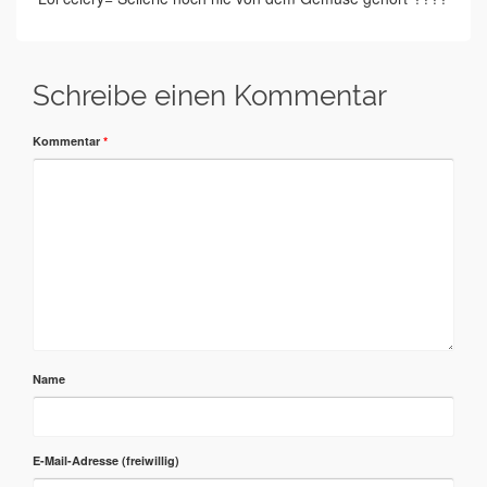
Schreibe einen Kommentar
Kommentar
*
Name
E-Mail-Adresse