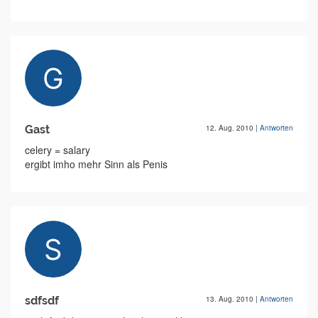
Gast
12. Aug. 2010
|
Antworten
celery = salary
ergibt imho mehr Sinn als Penis
sdfsdf
13. Aug. 2010
|
Antworten