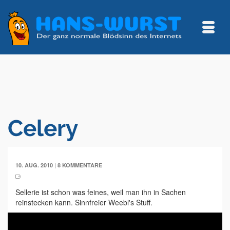
Celery
|
10. AUG. 2010
8 KOMMENTARE
Sellerie ist schon was feines, weil man ihn in Sachen
reinstecken kann. Sinnfreier Weebl's Stuff.