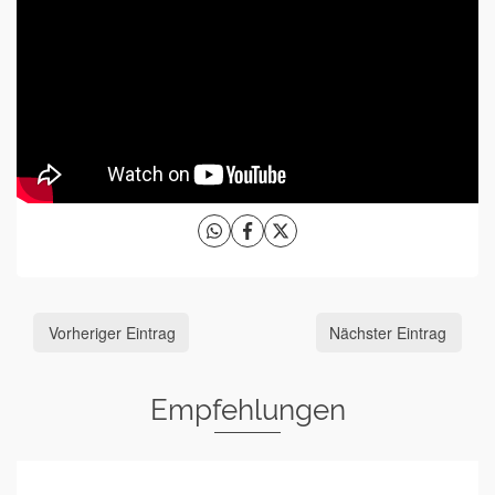
Vorheriger Eintrag
Nächster Eintrag
Empfehlungen