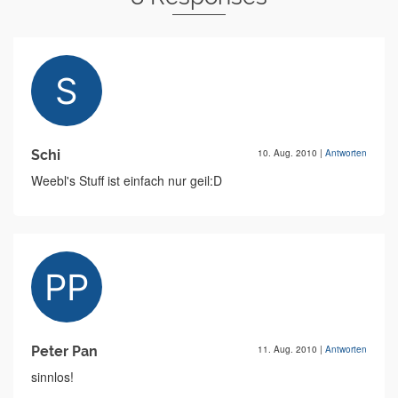
Schi
10. Aug. 2010
|
Antworten
Weebl's Stuff ist einfach nur geil:D
Peter Pan
11. Aug. 2010
|
Antworten
sinnlos!