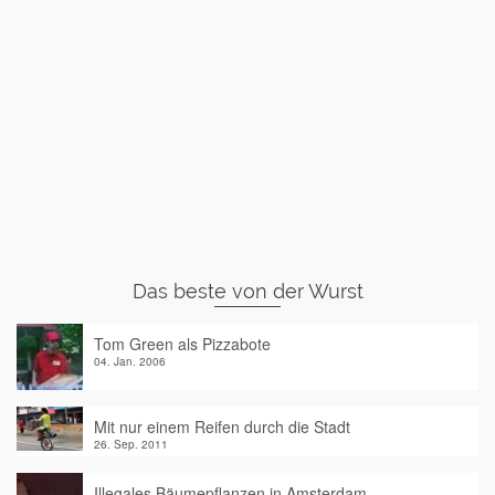
Das beste von der Wurst
Tom Green als Pizzabote
04. Jan. 2006
Mit nur einem Reifen durch die Stadt
26. Sep. 2011
Illegales Bäumepflanzen in Amsterdam