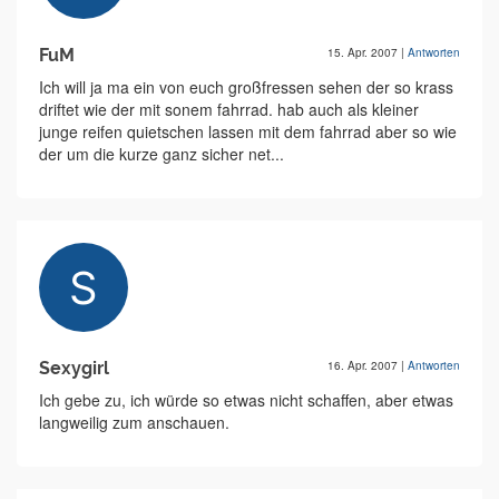
FuM
15. Apr. 2007
|
Antworten
Ich will ja ma ein von euch großfressen sehen der so krass
driftet wie der mit sonem fahrrad. hab auch als kleiner
junge reifen quietschen lassen mit dem fahrrad aber so wie
der um die kurze ganz sicher net...
Sexygirl
16. Apr. 2007
|
Antworten
Ich gebe zu, ich würde so etwas nicht schaffen, aber etwas
langweilig zum anschauen.