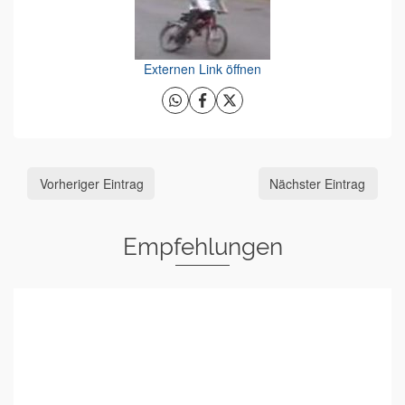
Externen Link öffnen
Vorheriger Eintrag
Nächster Eintrag
Empfehlungen