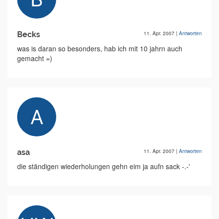
Becks
11. Apr. 2007
|
Antworten
was is daran so besonders, hab ich mit 10 jahrn auch
gemacht =)
asa
11. Apr. 2007
|
Antworten
die ständigen wiederholungen gehn eim ja aufn sack -.-'