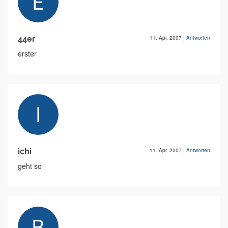
44er
11. Apr. 2007
|
Antworten
erster
ichi
11. Apr. 2007
|
Antworten
geht so