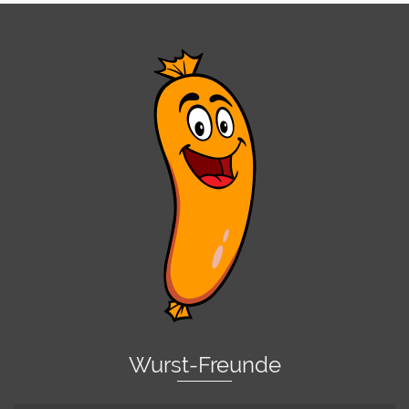
Wurst-Freunde