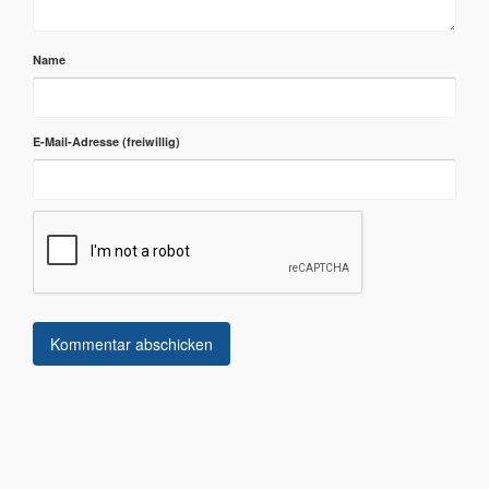
Name
E-Mail-Adresse