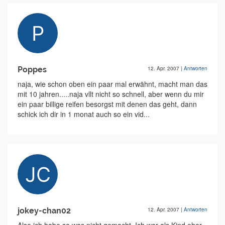
Poppes
12. Apr. 2007
|
Antworten
naja, wie schon oben ein paar mal erwähnt, macht man das
mit 10 jahren.....naja vllt nicht so schnell, aber wenn du mir
ein paar billige reifen besorgst mit denen das geht, dann
schick ich dir in 1 monat auch so ein vid...
jokey-chan02
12. Apr. 2007
|
Antworten