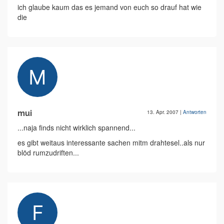
ich glaube kaum das es jemand von euch so drauf hat wie
die
mui
13. Apr. 2007
|
Antworten
...naja finds nicht wirklich spannend...
es gibt weitaus interessante sachen mitm drahtesel..als nur
blöd rumzudriften...