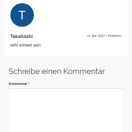
Takahashi
16. Apr. 2007
|
Antworten
sehl schwel sein
Schreibe einen Kommentar
Kommentar
*