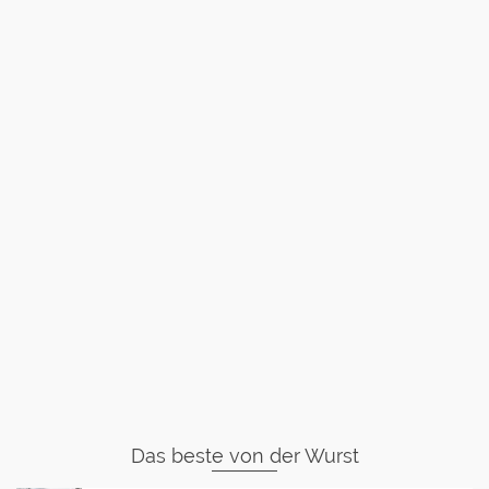
Das beste von der Wurst