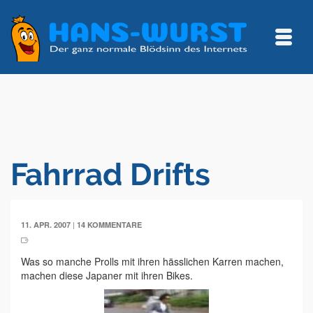
Fahrrad Drifts
|
11. APR. 2007
14 KOMMENTARE
Was so manche Prolls mit ihren hässlichen Karren machen,
machen diese Japaner mit ihren Bikes.