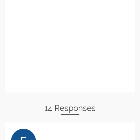
14 Responses