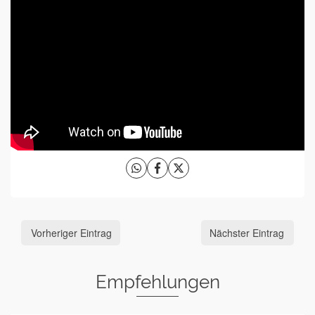
Vorheriger Eintrag
Nächster Eintrag
Empfehlungen