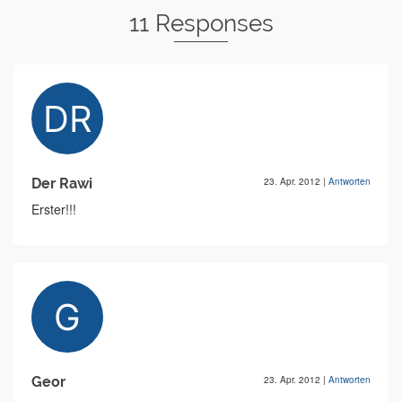
11 Responses
Der Rawi
23. Apr. 2012
|
Antworten
Erster!!!
Geor
23. Apr. 2012
|
Antworten