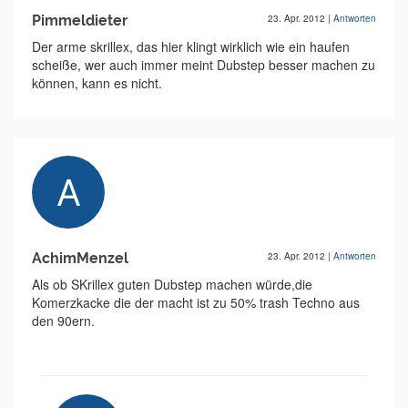
Pimmeldieter
23. Apr. 2012
|
Antworten
Der arme skrillex, das hier klingt wirklich wie ein haufen
scheiße, wer auch immer meint Dubstep besser machen zu
können, kann es nicht.
AchimMenzel
23. Apr. 2012
|
Antworten
Als ob SKrillex guten Dubstep machen würde,die
Komerzkacke die der macht ist zu 50% trash Techno aus
den 90ern.