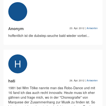
Anonym
23. Apr. 2012
|
Antworten
hoffentlich ist die dubstep-seuche bald wieder vorbei...
hati
26. Apr. 2012
|
Antworten
1981 bei Wim Tölke nannte man das Robo-Dance und mit
16 fand ich das auch recht innovativ. Heute muss ich eher
gähnen und frage mich, wo in der "Choreografie" von
Marquese der Zusammenhang zur Musik zu finden ist. So