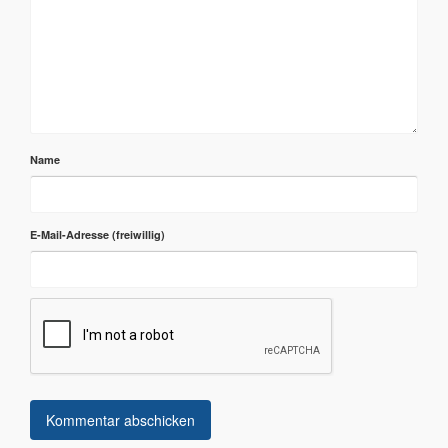
Name
E-Mail-Adresse