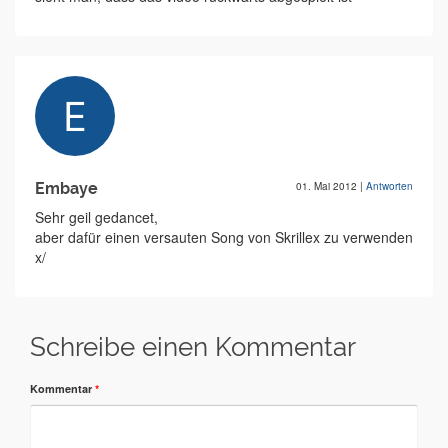
Embaye
01. Mai 2012
|
Antworten
Sehr geil gedancet,
aber dafür einen versauten Song von Skrillex zu verwenden
x/
Schreibe einen Kommentar
Kommentar
*