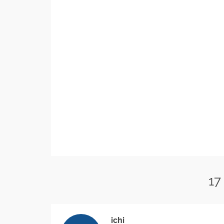
17
ichi