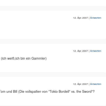
12. Apr. 2007
|
Antworten
12. Apr. 2007
|
Antworten
(ich weiß,ich bin ein Gammler)
12. Apr. 2007
|
Antworten
m und Bill (Die vollspalten von "Tokio Bordell" vs. the Sword"?