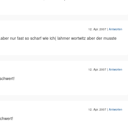
12. Apr. 2007
|
Antworten
.aber nur fast so scharf wie ich( lahmer wortwitz aber der musste
12. Apr. 2007
|
Antworten
schwert!
12. Apr. 2007
|
Antworten
schwert!