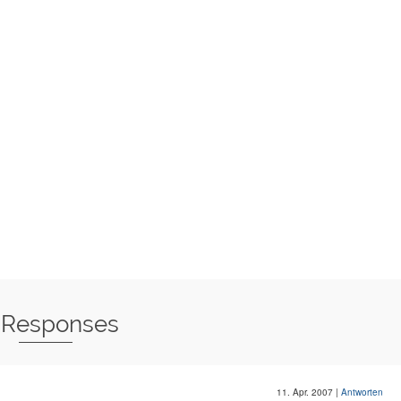
 Responses
11. Apr. 2007
|
Antworten