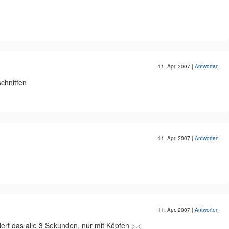
11. Apr. 2007
|
Antworten
chnitten
11. Apr. 2007
|
Antworten
11. Apr. 2007
|
Antworten
ert das alle 3 Sekunden, nur mit Köpfen >.<