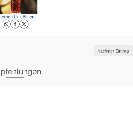
ternen Link öffnen
Nächster Eintrag
pfehlungen