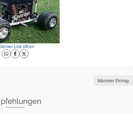
ternen Link öffnen
Nächster Eintrag
pfehlungen