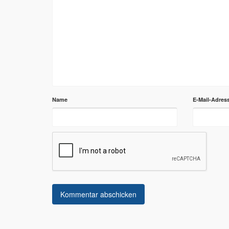
Name
E-Mail-Adres