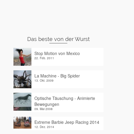
Das beste von der Wurst
Stop Motion von Mexico
22. Feb. 2011
La Machine - Big Spider
13. Okt. 2009
Optische Täuschung - Animierte
Bewegungen
09. Mai 2008
Extreme Barbie Jeep Racing 2014
12. Dez. 2014