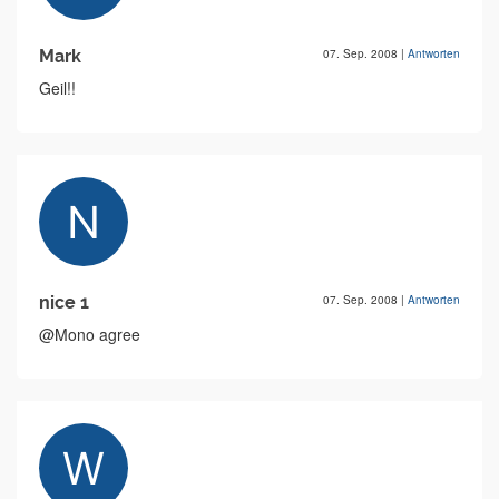
Mark
07. Sep. 2008
|
Antworten
Geil!!
nice 1
07. Sep. 2008
|
Antworten
@Mono agree