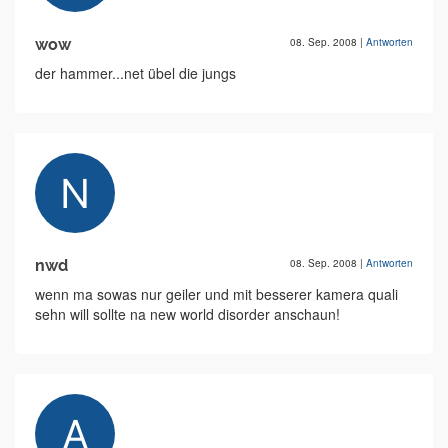
wow
08. Sep. 2008
|
Antworten
der hammer...net übel die jungs
nwd
08. Sep. 2008
|
Antworten
wenn ma sowas nur geiler und mit besserer kamera quali
sehn will sollte na new world disorder anschaun!