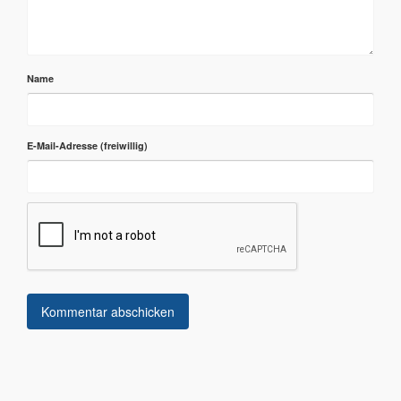
Name
E-Mail-Adresse