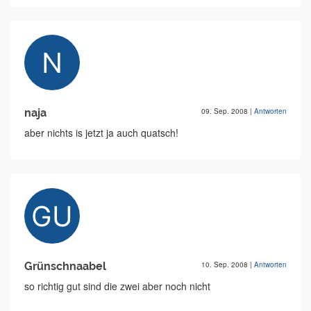
naja
09. Sep. 2008
|
Antworten
aber nichts is jetzt ja auch quatsch!
Grünschnaabel
10. Sep. 2008
|
Antworten
so richtig gut sind die zwei aber noch nicht