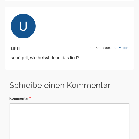
uiui
10. Sep. 2008
|
Antworten
sehr geil, wie heisst denn das lied?
Schreibe einen Kommentar
Kommentar
*