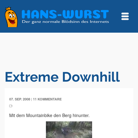
Extreme Downhill
|
07. SEP. 2008
11 KOMMENTARE
Mit dem Mountainbike den Berg hinunter.