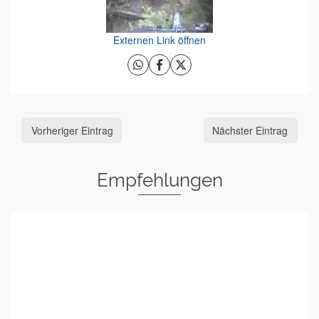
Externen Link öffnen
Vorheriger Eintrag
Nächster Eintrag
Empfehlungen