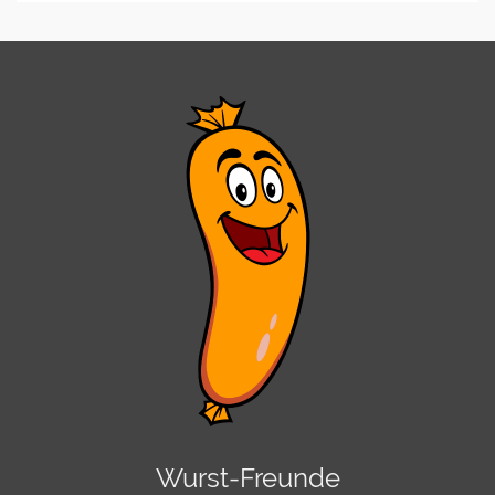
Wurst-Freunde