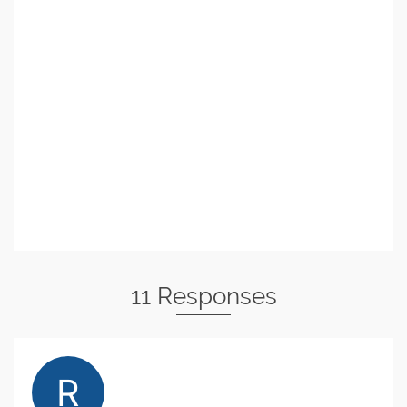
11 Responses