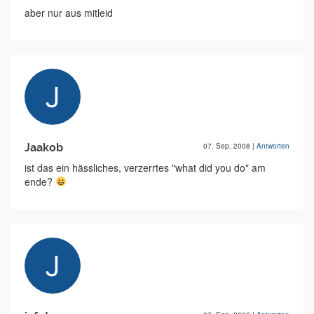
aber nur aus mitleid
Jaakob
07. Sep. 2008
|
Antworten
ist das ein hässliches, verzerrtes "what did you do" am
ende?