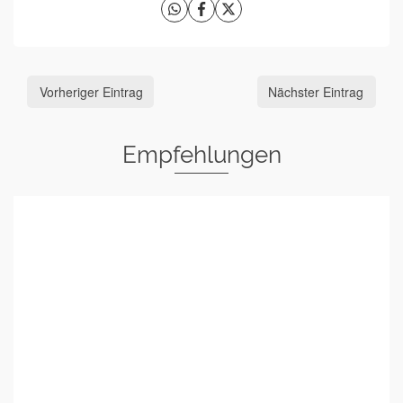
Vorheriger Eintrag
Nächster Eintrag
Empfehlungen