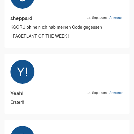
sheppard
08. Sep. 2008
|
Antworten
KGGRU oh nein ich hab meinen Code gegessen
! FACEPLANT OF THE WEEK !
Yeah!
08. Sep. 2008
|
Antworten
Erster!!