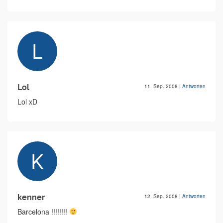
Lol
11. Sep. 2008
|
Antworten
Lol xD
kenner
12. Sep. 2008
|
Antworten
Barcelona !!!!!!!!