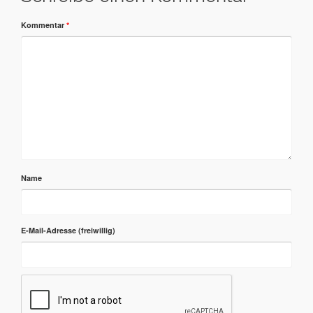
Kommentar
*
Name
E-Mail-Adresse