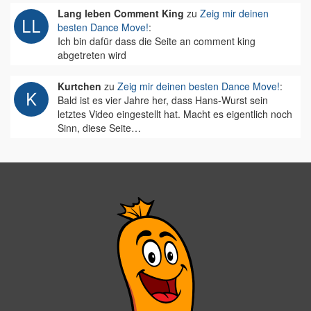
Lang leben Comment King
zu
Zeig mir deinen
besten Dance Move!
:
Ich bin dafür dass die Seite an comment king
abgetreten wird
Kurtchen
zu
Zeig mir deinen besten Dance Move!
:
Bald ist es vier Jahre her, dass Hans-Wurst sein
letztes Video eingestellt hat. Macht es eigentlich noch
Sinn, diese Seite…