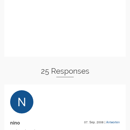
25 Responses
nino
07. Sep. 2008
|
Antworten