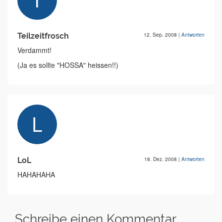
Teilzeitfrosch
12. Sep. 2008
|
Antworten
Verdammt!
(Ja es sollte "HOSSA" heissen!!)
LoL
18. Dez. 2008
|
Antworten
HAHAHAHA
Schreibe einen Kommentar