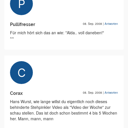
Pullifresser
08. Sep. 2008
|
Antworten
Für mich hört sich das an wie: "Alda.. voll daneben!"
^^
Corax
08. Sep. 2008
|
Antworten
Hans Wurst, wie lange willst du eigentlich noch dieses
behinderte Stehpinkler Video als "Video der Woche" zur
schau stellen. Das ist doch schon bestimmt 4 bis 5 Wochen
her. Mann, mann, mann