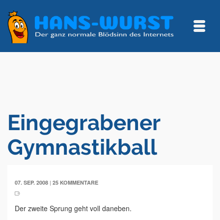
Eingegrabener
Gymnastikball
|
07. SEP. 2008
25 KOMMENTARE
Der zweite Sprung geht voll daneben.