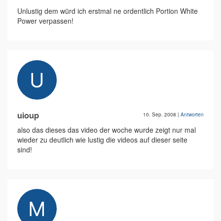
Unlustig dem würd ich erstmal ne ordentlich Portion White
Power verpassen!
uioup
10. Sep. 2008
|
Antworten
also das dieses das video der woche wurde zeigt nur mal
wieder zu deutlich wie lustig die videos auf dieser seite
sind!