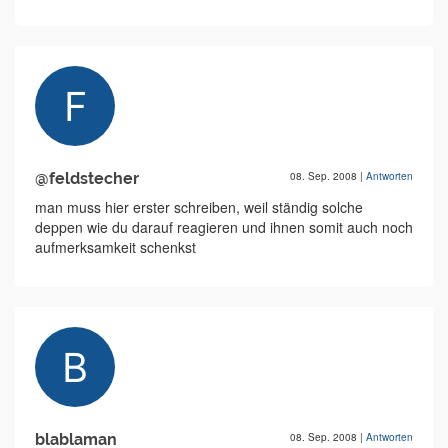
@feldstecher
08. Sep. 2008
|
Antworten
man muss hier erster schreiben, weil ständig solche
deppen wie du darauf reagieren und ihnen somit auch noch
aufmerksamkeit schenkst
blablaman
08. Sep. 2008
|
Antworten