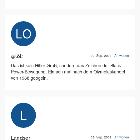
@löl:
09. Sep. 2008
|
Antworten
Das ist kein Hitler-Gruß, sondern das Zeichen der Black
Power-Bewegung. Einfach mal nach dem Olympiaskandel
von 1968 googeln.
Landser
09. Sep. 2008
|
Antworten