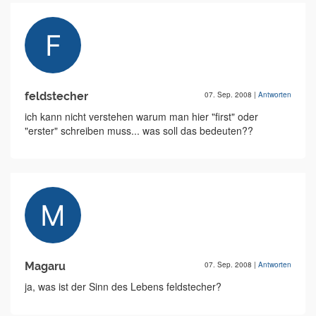
feldstecher
07. Sep. 2008
|
Antworten
ich kann nicht verstehen warum man hier "first" oder
"erster" schreiben muss... was soll das bedeuten??
Magaru
07. Sep. 2008
|
Antworten
ja, was ist der Sinn des Lebens feldstecher?