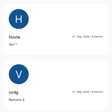
Huste
07. Sep. 2008
|
Antworten
3er^^
vcdg
07. Sep. 2008
|
Antworten
Numero 4