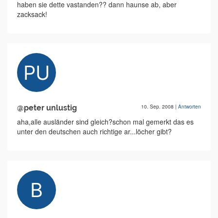
haben sie dette vastanden?? dann haunse ab, aber
zacksack!
@peter unlustig
10. Sep. 2008
|
Antworten
aha,alle ausländer sind gleich?schon mal gemerkt das es
unter den deutschen auch richtige ar...löcher gibt?