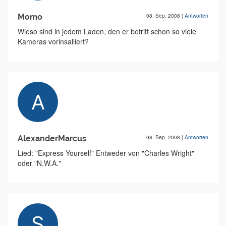
Momo
08. Sep. 2008
|
Antworten
Wieso sind in jedem Laden, den er betritt schon so viele
Kameras vorinsalliert?
AlexanderMarcus
08. Sep. 2008
|
Antworten
Lied: "Express Yourself" Entweder von "Charles Wright"
oder "N.W.A."