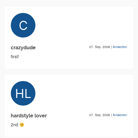
crazydude
07. Sep. 2008
|
Antworten
first!
hardstyle lover
07. Sep. 2008
|
Antworten
2nd