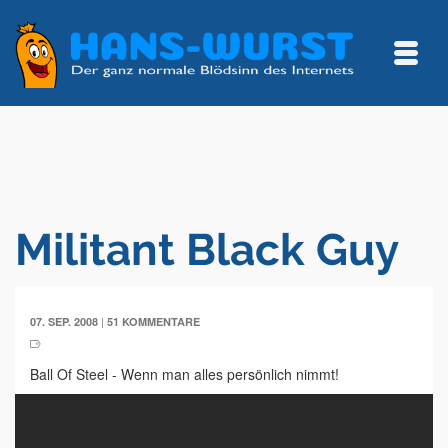
Militant Black Guy
|
07. SEP. 2008
51 KOMMENTARE
Ball Of Steel - Wenn man alles persönlich nimmt!