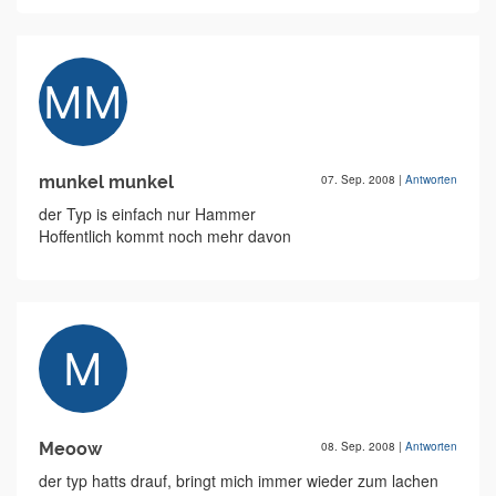
munkel munkel
07. Sep. 2008
|
Antworten
der Typ is einfach nur Hammer
Hoffentlich kommt noch mehr davon
Meoow
08. Sep. 2008
|
Antworten
der typ hatts drauf, bringt mich immer wieder zum lachen