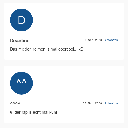
Deadline
07. Sep. 2008
|
Antworten
Das mit den reimen is mal obercool....xD
^^^^
07. Sep. 2008
|
Antworten
6. der rap is echt mal kuhl