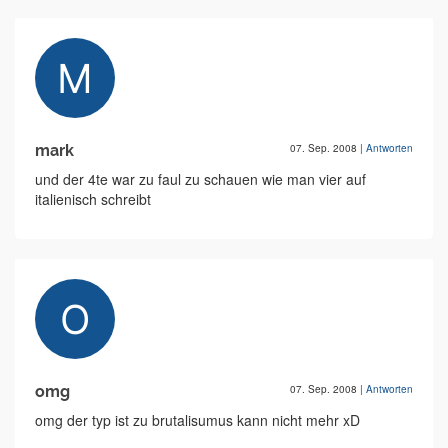
mark
07. Sep. 2008
|
Antworten
und der 4te war zu faul zu schauen wie man vier auf
italienisch schreibt
omg
07. Sep. 2008
|
Antworten
omg der typ ist zu brutalisumus kann nicht mehr xD