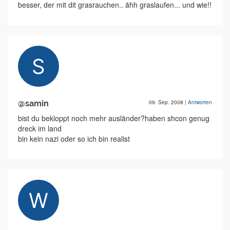
besser, der mit dit grasrauchen.. ähh graslaufen... und wie!!
@samin
09. Sep. 2008
|
Antworten
bist du bekloppt noch mehr ausländer?haben shcon genug
dreck im land
bin kein nazi oder so ich bin realist