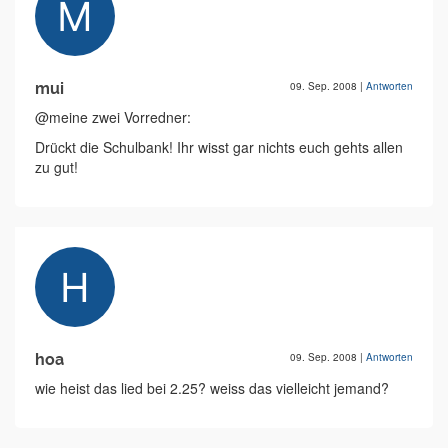
mui
09. Sep. 2008
|
Antworten
@meine zwei Vorredner:
Drückt die Schulbank! Ihr wisst gar nichts euch gehts allen
zu gut!
hoa
09. Sep. 2008
|
Antworten
wie heist das lied bei 2.25? weiss das vielleicht jemand?