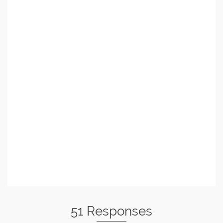
51 Responses