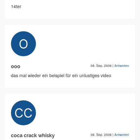
14ter
ooo
08. Sep. 2008
|
Antworten
das mal wieder ein beispiel für ein unlustiges video
coca crack whisky
08. Sep. 2008
|
Antworten