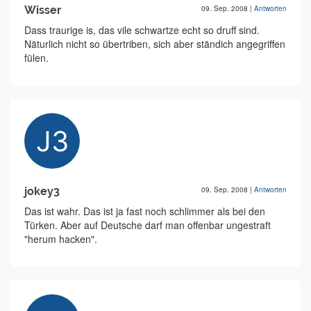
Wisser
09. Sep. 2008
|
Antworten
Dass traurige is, das vile schwartze echt so druff sind.
Näturlich nicht so übertriben, sich aber ständich angegriffen
fülen.
jokey3
09. Sep. 2008
|
Antworten
Das ist wahr. Das ist ja fast noch schlimmer als bei den
Türken. Aber auf Deutsche darf man offenbar ungestraft
"herum hacken".