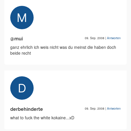
@mui
09. Sep. 2008
|
Antworten
ganz ehrlich ich weis nicht was du meinst die haben doch
beide recht
derbehinderte
09. Sep. 2008
|
Antworten
what to fuck the white kokaine...xD