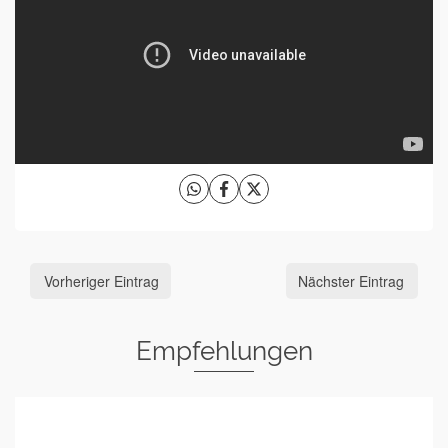
Vorheriger Eintrag
Nächster Eintrag
Empfehlungen