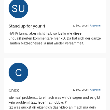
Stand up for your ri
15. Sep. 2008
|
Antworten
HAHA funny, aber nicht halb so lustig wie diese
unqualifizierten kommentare hier xD. Da hat sich der ganze
Haufen Nazi-scheisse ja mal wieder versammelt.
Chico
15. Sep. 2008
|
Antworten
wie nazi problem... tu einfach was wir dir sagen und es gibt
kein problem! tzzz jeder hat hobbys #
tzz was guckst dir eigentlich das video an mach ma dein