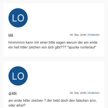
löl
09. Sep. 2008
|
Antworten
hmmmmm kann mir einer bitte sagen warum der am ende
ein heil hitler zeichen von sich gibt??? *spucke runterlauf*
@löl
09. Sep. 2008
|
Antworten
am ende hitler zeichen ? der hebt doch den falschen arm,
oder what?