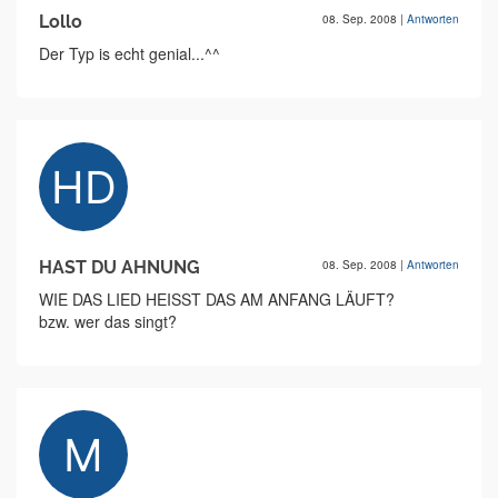
Lollo
08. Sep. 2008
|
Antworten
Der Typ is echt genial...^^
HAST DU AHNUNG
08. Sep. 2008
|
Antworten
WIE DAS LIED HEISST DAS AM ANFANG LÄUFT?
bzw. wer das singt?