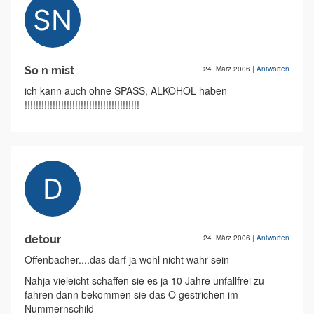
So n mist
24. März 2006
|
Antworten
ich kann auch ohne SPASS, ALKOHOL haben
!!!!!!!!!!!!!!!!!!!!!!!!!!!!!!!!!!!!!!!!!
detour
24. März 2006
|
Antworten
Offenbacher....das darf ja wohl nicht wahr sein
Nahja vieleicht schaffen sie es ja 10 Jahre unfallfrei zu
fahren dann bekommen sie das O gestrichen im
Nummernschild