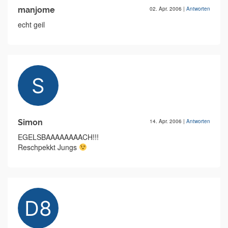
manjome
02. Apr. 2006
|
Antworten
echt geil
Simon
14. Apr. 2006
|
Antworten
EGELSBAAAAAAAACH!!!
Reschpekkt Jungs