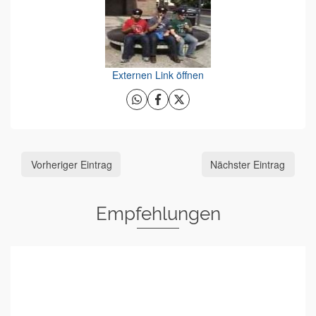
Externen Link öffnen
Vorheriger Eintrag
Nächster Eintrag
Empfehlungen