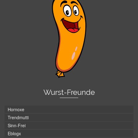
Wurst-Freunde
Hornoxe
Trendmutti
Sinn-Frei
Eblogx