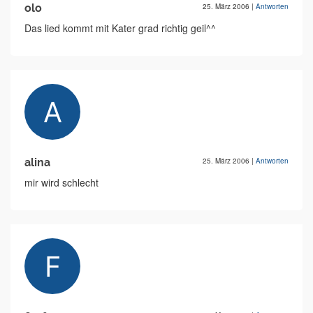
olo
25. März 2006
|
Antworten
Das lied kommt mit Kater grad richtig geil^^
alina
25. März 2006
|
Antworten
mir wird schlecht