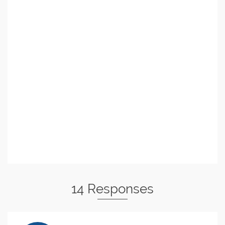
14 Responses