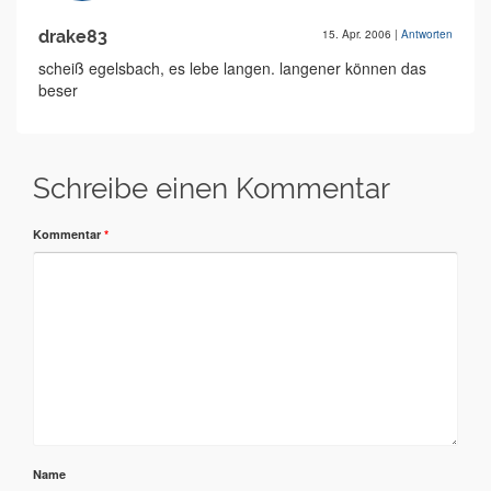
drake83
15. Apr. 2006
|
Antworten
scheiß egelsbach, es lebe langen. langener können das
beser
Schreibe einen Kommentar
Kommentar
*
Name