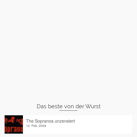
Das beste von der Wurst
The Sopranos unzensiert
10. Feb. 2009