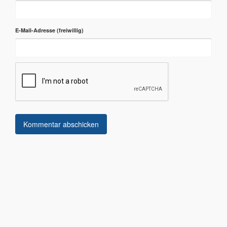
E-Mail-Adresse