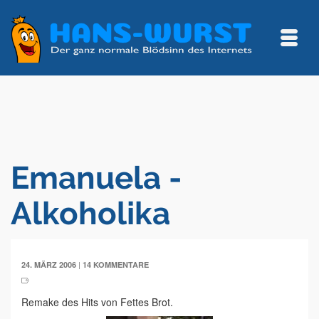
Emanuela -
Alkoholika
|
24. MÄRZ 2006
14 KOMMENTARE
Remake des Hits von Fettes Brot.