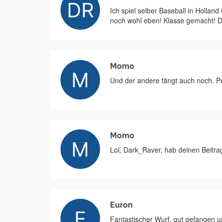
Ich spiel selber Baseball in Holla
noch wohl eben! Klasse gemacht! 
Momo
Und der andere fängt auch noch. P
Momo
Lol, Dark_Raver, hab deinen Beitra
Euron
Fantastischer Wurf, gut gefangen u