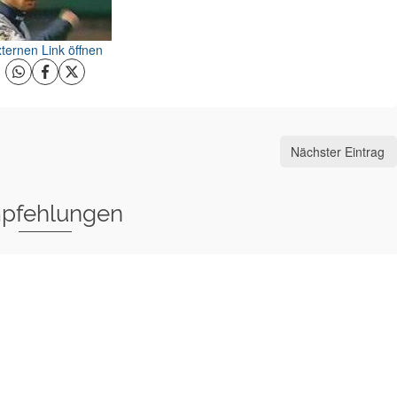
ternen Link öffnen
Nächster Eintrag
pfehlungen