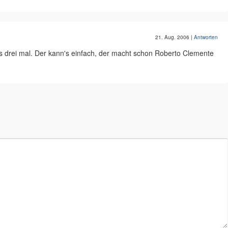
21. Aug. 2006
|
Antworten
als drei mal. Der kann's einfach, der macht schon Roberto Clemente