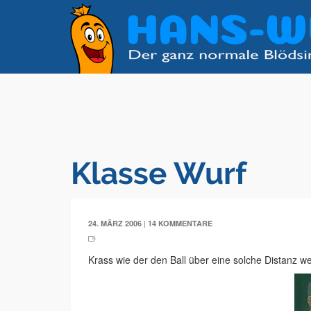
Klasse Wurf
|
24. MÄRZ 2006
14 KOMMENTARE
Krass wie der den Ball über eine solche Distanz w