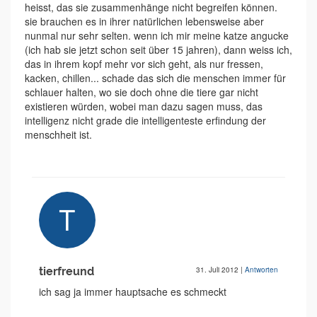
heisst, das sie zusammenhänge nicht begreifen können.
sie brauchen es in ihrer natürlichen lebensweise aber
nunmal nur sehr selten. wenn ich mir meine katze angucke
(ich hab sie jetzt schon seit über 15 jahren), dann weiss ich,
das in ihrem kopf mehr vor sich geht, als nur fressen,
kacken, chillen... schade das sich die menschen immer für
schlauer halten, wo sie doch ohne die tiere gar nicht
existieren würden, wobei man dazu sagen muss, das
intelligenz nicht grade die intelligenteste erfindung der
menschheit ist.
tierfreund
31. Juli 2012
|
Antworten
ich sag ja immer hauptsache es schmeckt