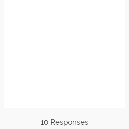
10 Responses