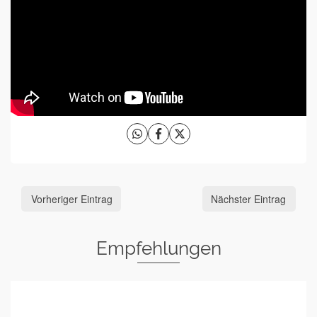
Vorheriger Eintrag
Nächster Eintrag
Empfehlungen