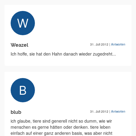
Weazel
31. Juli 2012
|
Antworten
Ich hoffe, sie hat den Hahn danach wieder zugedreht...
blub
31. Juli 2012
|
Antworten
ich glaube, tiere sind generell nicht so dumm, wie wir
menschen es gerne hätten oder denken. tiere leben
einfach auf einer ganz anderen basis, was aber nicht