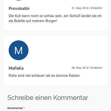
Provokatör
01. Aug. 2012
|
Antworten
Die Kuh kann noch so schlau sein, am Schluß landet sie eh
als Bulette auf meinem Burger!
MaFaKa
06. Aug. 2012
|
Antworten
Kühe sind viel schlauer als so dumme Katzen
Schreibe einen Kommentar
Kommentar
*