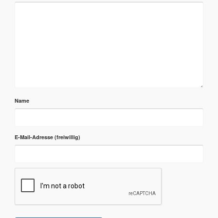
Name
E-Mail-Adresse