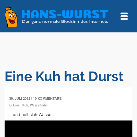
Eine Kuh hat Durst
|
30. JULI 2012
10 KOMMENTARE
Durst
,
Kuh
,
Wasserhahn
...und holt sich Wasser.