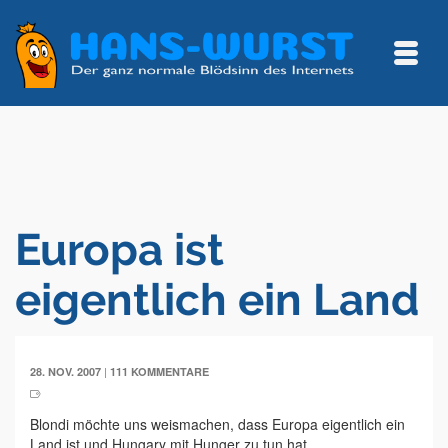
Europa ist
eigentlich ein Land
|
28. NOV. 2007
111 KOMMENTARE
Blondi möchte uns weismachen, dass Europa eigentlich ein
Land ist und Hungary mit Hunger zu tun hat.