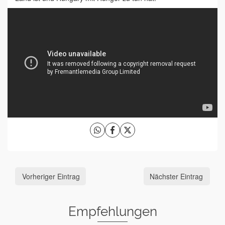
Vorheriger Eintrag
Nächster Eintrag
Empfehlungen