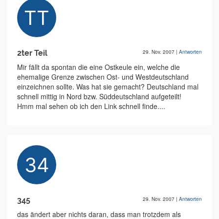
2ter Teil
29. Nov. 2007
|
Antworten
Mir fällt da spontan die eine Ostkeule ein, welche die
ehemalige Grenze zwischen Ost- und Westdeutschland
einzeichnen sollte. Was hat sie gemacht? Deutschland mal
schnell mittig in Nord bzw. Süddeutschland aufgeteilt!
Hmm mal sehen ob ich den Link schnell finde....
345
29. Nov. 2007
|
Antworten
das ändert aber nichts daran, dass man trotzdem als