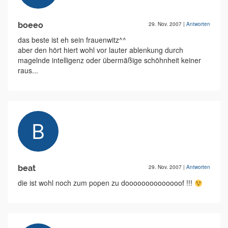
boeeo
29. Nov. 2007
|
Antworten
das beste ist eh sein frauenwitz^^
aber den hört hiert wohl vor lauter ablenkung durch
magelnde intelligenz oder übermäßige schöhnheit keiner
raus...
beat
29. Nov. 2007
|
Antworten
die ist wohl noch zum popen zu doooooooooooooof !!!