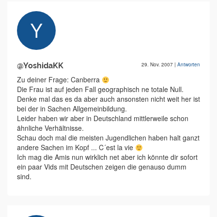
@YoshidaKK
29. Nov. 2007
|
Antworten
Zu deiner Frage: Canberra
Die Frau ist auf jeden Fall geographisch ne totale Null.
Denke mal das es da aber auch ansonsten nicht weit her ist
bei der in Sachen Allgemeinbildung.
Leider haben wir aber in Deutschland mittlerweile schon
ähnliche Verhältnisse.
Schau doch mal die meisten Jugendlichen haben halt ganzt
andere Sachen im Kopf ... C´est la vie
Ich mag die Amis nun wirklich net aber ich könnte dir sofort
ein paar Vids mit Deutschen zeigen die genauso dumm
sind.