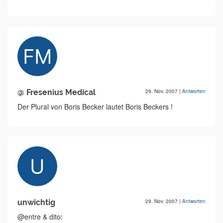
@ Fresenius Medical
29. Nov. 2007
|
Antworten
Der Plural von Boris Becker lautet Boris Beckers !
unwichtig
29. Nov. 2007
|
Antworten
@entre & dito: