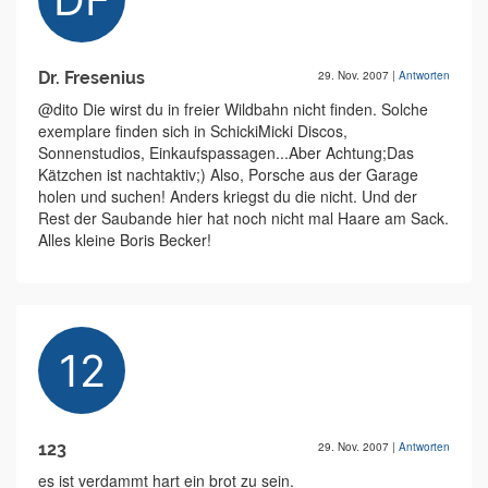
Dr. Fresenius
29. Nov. 2007
|
Antworten
@dito Die wirst du in freier Wildbahn nicht finden. Solche
exemplare finden sich in SchickiMicki Discos,
Sonnenstudios, Einkaufspassagen...Aber Achtung;Das
Kätzchen ist nachtaktiv;) Also, Porsche aus der Garage
holen und suchen! Anders kriegst du die nicht. Und der
Rest der Saubande hier hat noch nicht mal Haare am Sack.
Alles kleine Boris Becker!
123
29. Nov. 2007
|
Antworten
es ist verdammt hart ein brot zu sein.