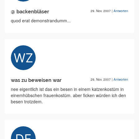
@ backenbläser
29. Nov. 2007
|
Antworten
quod erat demonstrandumm...
was zu beweisen war
29. Nov. 2007
|
Antworten
nee eigentlich ist das ein besen in einem katzenkostüm in
einemhübschen frauenkostüm. aber ficken würden ich den
besen trotzdem.