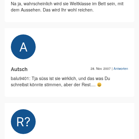
Na ja, wahrscheinlich wird sie Weltklasse im Bett sein, mit
dem Aussehen. Das wird Ihr wohl reichen.
Autsch
28. Nov. 2007
|
Antworten
balu9401: Tja süss ist sie wirklich, und das was Du
schreibst könnte stimmen, aber der Rest....