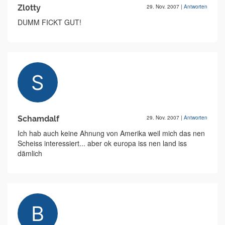
Zl0tty
29. Nov. 2007
|
Antworten
DUMM FICKT GUT!
Schamdalf
29. Nov. 2007
|
Antworten
Ich hab auch keine Ahnung von Amerika weil mich das nen
Scheiss interessiert... aber ok europa iss nen land iss
dämlich