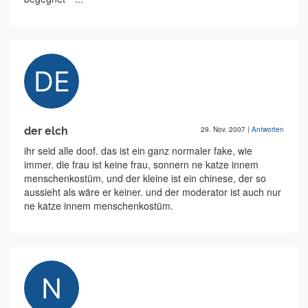
der elch
29. Nov. 2007
|
Antworten
ihr seid alle doof. das ist ein ganz normaler fake, wie
immer. die frau ist keine frau, sonnern ne katze innem
menschenkostüm, und der kleine ist ein chinese, der so
aussieht als wäre er keiner. und der moderator ist auch nur
ne katze innem menschenkostüm.