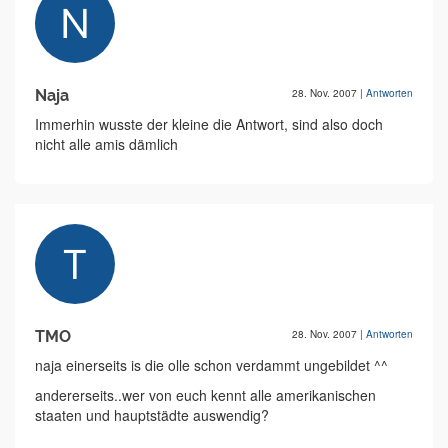
Naja
28. Nov. 2007
|
Antworten
Immerhin wusste der kleine die Antwort, sind also doch
nicht alle amis dämlich
TMO
28. Nov. 2007
|
Antworten
naja einerseits is die olle schon verdammt ungebildet ^^
andererseits..wer von euch kennt alle amerikanischen
staaten und hauptstädte auswendig?