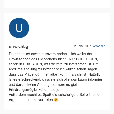
unwichtig
29. Nov. 2007
|
Antworten
Du hast mich etwas missverstanden... Ich wollte die
Unwissenheit des Blondchens nicht ENTSCHULDIGEN,
sondern ERKLÄREN, was wertfrei zu betrachten ist. Um
aber mal Stellung zu beziehen: Ich würde schon sagen,
dass das Mädel dümmer rüber kommt als sie ist. Natürlich
ist es erschreckend, dass sie sich offenbar kaum informiert
und darum keine Ahnung hat, aber es gibt
Erklärungsmöglichkeiten (s.o.).
Außerdem macht es Spaß die schwierigere Seite in einer
Argumentation zu vertreten