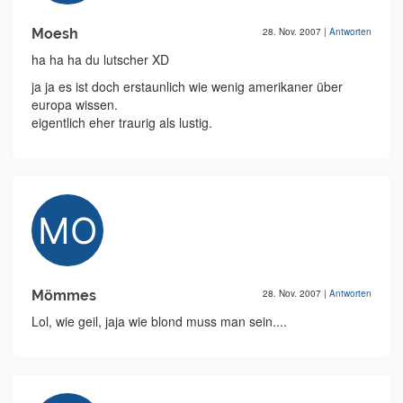
Moesh
28. Nov. 2007
|
Antworten
ha ha ha du lutscher XD
ja ja es ist doch erstaunlich wie wenig amerikaner über
europa wissen.
eigentlich eher traurig als lustig.
Mömmes
28. Nov. 2007
|
Antworten
Lol, wie geil, jaja wie blond muss man sein....