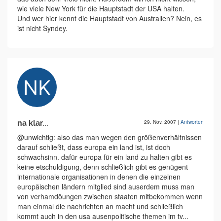
wie viele New York für die Hauptstadt der USA halten.
Und wer hier kennt die Hauptstadt von Australien? Nein, es
ist nicht Syndey.
na klar...
29. Nov. 2007
|
Antworten
@unwichtig: also das man wegen den größenverhältnissen
darauf schließt, dass europa ein land ist, ist doch
schwachsinn. dafür europa für ein land zu halten gibt es
keine etschuldigung, denn schließlich gibt es genügent
internationale organisationen in denen die einzelnen
europäischen ländern mitglied sind auserdem muss man
von verhamdöungen zwischen staaten mitbekommen wenn
man einmal die nachrichten an macht und schließlich
kommt auch in den usa ausenpolitische themen im tv...