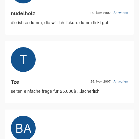
nudelholz
29. Nov. 2007
|
Antworten
die ist so dumm, die will ich ficken. dumm fickt gut.
Tze
29. Nov. 2007
|
Antworten
selten einfache frage für 25.000$ ...lächerlich