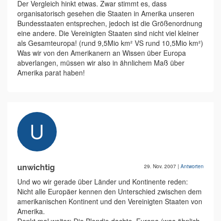
Der Vergleich hinkt etwas. Zwar stimmt es, dass
organisatorisch gesehen die Staaten in Amerika unseren
Bundesstaaten entsprechen, jedoch ist die Größenordnung
eine andere. Die Vereinigten Staaten sind nicht viel kleiner
als Gesamteuropa! (rund 9,5Mio km² VS rund 10,5Mio km²)
Was wir von den Amerikanern an Wissen über Europa
abverlangen, müssen wir also in ähnlichem Maß über
Amerika parat haben!
unwichtig
29. Nov. 2007
|
Antworten
Und wo wir gerade über Länder und Kontinente reden:
Nicht alle Europäer kennen den Unterschied zwischen dem
amerikanischen Kontinent und den Vereinigten Staaten von
Amerika.