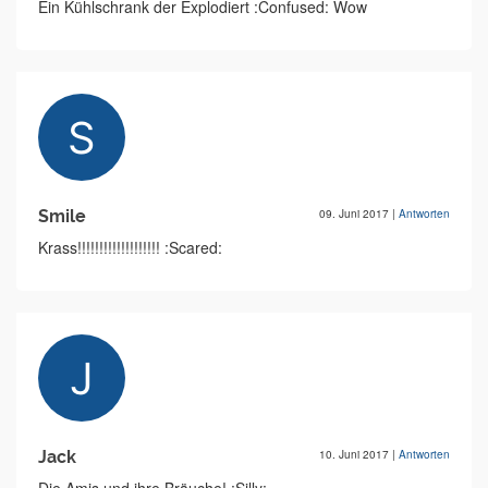
Ein Kühlschrank der Explodiert :Confused: Wow
Smile
09. Juni 2017
|
Antworten
Krass!!!!!!!!!!!!!!!!!!! :Scared:
Jack
10. Juni 2017
|
Antworten