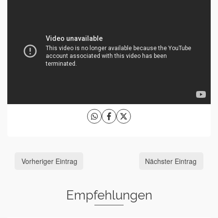
Vorheriger Eintrag
Nächster Eintrag
Empfehlungen