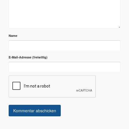
Name
E-Mail-Adresse