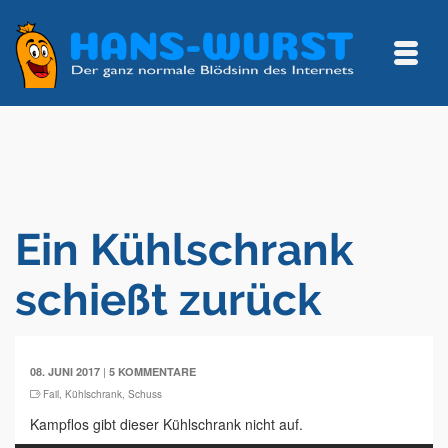
Ein Kühlschrank
schießt zurück
|
08. JUNI 2017
5 KOMMENTARE
Fail
,
Kühlschrank
,
Schuss
Kampflos gibt dieser Kühlschrank nicht auf.