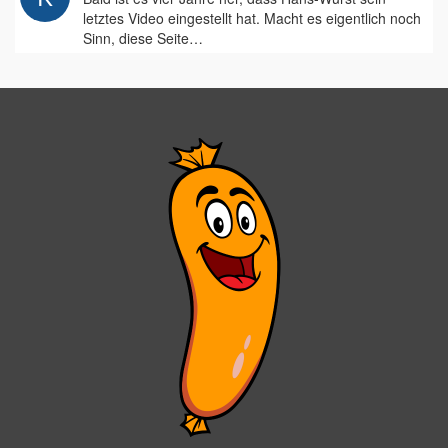
letztes Video eingestellt hat. Macht es eigentlich noch
Sinn, diese Seite…