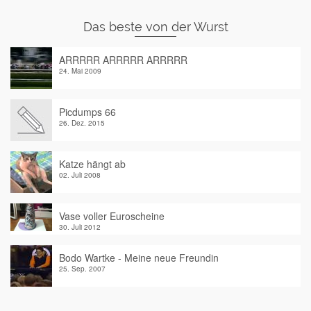
Das beste von der Wurst
ARRRRR ARRRRR ARRRRR
24. Mai 2009
Picdumps 66
26. Dez. 2015
Katze hängt ab
02. Juli 2008
Vase voller Euroscheine
30. Juli 2012
Bodo Wartke - Meine neue Freundin
25. Sep. 2007