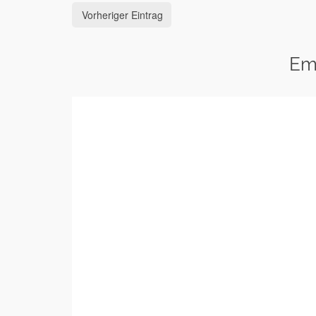
Vorheriger Eintrag
Em