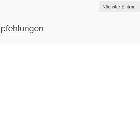
Nächster Eintrag
pfehlungen