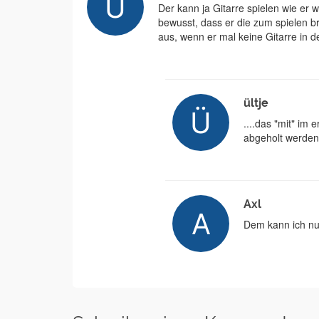
Der kann ja Gitarre spielen wie er w
bewusst, dass er die zum spielen br
aus, wenn er mal keine Gitarre in d
ültje
....das "mit" im
abgeholt werden
Axl
Dem kann ich nu