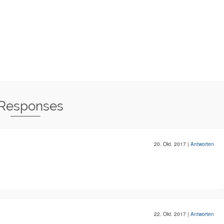
 Responses
20. Okt. 2017
|
Antworten
22. Okt. 2017
|
Antworten