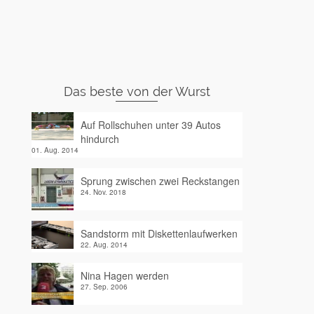
Das beste von der Wurst
Auf Rollschuhen unter 39 Autos
hindurch
01. Aug. 2014
Sprung zwischen zwei Reckstangen
24. Nov. 2018
Sandstorm mit Diskettenlaufwerken
22. Aug. 2014
Nina Hagen werden
27. Sep. 2006