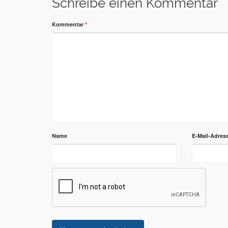
Schreibe einen Kommentar
Kommentar
*
Name
E-Mail-Adres