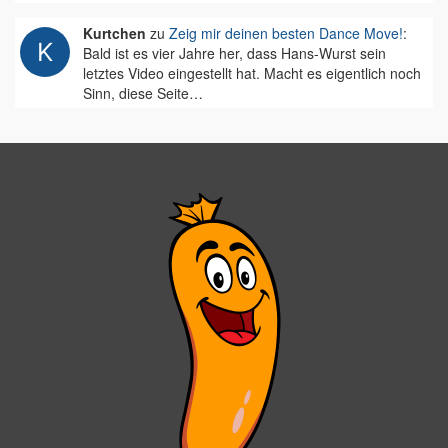
Kurtchen
zu
Zeig mir deinen besten Dance Move!
:
Bald ist es vier Jahre her, dass Hans-Wurst sein
letztes Video eingestellt hat. Macht es eigentlich noch
Sinn, diese Seite…