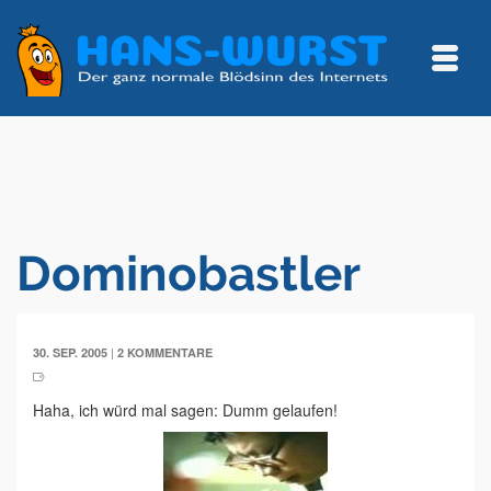
Dominobastler
|
30. SEP. 2005
2 KOMMENTARE
Haha, ich würd mal sagen: Dumm gelaufen!