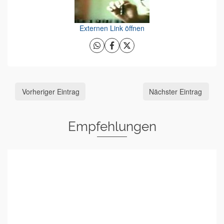
Externen Link öffnen
Vorheriger Eintrag
Nächster Eintrag
Empfehlungen