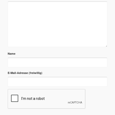
Name
E-Mail-Adresse