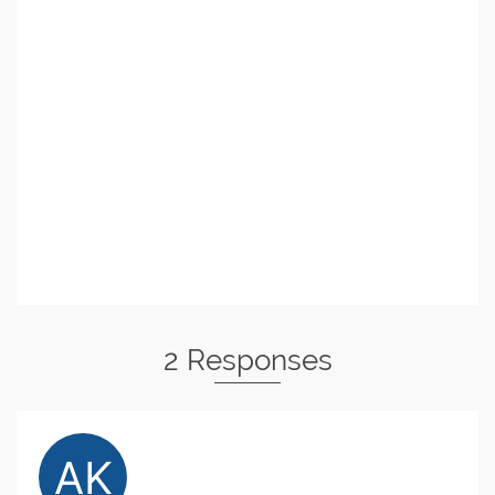
2 Responses