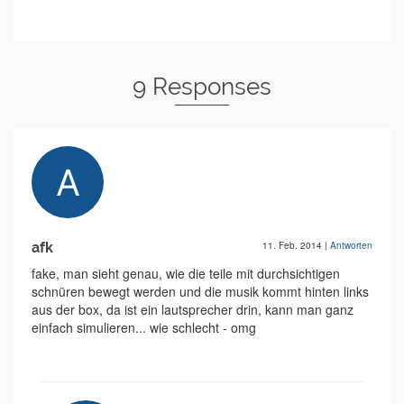
9 Responses
afk
11. Feb. 2014
|
Antworten
fake, man sieht genau, wie die teile mit durchsichtigen
schnüren bewegt werden und die musik kommt hinten links
aus der box, da ist ein lautsprecher drin, kann man ganz
einfach simulieren... wie schlecht - omg