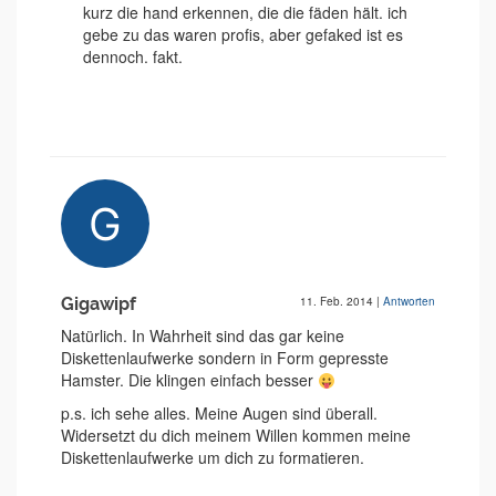
kurz die hand erkennen, die die fäden hält. ich
gebe zu das waren profis, aber gefaked ist es
dennoch. fakt.
Gigawipf
11. Feb. 2014
|
Antworten
Natürlich. In Wahrheit sind das gar keine
Diskettenlaufwerke sondern in Form gepresste
Hamster. Die klingen einfach besser
p.s. ich sehe alles. Meine Augen sind überall.
Widersetzt du dich meinem Willen kommen meine
Diskettenlaufwerke um dich zu formatieren.