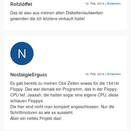
Rotzlöffel
12. Feb. 2014
|
Antworten
Das ist also aus meinen alten Diskettenlaufwerken
geworden die ich letztens verkauft hatte!
NostalgieErguss
12. Feb. 2014
|
Antworten
Es gab bereits zu meinen C64-Zeiten sowas für die 1541er
Floppy. Das war damals ein Programm, das in der Floppy-
CPU lief. Jaaaah, die hatten sogar eine eigene CPU, diese
schlauen Floppys.
Die hier sind nicht man komplett angeschlossen. Nur die
Schrittmotoren so wie es aussieht.
Aber ein nettes Projekt das!