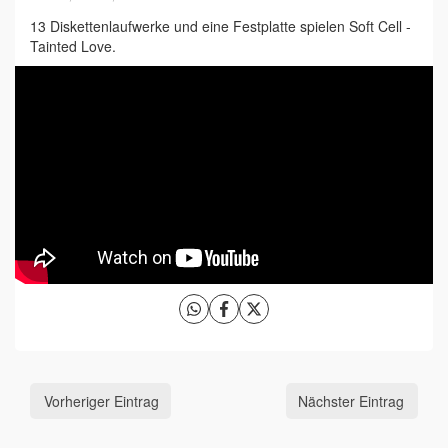
13 Diskettenlaufwerke und eine Festplatte spielen Soft Cell -
Tainted Love.
Vorheriger Eintrag
Nächster Eintrag