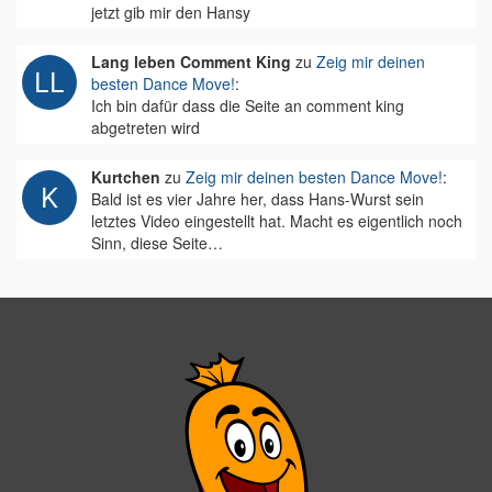
jetzt gib mir den Hansy
Lang leben Comment King
zu
Zeig mir deinen
besten Dance Move!
:
Ich bin dafür dass die Seite an comment king
abgetreten wird
Kurtchen
zu
Zeig mir deinen besten Dance Move!
:
Bald ist es vier Jahre her, dass Hans-Wurst sein
letztes Video eingestellt hat. Macht es eigentlich noch
Sinn, diese Seite…