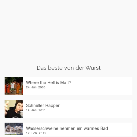
Das beste von der Wurst
Where the Hell is Matt?
24. Juni 2006
Schneller Rapper
19. Jan. 2011
Wasserschweine nehmen ein warmes Bad
17. Feb. 2015