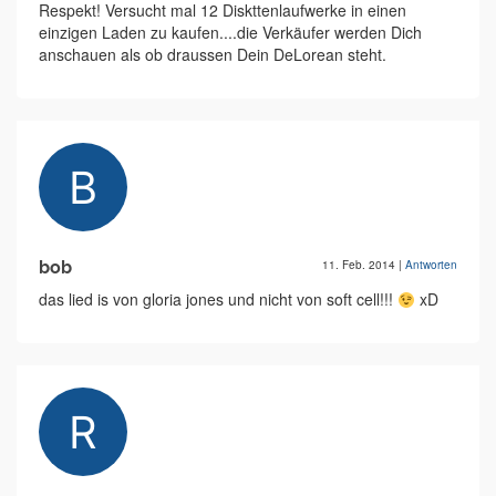
Respekt! Versucht mal 12 Diskttenlaufwerke in einen
einzigen Laden zu kaufen....die Verkäufer werden Dich
anschauen als ob draussen Dein DeLorean steht.
bob
11. Feb. 2014
|
Antworten
das lied is von gloria jones und nicht von soft cell!!!
xD