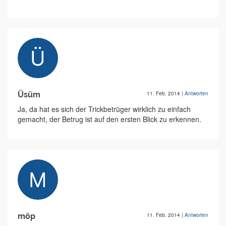
Üsüm
11. Feb. 2014
|
Antworten
Ja, da hat es sich der Trickbetrüger wirklich zu einfach
gemacht, der Betrug ist auf den ersten Blick zu erkennen.
möp
11. Feb. 2014
|
Antworten