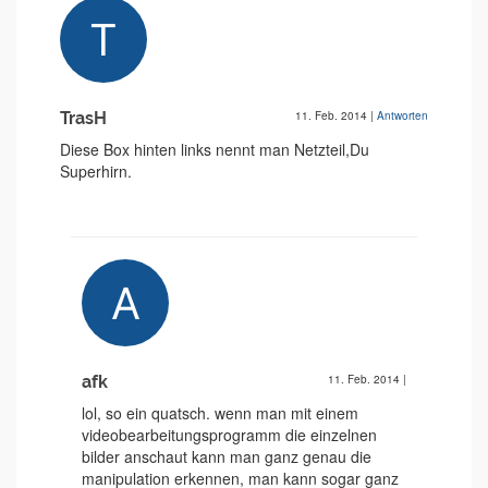
TrasH
11. Feb. 2014
|
Antworten
Diese Box hinten links nennt man Netzteil,Du
Superhirn.
afk
11. Feb. 2014
|
lol, so ein quatsch. wenn man mit einem
videobearbeitungsprogramm die einzelnen
bilder anschaut kann man ganz genau die
manipulation erkennen, man kann sogar ganz