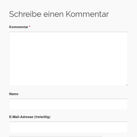
Schreibe einen Kommentar
Kommentar
*
Name
E-Mail-Adresse