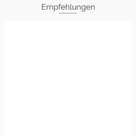
Empfehlungen