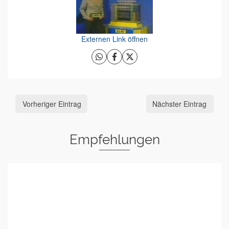
Externen Link öffnen
Vorheriger Eintrag
Nächster Eintrag
Empfehlungen