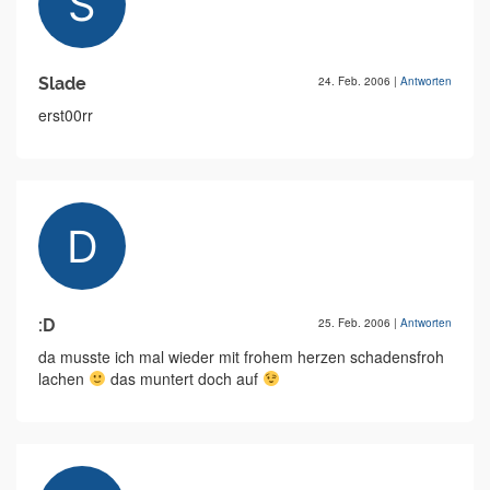
Slade
24. Feb. 2006
|
Antworten
erst00rr
:D
25. Feb. 2006
|
Antworten
da musste ich mal wieder mit frohem herzen schadensfroh
lachen
das muntert doch auf