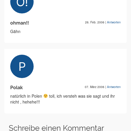
ohman!!
26. Feb. 2006
|
Antworten
Gähn
Polak
07. März 2006
|
Antworten
natürlich in Polen
toll, ich versteh was sie sagt und ihr
nicht , hehehe!!!
Schreibe einen Kommentar