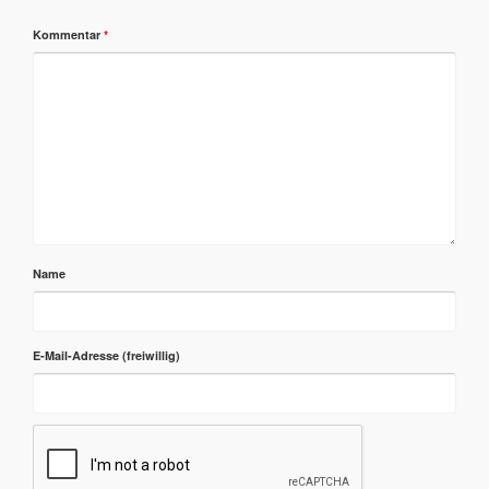
Kommentar
*
Name
E-Mail-Adresse