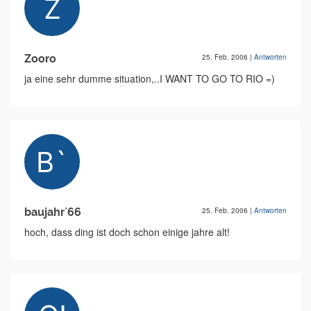
Zooro
25. Feb. 2006
|
Antworten
ja eine sehr dumme situation,..I WANT TO GO TO RIO =)
baujahr`66
25. Feb. 2006
|
Antworten
hoch, dass ding ist doch schon einige jahre alt!