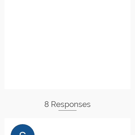
8 Responses