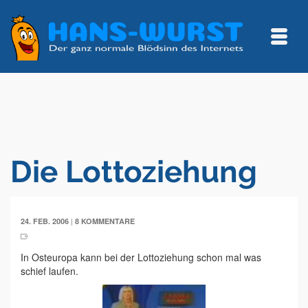
Die Lottoziehung
|
24. FEB. 2006
8 KOMMENTARE
In Osteuropa kann bei der Lottoziehung schon mal was
schief laufen.