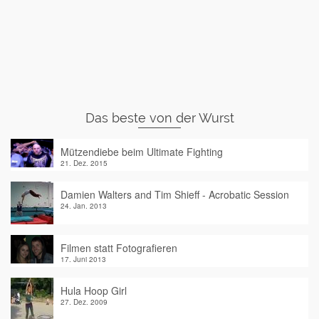
Das beste von der Wurst
Mützendiebe beim Ultimate Fighting
21. Dez. 2015
Damien Walters and Tim Shieff - Acrobatic Session
24. Jan. 2013
Filmen statt Fotografieren
17. Juni 2013
Hula Hoop Girl
27. Dez. 2009