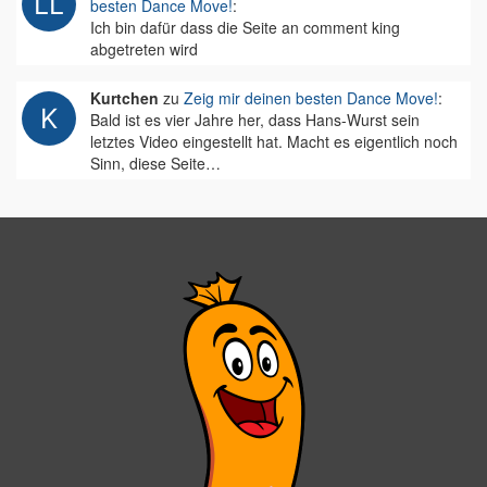
besten Dance Move!
:
Ich bin dafür dass die Seite an comment king
abgetreten wird
Kurtchen
zu
Zeig mir deinen besten Dance Move!
:
Bald ist es vier Jahre her, dass Hans-Wurst sein
letztes Video eingestellt hat. Macht es eigentlich noch
Sinn, diese Seite…