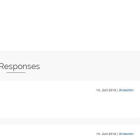
 Responses
14. Juni 2016
|
Antworten
14. Juni 2016
|
Antworten