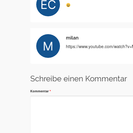
milan
https://www.youtube.com/watch?
Schreibe einen Kommentar
Kommentar
*