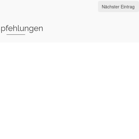
Nächster Eintrag
pfehlungen