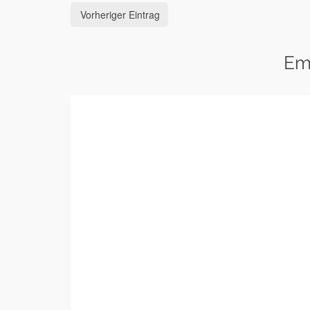
Vorheriger Eintrag
Em