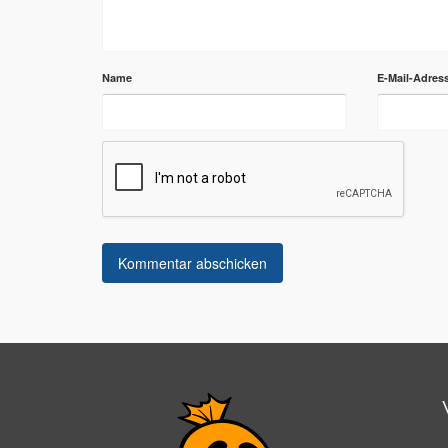
Name
E-Mail-Adres