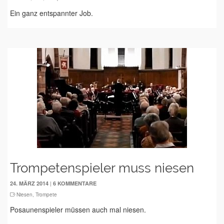
Ein ganz entspannter Job.
Trompetenspieler muss niesen
|
24. MÄRZ 2014
6 KOMMENTARE
Niesen
,
Trompete
Posaunenspieler müssen auch mal niesen.