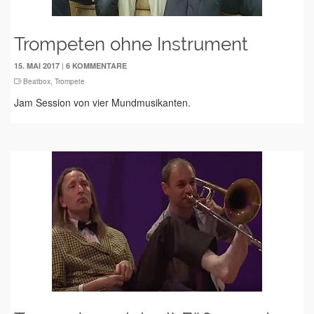
Trompeten ohne Instrument
|
15. MAI 2017
6 KOMMENTARE
Beatbox
,
Trompete
Jam Session von vier Mundmusikanten.