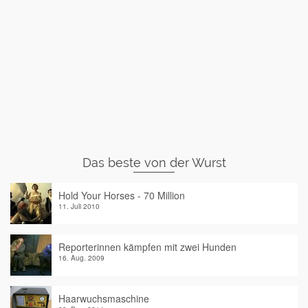
Das beste von der Wurst
Hold Your Horses - 70 Million
11. Juli 2010
Reporterinnen kämpfen mit zwei Hunden
16. Aug. 2009
Haarwuchsmaschine