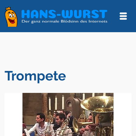
Trompete