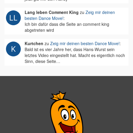
Lang leben Comment King
zu
Zeig mir deinen
besten Dance Move!
:
Ich bin dafür dass die Seite an comment king
abgetreten wird
Kurtchen
zu
Zeig mir deinen besten Dance Move!
:
Bald ist es vier Jahre her, dass Hans-Wurst sein
letztes Video eingestellt hat. Macht es eigentlich noch
Sinn, diese Seite…