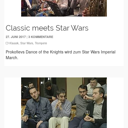
Classic meets Star Wars
|
27. JUNI 2017
3 KOMMENTARE
Klassik
,
Star Wars
,
Trompete
Prokofievs Dance of the Knights wird zum Star Wars Imperial
March.