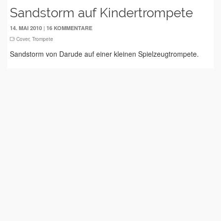
Sandstorm auf Kindertrompete
|
14. MAI 2010
16 KOMMENTARE
Cover
,
Trompete
Sandstorm von Darude auf einer kleinen Spielzeugtrompete.