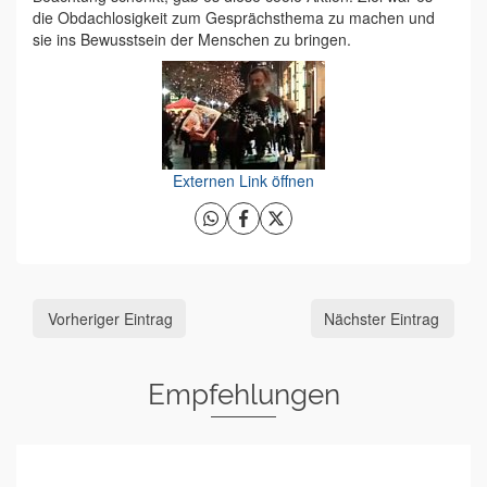
die Obdachlosigkeit zum Gesprächsthema zu machen und
sie ins Bewusstsein der Menschen zu bringen.
Externen Link öffnen
Vorheriger Eintrag
Nächster Eintrag
Empfehlungen