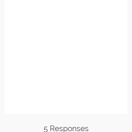
5 Responses