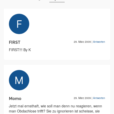
FIRST
29. März 2009
|
Antworten
FIRST!!! By K
Momo
29. März 2009
|
Antworten
Jetzt mal ernsthaft, wie soll man denn nu reagieren, wenn
man Obdachlose trifft? Sie zu ignorieren ist scheisse, sie