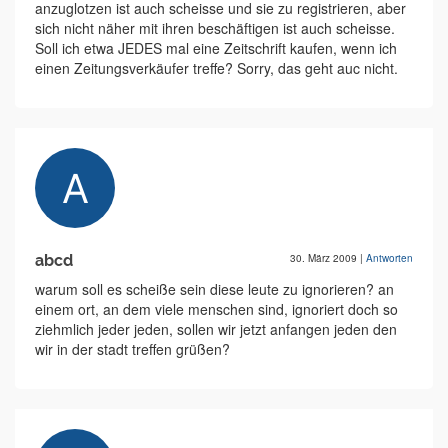
anzuglotzen ist auch scheisse und sie zu registrieren, aber
sich nicht näher mit ihren beschäftigen ist auch scheisse.
Soll ich etwa JEDES mal eine Zeitschrift kaufen, wenn ich
einen Zeitungsverkäufer treffe? Sorry, das geht auc nicht.
abcd
30. März 2009
|
Antworten
warum soll es scheiße sein diese leute zu ignorieren? an
einem ort, an dem viele menschen sind, ignoriert doch so
ziehmlich jeder jeden, sollen wir jetzt anfangen jeden den
wir in der stadt treffen grüßen?