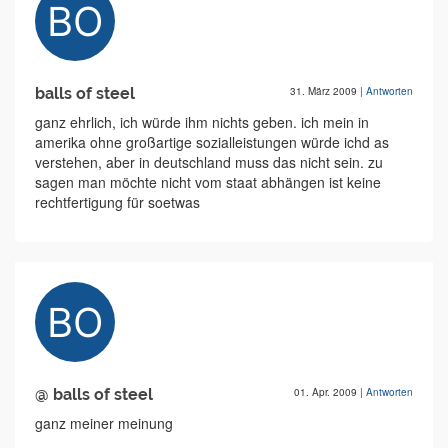
balls of steel
31. März 2009
|
Antworten
ganz ehrlich, ich würde ihm nichts geben. ich mein in
amerika ohne großartige sozialleistungen würde ichd as
verstehen, aber in deutschland muss das nicht sein. zu
sagen man möchte nicht vom staat abhängen ist keine
rechtfertigung für soetwas
@ balls of steel
01. Apr. 2009
|
Antworten
ganz meiner meinung