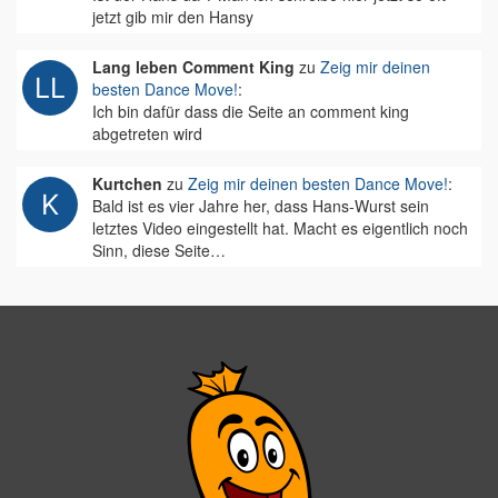
jetzt gib mir den Hansy
Lang leben Comment King
zu
Zeig mir deinen
besten Dance Move!
:
Ich bin dafür dass die Seite an comment king
abgetreten wird
Kurtchen
zu
Zeig mir deinen besten Dance Move!
:
Bald ist es vier Jahre her, dass Hans-Wurst sein
letztes Video eingestellt hat. Macht es eigentlich noch
Sinn, diese Seite…