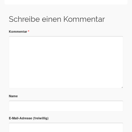
Schreibe einen Kommentar
Kommentar
*
Name
E-Mail-Adresse