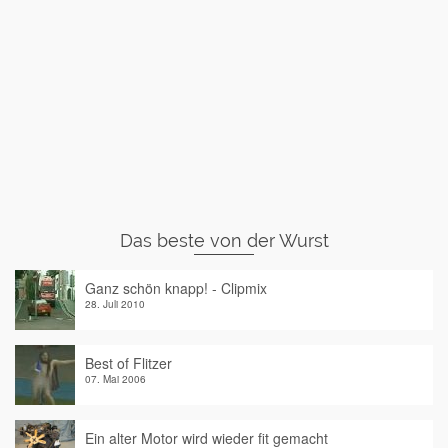
Das beste von der Wurst
Ganz schön knapp! - Clipmix
28. Juli 2010
Best of Flitzer
07. Mai 2006
Ein alter Motor wird wieder fit gemacht