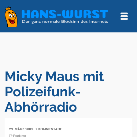
Micky Maus mit
Polizeifunk-
Abhörradio
|
29. MÄRZ 2009
7 KOMMENTARE
Produkte