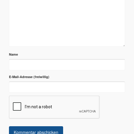
Name
E-Mail-Adresse