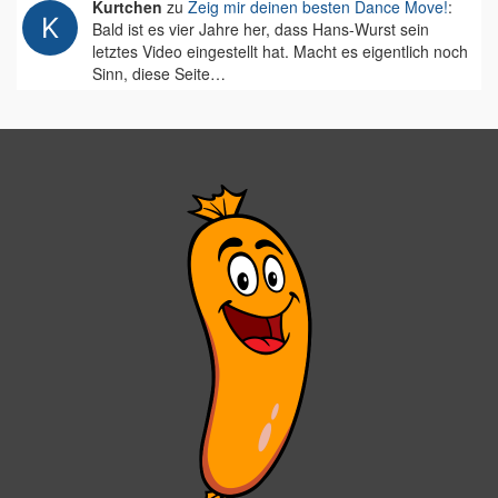
Kurtchen
zu
Zeig mir deinen besten Dance Move!
:
Bald ist es vier Jahre her, dass Hans-Wurst sein
letztes Video eingestellt hat. Macht es eigentlich noch
Sinn, diese Seite…