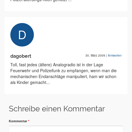
dagobert
30. März 2009
|
Antworten
Toll, fast jedes (ältere) Analogradio ist in der Lage
Feuerwehr und Polizeifunk zu empfangen, wenn man die
mechanischen Endanschläge manipuliert, ham wir schon
als Kinder gemacht...
Schreibe einen Kommentar
Kommentar
*