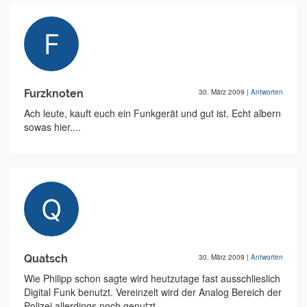
Furzknoten
30. März 2009
|
Antworten
Ach leute, kauft euch ein Funkgerät und gut ist. Echt albern
sowas hier....
Quatsch
30. März 2009
|
Antworten
Wie Philipp schon sagte wird heutzutage fast ausschlieslich
Digital Funk benutzt. Vereinzelt wird der Analog Bereich der
Polizei allerdings noch genutzt ...