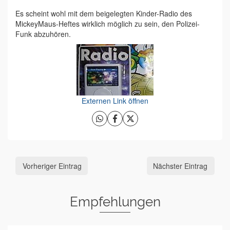
Es scheint wohl mit dem beigelegten Kinder-Radio des
MickeyMaus-Heftes wirklich möglich zu sein, den Polizei-
Funk abzuhören.
Externen Link öffnen
Vorheriger Eintrag
Nächster Eintrag
Empfehlungen