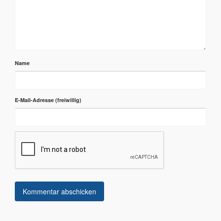
Name
E-Mail-Adresse