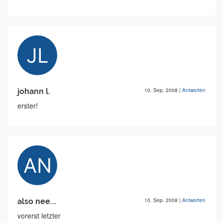
johann l.
10. Sep. 2008
|
Antworten
erster!
also nee...
10. Sep. 2008
|
Antworten
vorerst letzter