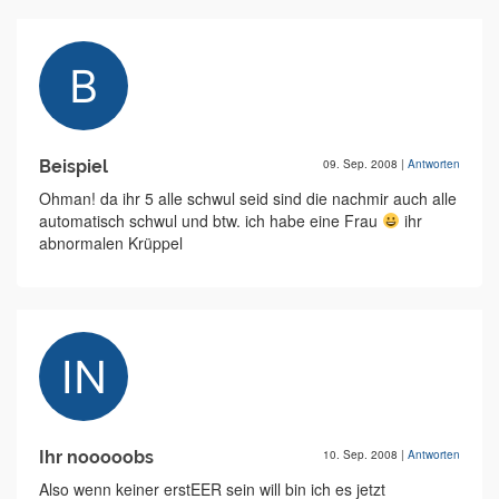
Beispiel
09. Sep. 2008
|
Antworten
Ohman! da ihr 5 alle schwul seid sind die nachmir auch alle
automatisch schwul und btw. ich habe eine Frau
ihr
abnormalen Krüppel
Ihr nooooobs
10. Sep. 2008
|
Antworten
Also wenn keiner erstEER sein will bin ich es jetzt