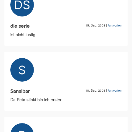
die serie
15. Sep. 2008
|
Antworten
ist nicht lustig!
Sansibar
18. Sep. 2008
|
Antworten
Da Peta stinkt bin ich erster