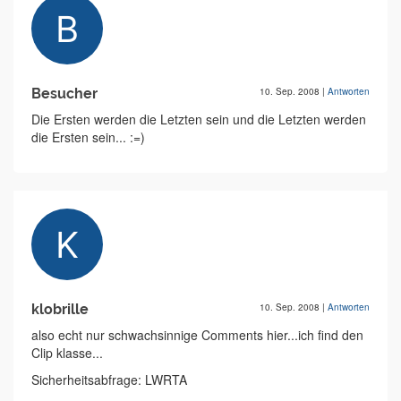
Besucher
10. Sep. 2008
|
Antworten
Die Ersten werden die Letzten sein und die Letzten werden
die Ersten sein... :=)
klobrille
10. Sep. 2008
|
Antworten
also echt nur schwachsinnige Comments hier...ich find den
Clip klasse...
Sicherheitsabfrage: LWRTA