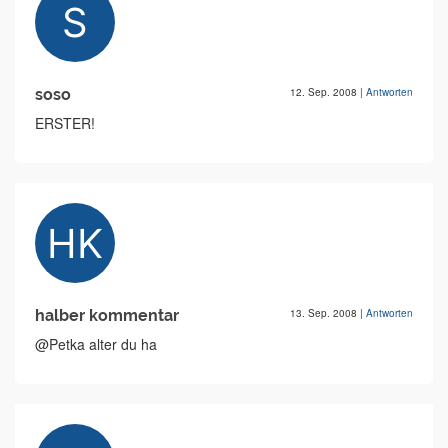
soso
12. Sep. 2008
|
Antworten
ERSTER!
halber kommentar
13. Sep. 2008
|
Antworten
@Petka alter du ha