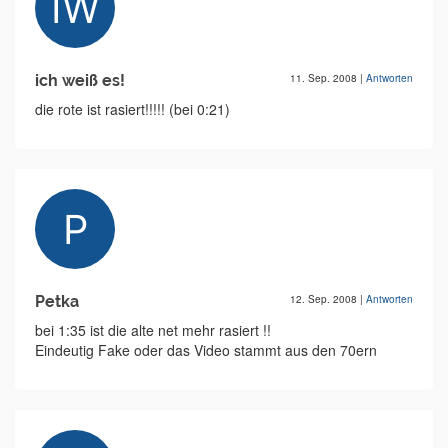
ich weiß es!
11. Sep. 2008
|
Antworten
die rote ist rasiert!!!!! (bei 0:21)
Petka
12. Sep. 2008
|
Antworten
bei 1:35 ist die alte net mehr rasiert !!
Eindeutig Fake oder das Video stammt aus den 70ern