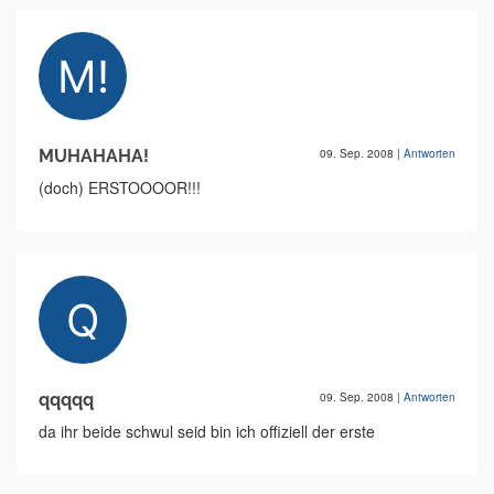
MUHAHAHA!
09. Sep. 2008
|
Antworten
(doch) ERSTOOOOR!!!
qqqqq
09. Sep. 2008
|
Antworten
da ihr beide schwul seid bin ich offiziell der erste