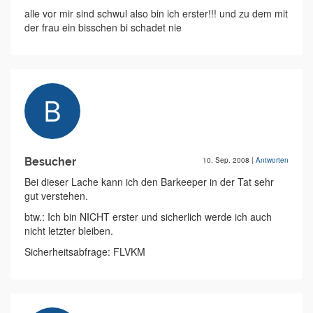
alle vor mir sind schwul also bin ich erster!!! und zu dem mit
der frau ein bisschen bi schadet nie
Besucher
10. Sep. 2008
|
Antworten
Bei dieser Lache kann ich den Barkeeper in der Tat sehr
gut verstehen.
btw.: Ich bin NICHT erster und sicherlich werde ich auch
nicht letzter bleiben.
Sicherheitsabfrage: FLVKM