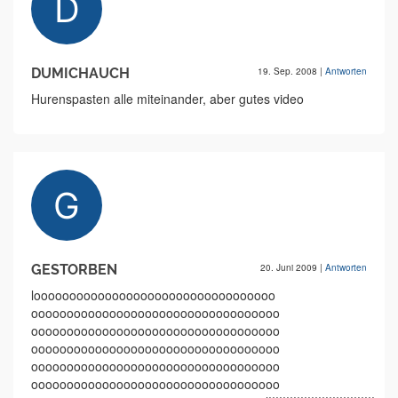
DUMICHAUCH
19. Sep. 2008
|
Antworten
Hurenspasten alle miteinander, aber gutes video
GESTORBEN
20. Juni 2009
|
Antworten
loooooooooooooooooooooooooooooooooo
ooooooooooooooooooooooooooooooooooo
ooooooooooooooooooooooooooooooooooo
ooooooooooooooooooooooooooooooooooo
ooooooooooooooooooooooooooooooooooo
ooooooooooooooooooooooooooooooooooo