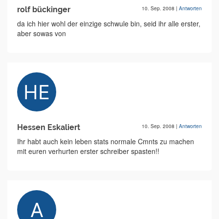
rolf bückinger
10. Sep. 2008
|
Antworten
da ich hier wohl der einzige schwule bin, seid ihr alle erster,
aber sowas von
Hessen Eskaliert
10. Sep. 2008
|
Antworten
Ihr habt auch kein leben stats normale Cmnts zu machen
mit euren verhurten erster schreiber spasten!!