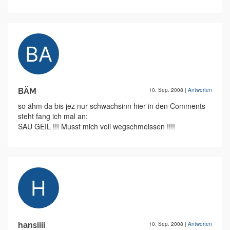
BÄM
10. Sep. 2008
|
Antworten
so ähm da bis jez nur schwachsinn hier in den Comments
steht fang ich mal an:
SAU GEIL !!! Musst mich voll wegschmeissen !!!!
hansiiii
10. Sep. 2008
|
Antworten