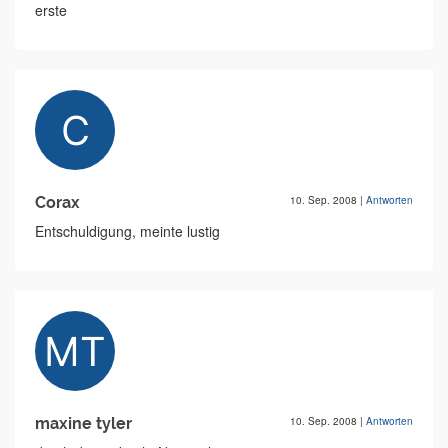
erste
Corax
10. Sep. 2008
|
Antworten
Entschuldigung, meinte lustig
maxine tyler
10. Sep. 2008
|
Antworten