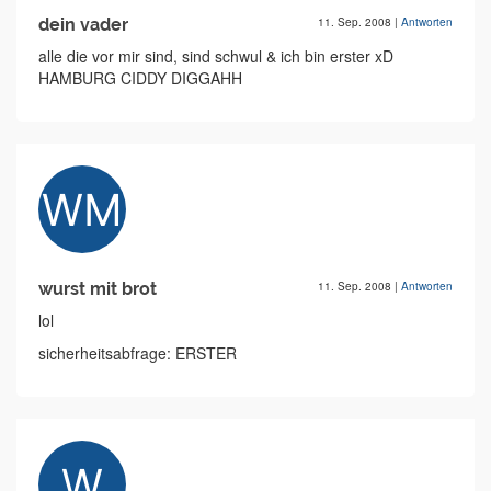
dein vader
11. Sep. 2008
|
Antworten
alle die vor mir sind, sind schwul & ich bin erster xD
HAMBURG CIDDY DIGGAHH
wurst mit brot
11. Sep. 2008
|
Antworten
lol
sicherheitsabfrage: ERSTER