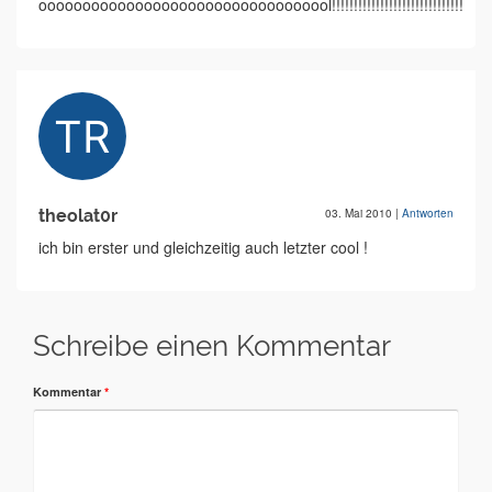
oooooooooooooooooooooooooooooooool!!!!!!!!!!!!!!!!!!!!!!!!!!!!!!!!!!!!!!!
theolat0r
03. Mai 2010
|
Antworten
ich bin erster und gleichzeitig auch letzter cool !
Schreibe einen Kommentar
Kommentar
*