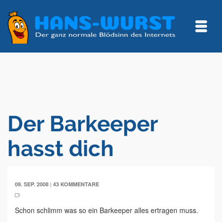
Der Barkeeper
hasst dich
|
09. SEP. 2008
43 KOMMENTARE
Schon schlimm was so ein Barkeeper alles ertragen muss.