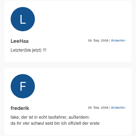
LeeHaa
09. Sep. 2008
|
Antworten
Letzter(bis jetzt) !!!
frederik
09. Sep. 2008
|
Antworten
fake, der ist in echt taxifahrer, außerdem:
da ihr vier schwul seid bin ich offiziell der erste