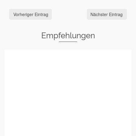
Vorheriger Eintrag
Nächster Eintrag
Empfehlungen