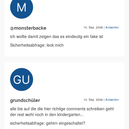
@monsterbacke
10. Sep. 2008
|
Antworten
ich wollte damit zeigen das es eindeutig ein fake ist
Sicherheitsabfrage: leck mich
grundschüler
10. Sep. 2008
|
Antworten
alle bis auf die die hier richtige comments schreiben geht
der rest wohl noch in den kindergarten...
sicherheitsabfrage: gehirn eingeschaltet?