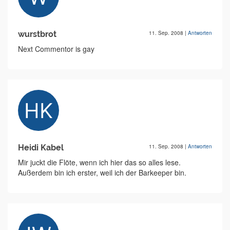
wurstbrot
11. Sep. 2008
|
Antworten
Next Commentor is gay
Heidi Kabel
11. Sep. 2008
|
Antworten
Mir juckt die Flöte, wenn ich hier das so alles lese.
Außerdem bin ich erster, weil ich der Barkeeper bin.