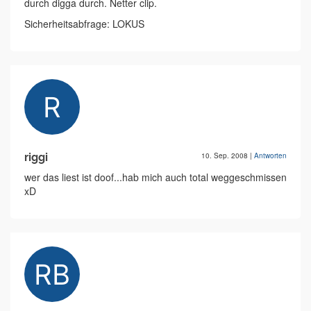
durch digga durch. Netter clip.
Sicherheitsabfrage: LOKUS
riggi
10. Sep. 2008
|
Antworten
wer das liest ist doof...hab mich auch total weggeschmissen
xD