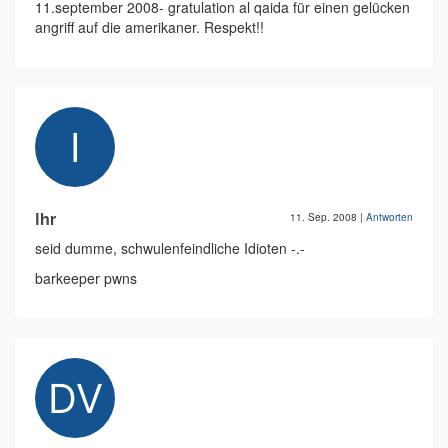
11.september 2008- gratulation al qaida für einen gelücken
angriff auf die amerikaner. Respekt!!
Ihr
11. Sep. 2008
|
Antworten
seid dumme, schwulenfeindliche Idioten -.-
barkeeper pwns