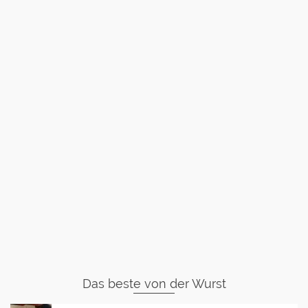
Das beste von der Wurst