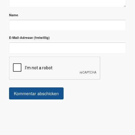
Name
E-Mail-Adresse