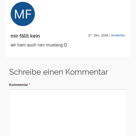
mir fällt kein
27. Dez. 2008
|
Antworten
wir ham auch nen mustang:D
Schreibe einen Kommentar
Kommentar
*