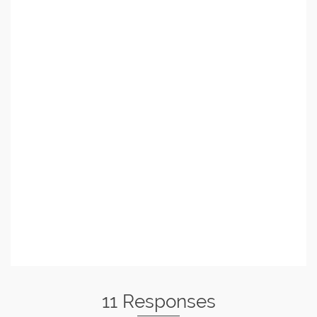
11 Responses