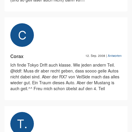
Corax
12. Sep. 2008
|
Antworten
Ich finde Tokyo Drift auch klasse. Wie jeden andern Teil.
@iddf: Muss dir aber recht geben, dass soooo geile Autos
nicht dabei sind. Aber der RX7 von VeiSide mach das alles
wieder gut. Ein Traum dieses Auto. Aber der Mustang is
auch geil.^^ Freu mich schon übelst auf den 4. Teil