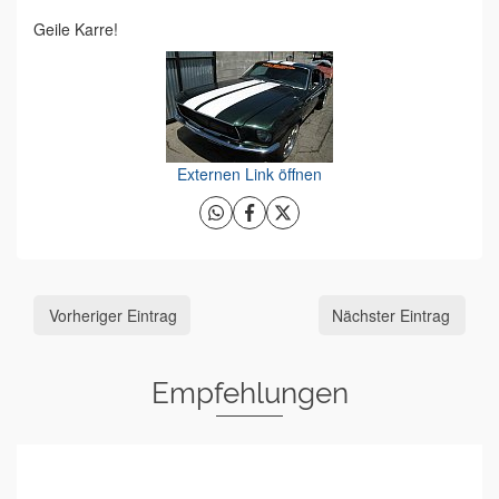
Geile Karre!
Externen Link öffnen
Vorheriger Eintrag
Nächster Eintrag
Empfehlungen