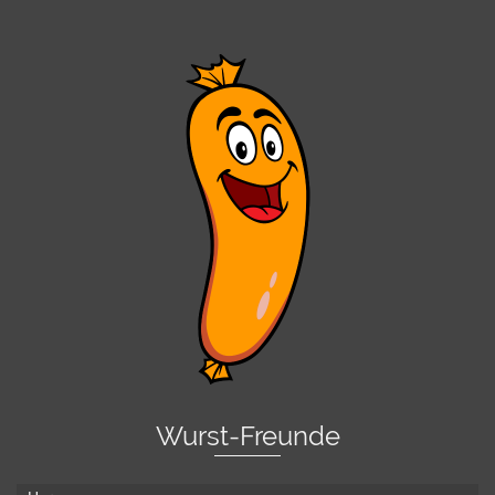
Wurst-Freunde