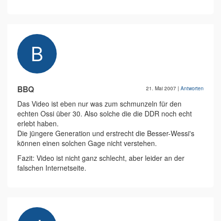
BBQ
21. Mai 2007
|
Antworten
Das Video ist eben nur was zum schmunzeln für den
echten Ossi über 30. Also solche die die DDR noch echt
erlebt haben.
Die jüngere Generation und erstrecht die Besser-Wessi's
können einen solchen Gage nicht verstehen.
Fazit: Video ist nicht ganz schlecht, aber leider an der
falschen Internetseite.