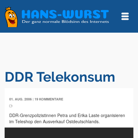
DDR Telekonsum
|
01. AUG. 2006
19 KOMMENTARE
DDR-Grenzpolizistinnen Petra und Erika Laste organisieren
im Teleshop den Ausverkauf Ostdeutschlands.