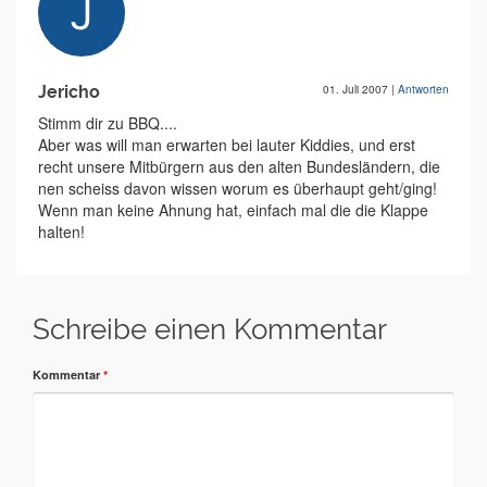
Jericho
01. Juli 2007
|
Antworten
Stimm dir zu BBQ....
Aber was will man erwarten bei lauter Kiddies, und erst
recht unsere Mitbürgern aus den alten Bundesländern, die
nen scheiss davon wissen worum es überhaupt geht/ging!
Wenn man keine Ahnung hat, einfach mal die die Klappe
halten!
Schreibe einen Kommentar
Kommentar
*