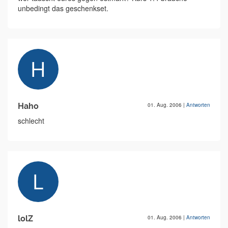
unbedingt das geschenkset.
Haho
01. Aug. 2006
|
Antworten
schlecht
lolZ
01. Aug. 2006
|
Antworten