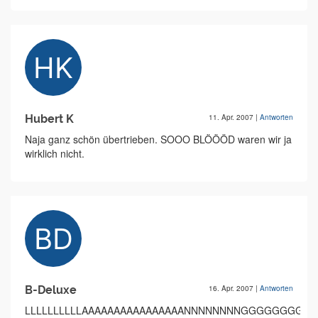
Hubert K
11. Apr. 2007
|
Antworten
Naja ganz schön übertrieben. SOOO BLÖÖÖD waren wir ja
wirklich nicht.
B-Deluxe
16. Apr. 2007
|
Antworten
LLLLLLLLLLAAAAAAAAAAAAAAAANNNNNNNNGGGGGGGGGGWWWWEEEI