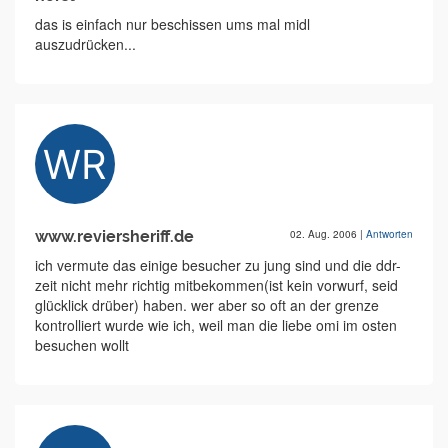
das is einfach nur beschissen ums mal midl
auszudrücken...
www.reviersheriff.de
02. Aug. 2006
|
Antworten
ich vermute das einige besucher zu jung sind und die ddr-
zeit nicht mehr richtig mitbekommen(ist kein vorwurf, seid
glücklick drüber) haben. wer aber so oft an der grenze
kontrolliert wurde wie ich, weil man die liebe omi im osten
besuchen wollt