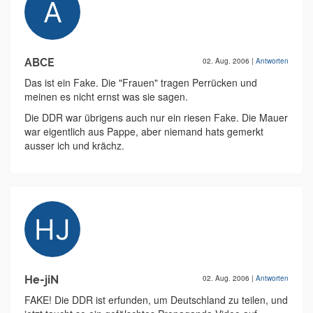
ABCE
02. Aug. 2006
|
Antworten
Das ist ein Fake. Die "Frauen" tragen Perrücken und
meinen es nicht ernst was sie sagen.
Die DDR war übrigens auch nur ein riesen Fake. Die Mauer
war eigentlich aus Pappe, aber niemand hats gemerkt
ausser ich und krächz.
He-jiN
02. Aug. 2006
|
Antworten
FAKE! Die DDR ist erfunden, um Deutschland zu teilen, und