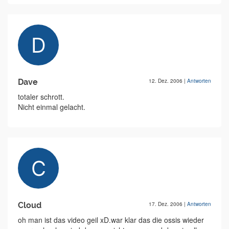
Dave
12. Dez. 2006
|
Antworten
totaler schrott.
Nicht einmal gelacht.
Cloud
17. Dez. 2006
|
Antworten
oh man ist das video geil xD.war klar das die ossis wieder