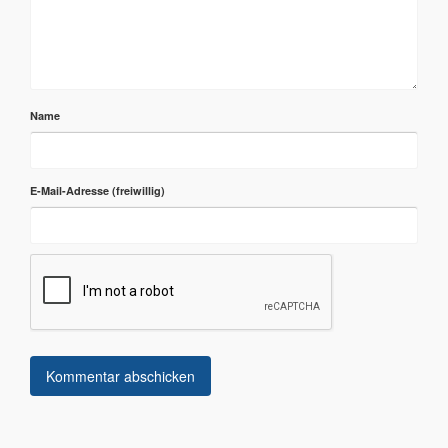
Name
E-Mail-Adresse