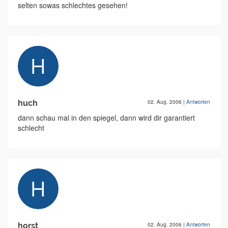
selten sowas schlechtes gesehen!
huch
02. Aug. 2006
|
Antworten
dann schau mal in den spiegel, dann wird dir garantiert
schlecht
horst
02. Aug. 2006
|
Antworten