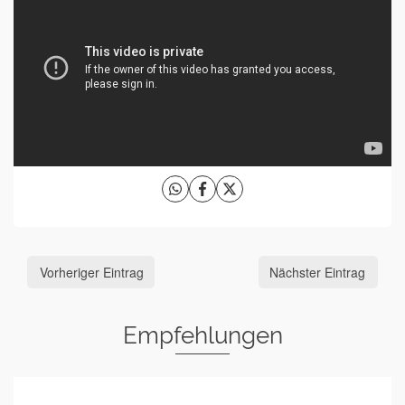
Vorheriger Eintrag
Nächster Eintrag
Empfehlungen