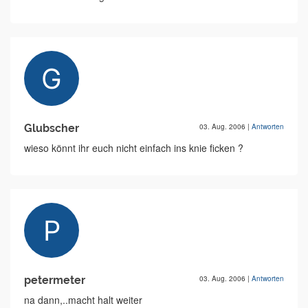
Glubscher
03. Aug. 2006
|
Antworten
wieso könnt ihr euch nicht einfach ins knie ficken ?
petermeter
03. Aug. 2006
|
Antworten
na dann,..macht halt weiter