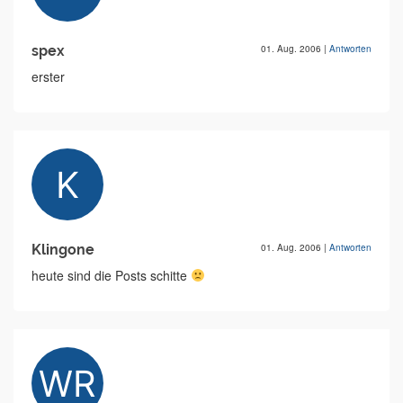
spex
01. Aug. 2006
|
Antworten
erster
Klingone
01. Aug. 2006
|
Antworten
heute sind die Posts schitte