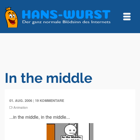
In the middle
|
01. AUG. 2006
19 KOMMENTARE
Animation
...in the middle, in the middle...