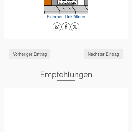
Externen Link öffnen
Vorheriger Eintrag
Nächster Eintrag
Empfehlungen