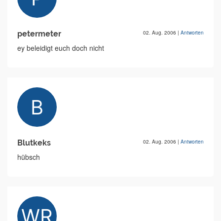
petermeter
02. Aug. 2006
|
Antworten
ey beleidigt euch doch nicht
Blutkeks
02. Aug. 2006
|
Antworten
hübsch