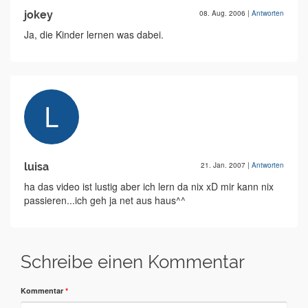
jokey
08. Aug. 2006
|
Antworten
Ja, die Kinder lernen was dabei.
luisa
21. Jan. 2007
|
Antworten
ha das video ist lustig aber ich lern da nix xD mir kann nix
passieren...ich geh ja net aus haus^^
Schreibe einen Kommentar
Kommentar
*