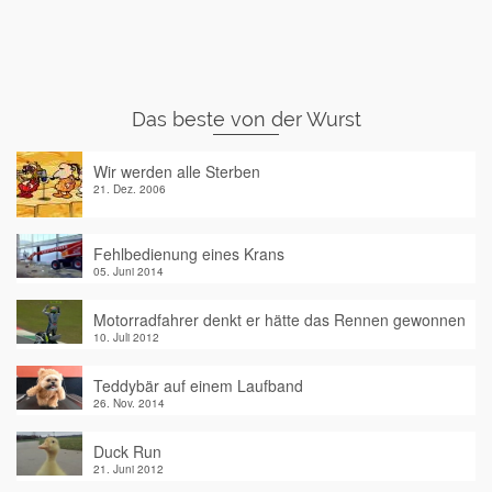
Das beste von der Wurst
Wir werden alle Sterben
21. Dez. 2006
Fehlbedienung eines Krans
05. Juni 2014
Motorradfahrer denkt er hätte das Rennen gewonnen
10. Juli 2012
Teddybär auf einem Laufband
26. Nov. 2014
Duck Run
21. Juni 2012