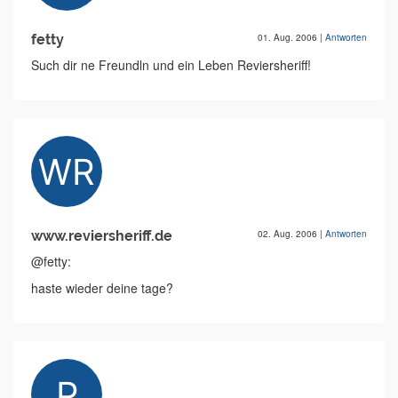
fetty
01. Aug. 2006
|
Antworten
Such dir ne Freundln und ein Leben Reviersheriff!
www.reviersheriff.de
02. Aug. 2006
|
Antworten
@fetty:
haste wieder deine tage?