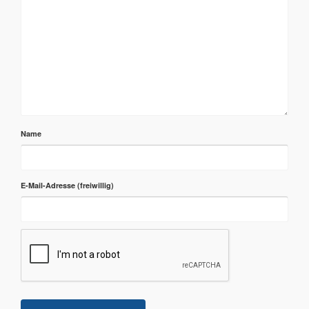
Name
E-Mail-Adresse