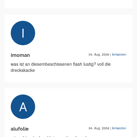
imoman
04. Aug. 2006
|
Antworten
was ist an diesembeschissenen flash lustig? voll die
dreckskacke
alufolie
04. Aug. 2006
|
Antworten