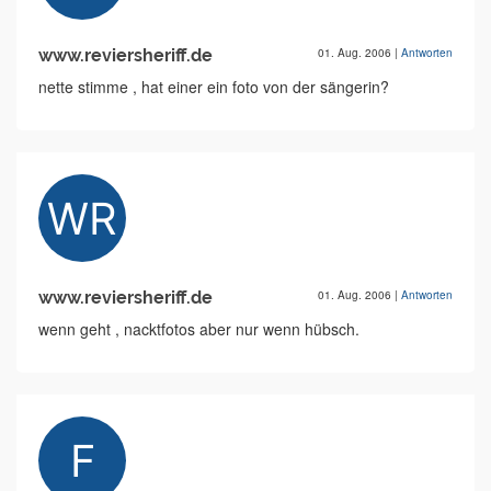
www.reviersheriff.de
01. Aug. 2006
|
Antworten
nette stimme , hat einer ein foto von der sängerin?
www.reviersheriff.de
01. Aug. 2006
|
Antworten
wenn geht , nacktfotos aber nur wenn hübsch.