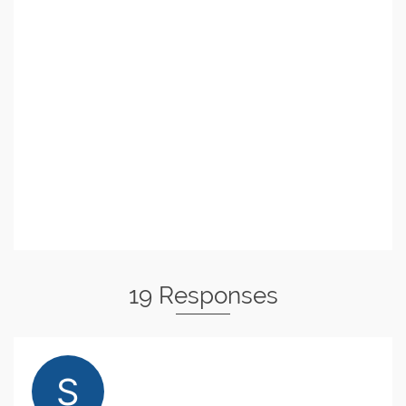
19 Responses