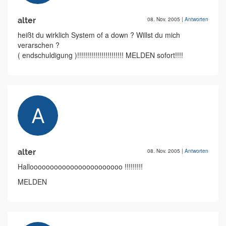
alter
08. Nov. 2005
|
Antworten
heißt du wirklich System of a down ? Willst du mich
verarschen ?
( endschuldigung )!!!!!!!!!!!!!!!!!!!!!!! MELDEN sofort!!!!
alter
08. Nov. 2005
|
Antworten
Hallooooooooooooooooooooooo !!!!!!!!!
MELDEN