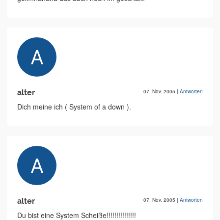
alter
07. Nov. 2005
|
Antworten
Dich meine ich ( System of a down ).
alter
07. Nov. 2005
|
Antworten
Du bist eine System Scheiße!!!!!!!!!!!!!!!