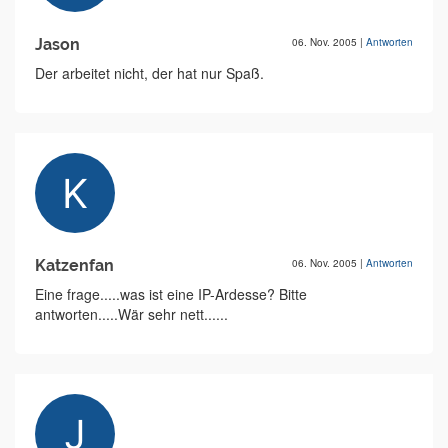
Jason
06. Nov. 2005
|
Antworten
Der arbeitet nicht, der hat nur Spaß.
Katzenfan
06. Nov. 2005
|
Antworten
Eine frage.....was ist eine IP-Ardesse? Bitte
antworten.....Wär sehr nett......