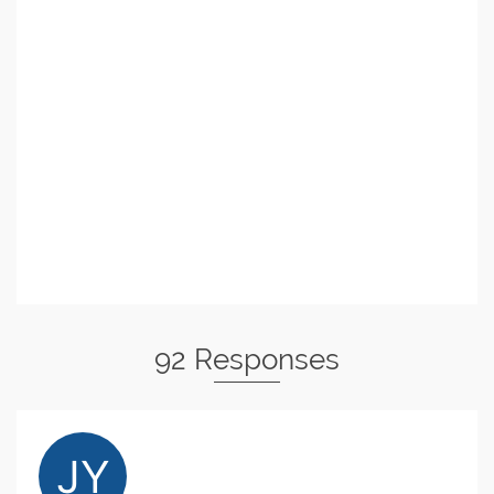
92 Responses