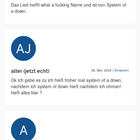
Das Lied heißt what a fucking Name und ist von System of
a down.
alter (jetzt echt)
08. Nov. 2005
|
Antworten
Ok ich gebe es zu ich hieß früher mal system of a down,
nachdem ich system of down hieß nachdem ich ohman!
hieß alles klar ?