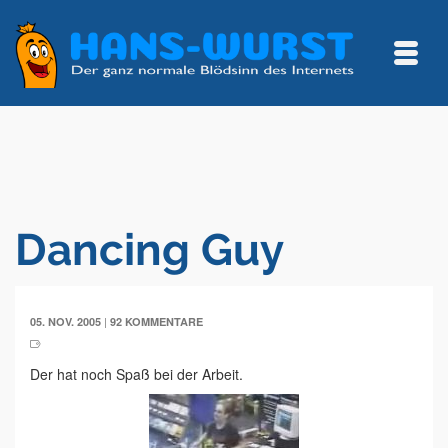
Dancing Guy
|
05. NOV. 2005
92 KOMMENTARE
Der hat noch Spaß bei der Arbeit.