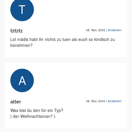
tztztz
08. Nov. 2005
|
Antworten
Lol mädls habt ihr nichts zu tuen als euch so kindisch zu
benehmen?
alter
08. Nov. 2005
|
Antworten
Was bist du den für ein Typ?
( der Weihnachtsman? )