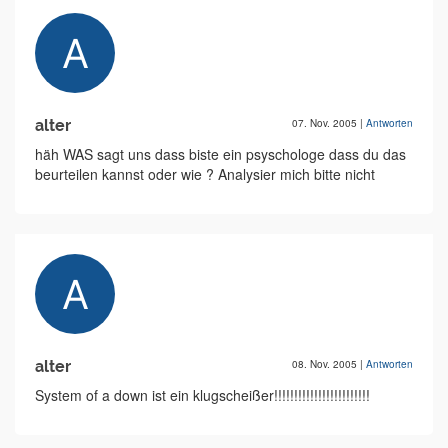
alter
07. Nov. 2005
|
Antworten
häh WAS sagt uns dass biste ein psyschologe dass du das
beurteilen kannst oder wie ? Analysier mich bitte nicht
alter
08. Nov. 2005
|
Antworten
System of a down ist ein klugscheißer!!!!!!!!!!!!!!!!!!!!!!!!