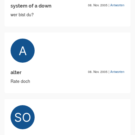
system of a down
08. Nov. 2005
|
Antworten
wer bist du?
alter
08. Nov. 2005
|
Antworten
Rate doch