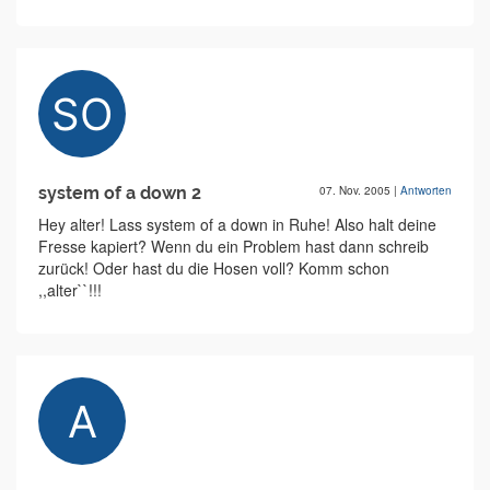
system of a down 2
07. Nov. 2005
|
Antworten
Hey alter! Lass system of a down in Ruhe! Also halt deine
Fresse kapiert? Wenn du ein Problem hast dann schreib
zurück! Oder hast du die Hosen voll? Komm schon
,,alter``!!!