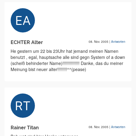
ECHTER Alter
08. Nov. 2005
|
Antworten
He gestern um 22 bis 23Uhr hat jemand meinen Namen
benutzt , egal, hauptsache alle sind gegn System of a down
(scheiß behinderter Name)!!!!!!!!!!!!!! Danke, das du meiner
Meinung bist neuer alter!!!!!!!!^^(pease)
Rainer Titan
08. Nov. 2005
|
Antworten