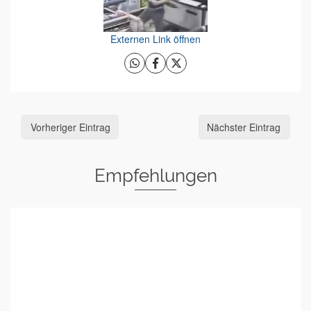
Externen Link öffnen
Vorheriger Eintrag
Nächster Eintrag
Empfehlungen