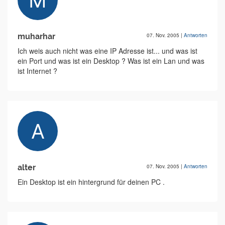
muharhar
07. Nov. 2005
|
Antworten
Ich weis auch nicht was eine IP Adresse ist... und was ist
ein Port und was ist ein Desktop ? Was ist ein Lan und was
ist Internet ?
alter
07. Nov. 2005
|
Antworten
Ein Desktop ist ein hintergrund für deinen PC .