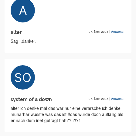
alter
07. Nov. 2005
|
Antworten
Sag ,,danke".
system of a down
07. Nov. 2005
|
Antworten
alter ich denke mal das war nur eine verarsche ich denke
muharhar wusste was das ist !!das wurde doch auffällig als
er nach dem inet gefragt hat!??!?!?1