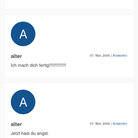
alter
07. Nov. 2005
|
Antworten
Ich mach dich fertig!!!!!!!!!!!!!!
alter
07. Nov. 2005
|
Antworten
Jetzt hast du angst.