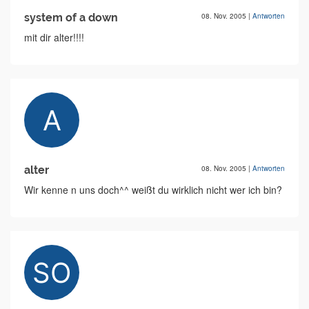
system of a down
08. Nov. 2005
|
Antworten
mit dir alter!!!!
alter
08. Nov. 2005
|
Antworten
Wir kenne n uns doch^^ weißt du wirklich nicht wer ich bin?