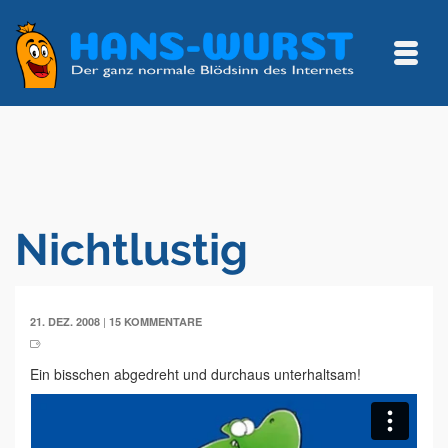
Nichtlustig
|
21. DEZ. 2008
15 KOMMENTARE
Ein bisschen abgedreht und durchaus unterhaltsam!