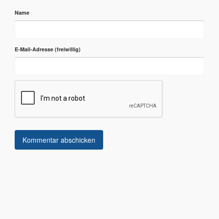
Name
E-Mail-Adresse