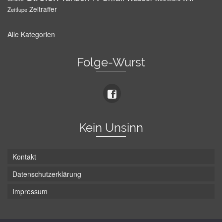
Zeitraffer
Zeitlupe
Alle Kategorien
Folge-Wurst
Kein Unsinn
Kontakt
Datenschutzerklärung
Impressum