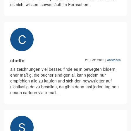
es nicht wissen: sowas läuft im Fernsehen.
cheffe
23. Dez. 2008
|
Antworten
als zeichnungen viel besser, finde es in bewegten bildern
eher mäßig, die bücher sind genial, kann jedem nur
empfehlen alle zu kaufen und sich den newwsletter auf
nichtlustig.de zu besellen, da gibts dann fast jeden tag nen
neuen cartoon via e-mail...