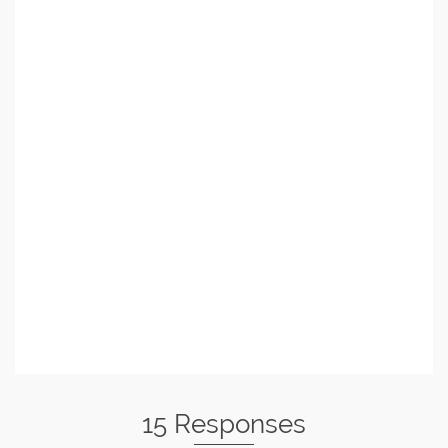
15 Responses