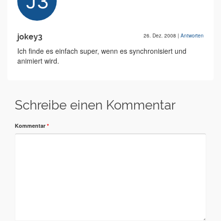
jokey3
26. Dez. 2008
|
Antworten
Ich finde es einfach super, wenn es synchronisiert und
animiert wird.
Schreibe einen Kommentar
Kommentar
*