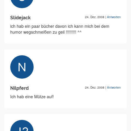
Slidejack
24. Dez. 2008
|
Antworten
ich hab ein paar bücher davon ich kann mich bei dem
humor wegschmeißen zu geil !!!!!!!!! ^^
Nilpferd
24. Dez. 2008
|
Antworten
Ich hab eine Mütze auf!