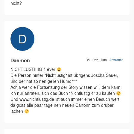
nicht?
Daemon
22. Dez. 2008
|
Antworten
NICHTLUSTIIIIG 4 ever
Die Person hinter "Nichtlustig" ist übrigens Joscha Sauer,
und der hat so nen geilen Humor^^
Achja wer die Fortsetzung der Story wissen will, dem kann
ich nur anraten, sich das Buch "Nichtlustig 4" zu kaufen
Und www.nichtlustig.de ist auch immer einen Besuch wert,
da gibts alle paar tage nen neuen Cartonn zum drüber
lachen