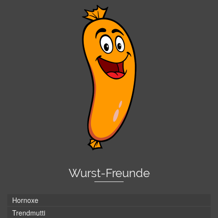
Wurst-Freunde
Hornoxe
Trendmutti