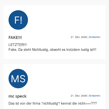
FAKE!!!
21. Dez. 2008
|
Antworten
LETZTER!!!
Fake, Da steht Nichtlustig, obwohl es trotzdem lustig ist!!!
mc speck
21. Dez. 2008
|
Antworten
Das ist von der firma "nichtlustig"! kennst die nicht===???