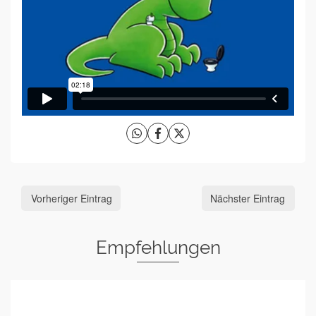
Vorheriger Eintrag
Nächster Eintrag
Empfehlungen