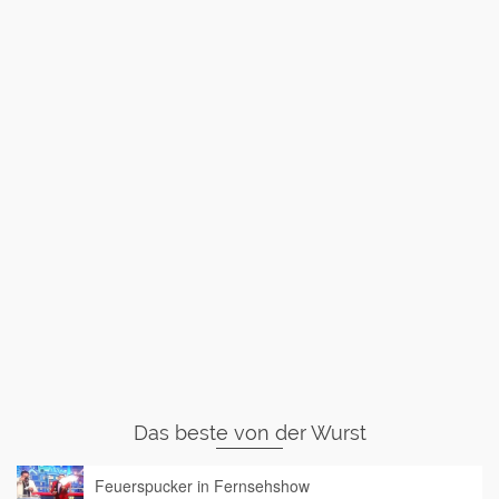
Das beste von der Wurst
Feuerspucker in Fernsehshow