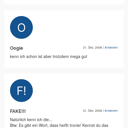
Oogie
21. Dez. 2008
|
Antworten
kenn ich schon ist aber trotzdem mega gut
FAKE!!!
21. Dez. 2008
|
Antworten
Natürlich kenn ich die...
Btw: Es gibt ein Wort, dass heißt Ironie! Kennst du das