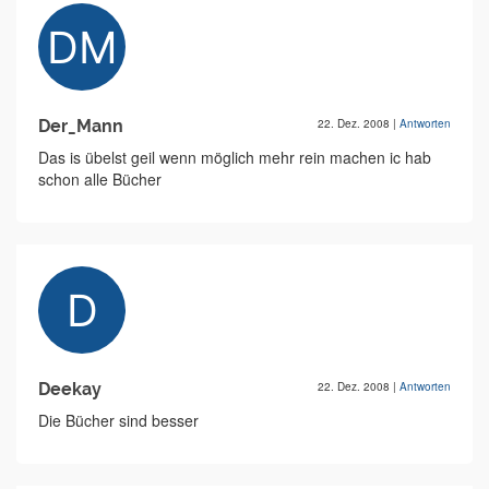
Der_Mann
22. Dez. 2008
|
Antworten
Das is übelst geil wenn möglich mehr rein machen ic hab
schon alle Bücher
Deekay
22. Dez. 2008
|
Antworten
Die Bücher sind besser