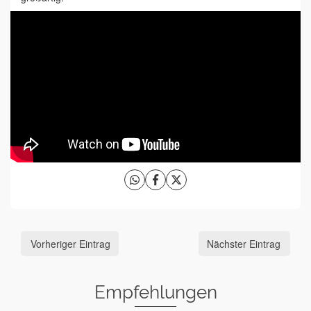
Vorheriger Eintrag
Nächster Eintrag
Empfehlungen