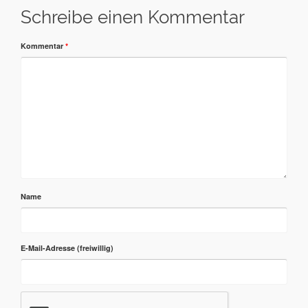
Schreibe einen Kommentar
Kommentar
*
Name
E-Mail-Adresse