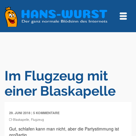
Im Flugzeug mit
einer Blaskapelle
|
29. JUNI 2018
5 KOMMENTARE
Blaskapelle
,
Flugzeug
Gut, schlafen kann man nicht, aber die Partystimmung ist
großartig.