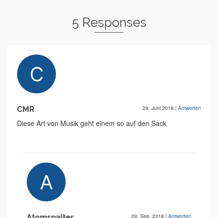
5 Responses
CMR
29. Juni 2018
|
Antworten
Diese Art von Musik geht einem so auf den Sack
Atomspalter
29. Sep. 2018
|
Antworten