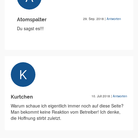
Atomspalter
29. Sep. 2018
|
Antworten
Du sagst es!!!
Kurtchen
10. Juli 2018
|
Antworten
Warum schaue ich eigentlich immer noch auf diese Seite?
Man bekommt keine Reaktion vom Betreiber! Ich denke,
die Hoffnung stirbt zuletzt.