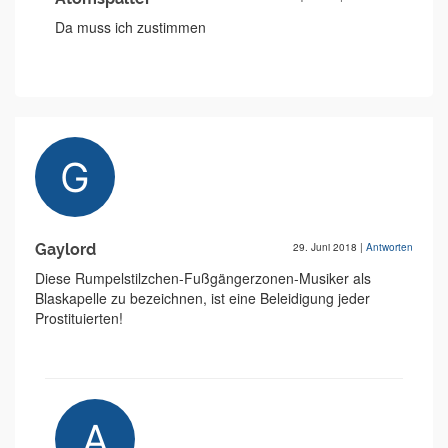
Da muss ich zustimmen
Gaylord
29. Juni 2018
|
Antworten
Diese Rumpelstilzchen-Fußgängerzonen-Musiker als
Blaskapelle zu bezeichnen, ist eine Beleidigung jeder
Prostituierten!