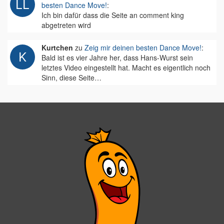
besten Dance Move!
:
Ich bin dafür dass die Seite an comment king
abgetreten wird
Kurtchen
zu
Zeig mir deinen besten Dance Move!
:
Bald ist es vier Jahre her, dass Hans-Wurst sein
letztes Video eingestellt hat. Macht es eigentlich noch
Sinn, diese Seite…