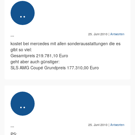
...
25. Juni 2010
|
Antworten
kostet bei mercedes mit allen sonderausstattungen die es
gibt so viel:
Gesamtpreis 219.781,10 Euro
geht aber auch günstiger:
SLS AMG Coupé Grundpreis 177.310,00 Euro
...
25. Juni 2010
|
Antworten
PS: