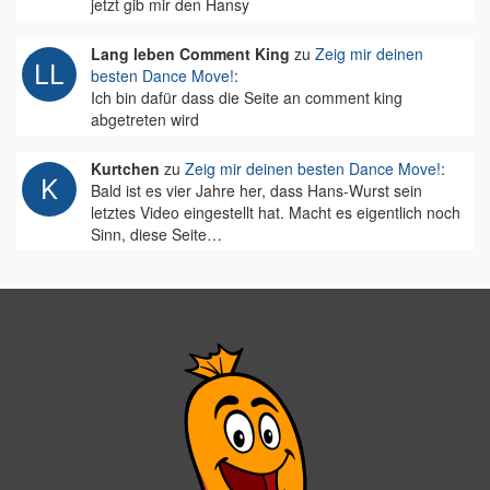
jetzt gib mir den Hansy
Lang leben Comment King
zu
Zeig mir deinen
besten Dance Move!
:
Ich bin dafür dass die Seite an comment king
abgetreten wird
Kurtchen
zu
Zeig mir deinen besten Dance Move!
:
Bald ist es vier Jahre her, dass Hans-Wurst sein
letztes Video eingestellt hat. Macht es eigentlich noch
Sinn, diese Seite…