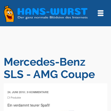
Mercedes-Benz
SLS - AMG Coupe
|
24. JUNI 2010
9 KOMMENTARE
Produkte
Ein verdammt teurer Spaß!