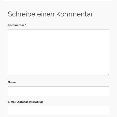
Schreibe einen Kommentar
Kommentar
*
Name
E-Mail-Adresse