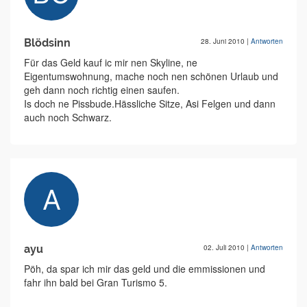
Blödsinn
28. Juni 2010
|
Antworten
Für das Geld kauf ic mir nen Skyline, ne
Eigentumswohnung, mache noch nen schönen Urlaub und
geh dann noch richtig einen saufen.
Is doch ne Pissbude.Hässliche Sitze, Asi Felgen und dann
auch noch Schwarz.
ayu
02. Juli 2010
|
Antworten
Pöh, da spar ich mir das geld und die emmissionen und
fahr ihn bald bei Gran Turismo 5.