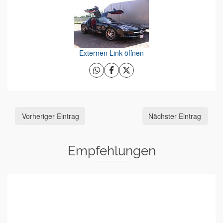
Externen Link öffnen
Vorheriger Eintrag
Nächster Eintrag
Empfehlungen