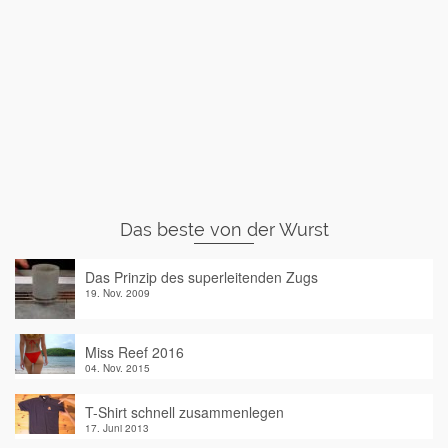
Das beste von der Wurst
Das Prinzip des superleitenden Zugs
19. Nov. 2009
Miss Reef 2016
04. Nov. 2015
T-Shirt schnell zusammenlegen
17. Juni 2013