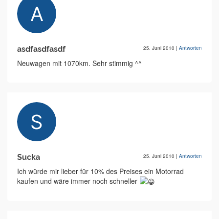
asdfasdfasdf
25. Juni 2010
|
Antworten
Neuwagen mit 1070km. Sehr stimmig ^^
Sucka
25. Juni 2010
|
Antworten
Ich würde mir lieber für 10% des Preises ein Motorrad
kaufen und wäre immer noch schneller