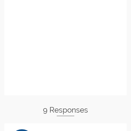
9 Responses