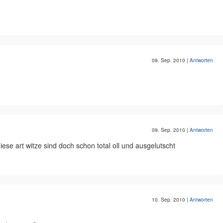
09. Sep. 2010
|
Antworten
09. Sep. 2010
|
Antworten
iese art witze sind doch schon total oll und ausgelutscht
10. Sep. 2010
|
Antworten