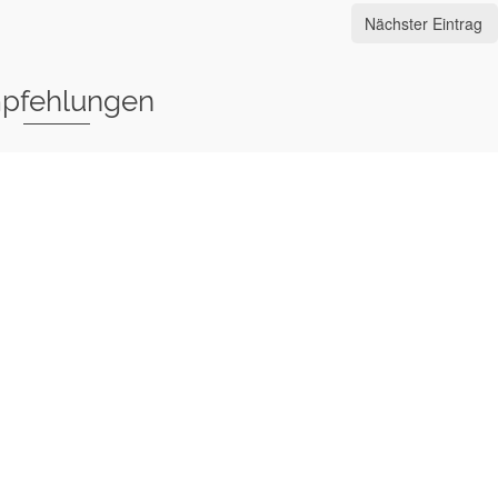
Nächster Eintrag
pfehlungen