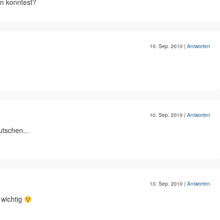
en konntest?
10. Sep. 2010
|
Antworten
10. Sep. 2010
|
Antworten
utschen...
10. Sep. 2010
|
Antworten
 wichtig