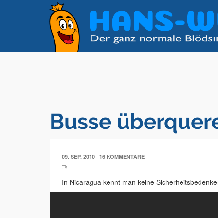
Busse überquere
|
09. SEP. 2010
16 KOMMENTARE
In Nicaragua kennt man keine Sicherheitsbedenke