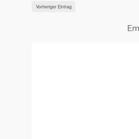
Vorheriger Eintrag
Em