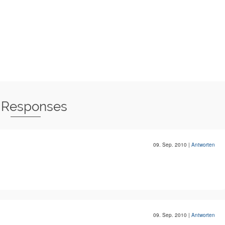
 Responses
09. Sep. 2010
|
Antworten
09. Sep. 2010
|
Antworten