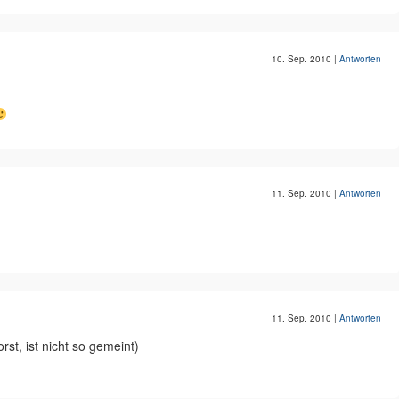
10. Sep. 2010
|
Antworten
11. Sep. 2010
|
Antworten
11. Sep. 2010
|
Antworten
rst, ist nicht so gemeint)