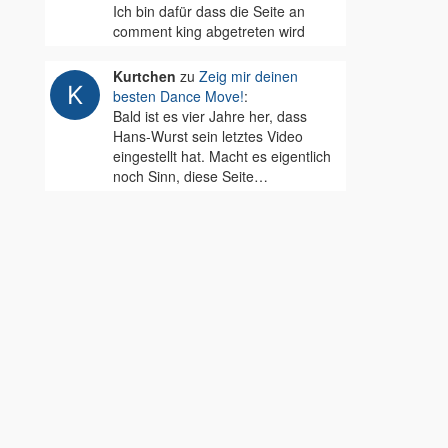
Ich bin dafür dass die Seite an
comment king abgetreten wird
Kurtchen
zu
Zeig mir deinen
besten Dance Move!
:
Bald ist es vier Jahre her, dass
Hans-Wurst sein letztes Video
eingestellt hat. Macht es eigentlich
noch Sinn, diese Seite…