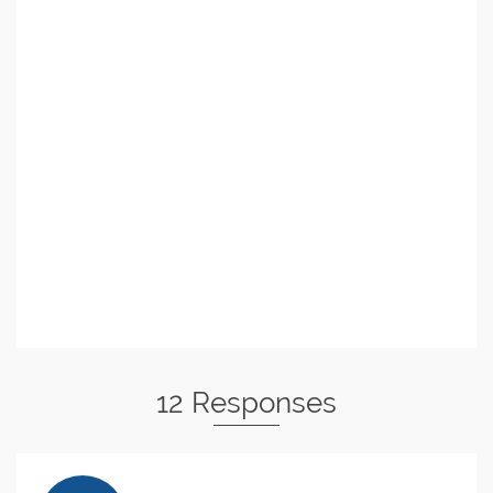
12 Responses