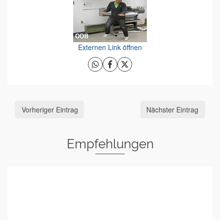
Externen Link öffnen
Vorheriger Eintrag
Nächster Eintrag
Empfehlungen