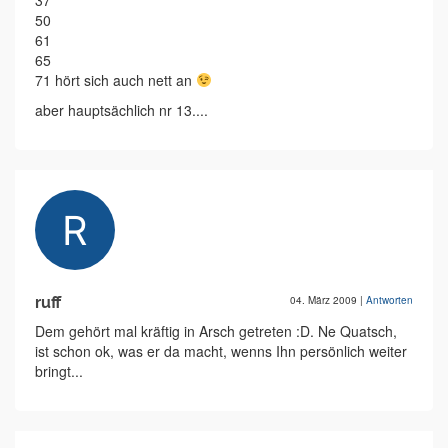
37
50
61
65
71 hört sich auch nett an
aber hauptsächlich nr 13....
ruff
04. März 2009
|
Antworten
Dem gehört mal kräftig in Arsch getreten :D. Ne Quatsch,
ist schon ok, was er da macht, wenns Ihn persönlich weiter
bringt...