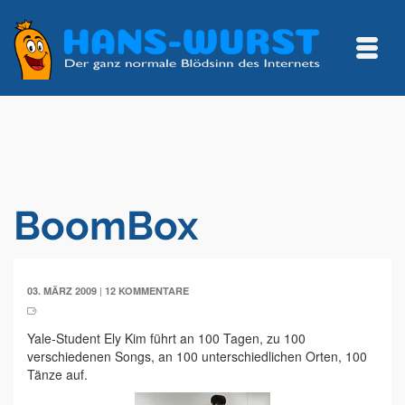
BoomBox
|
03. MÄRZ 2009
12 KOMMENTARE
Yale-Student Ely Kim führt an 100 Tagen, zu 100
verschiedenen Songs, an 100 unterschiedlichen Orten, 100
Tänze auf.