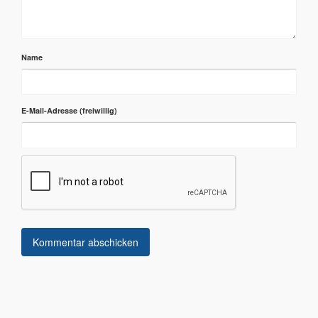
Name
E-Mail-Adresse