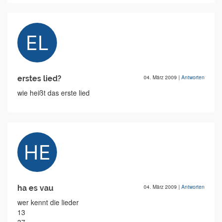
erstes lied?
04. März 2009
|
Antworten
wie heißt das erste lied
ha es vau
04. März 2009
|
Antworten
wer kennt die lieder
13