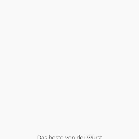
Das beste von der Wurst