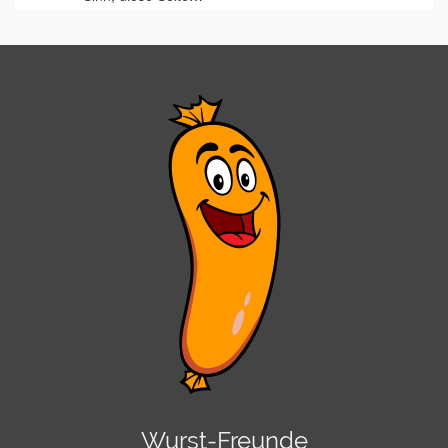
Wurst-Freunde