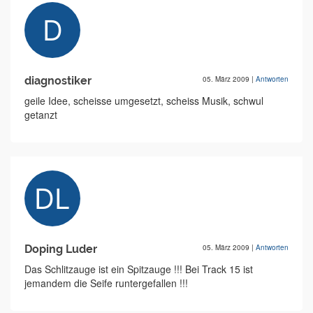
diagnostiker
05. März 2009
|
Antworten
geile Idee, scheisse umgesetzt, scheiss Musik, schwul
getanzt
Doping Luder
05. März 2009
|
Antworten
Das Schlitzauge ist ein Spitzauge !!! Bei Track 15 ist
jemandem die Seife runtergefallen !!!