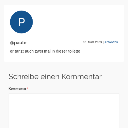
@paule
08. März 2009
|
Antworten
er tanzt auch zwei mal in dieser toilette
Schreibe einen Kommentar
Kommentar
*