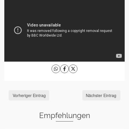
Vorheriger Eintrag
Nächster Eintrag
Empfehlungen