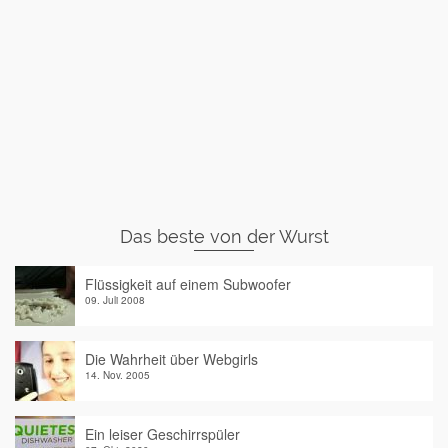
Das beste von der Wurst
Flüssigkeit auf einem Subwoofer
09. Juli 2008
Die Wahrheit über Webgirls
14. Nov. 2005
Ein leiser Geschirrspüler