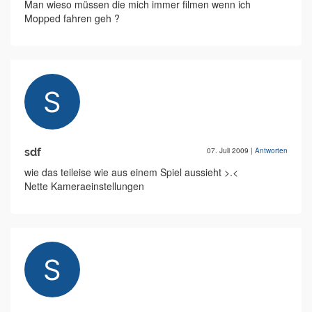
Man wieso müssen die mich immer filmen wenn ich
Mopped fahren geh ?
sdf
07. Juli 2009
|
Antworten
wie das teileise wie aus einem Spiel aussieht >.<
Nette Kameraeinstellungen