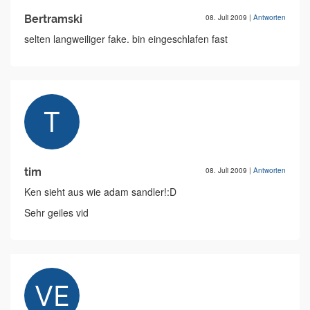
Bertramski
08. Juli 2009
|
Antworten
selten langweiliger fake. bin eingeschlafen fast
tim
08. Juli 2009
|
Antworten
Ken sieht aus wie adam sandler!:D
Sehr geiles vid