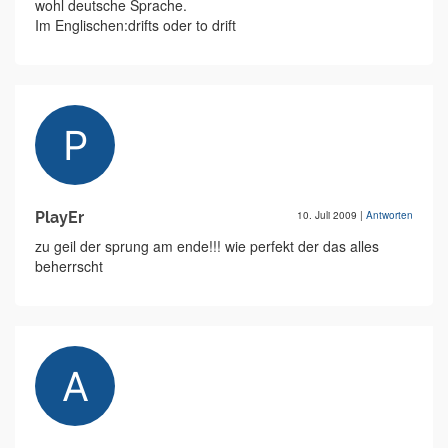
wohl deutsche Sprache.
Im Englischen:drifts oder to drift
PlayEr
10. Juli 2009
|
Antworten
zu geil der sprung am ende!!! wie perfekt der das alles
beherrscht