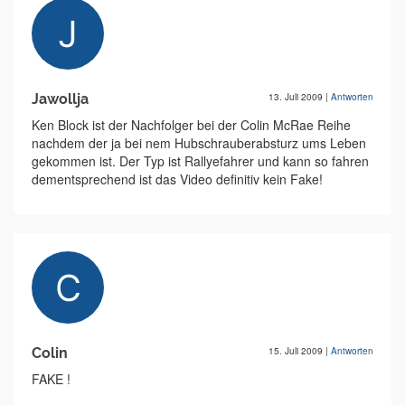
Jawollja
13. Juli 2009
|
Antworten
Ken Block ist der Nachfolger bei der Colin McRae Reihe
nachdem der ja bei nem Hubschrauberabsturz ums Leben
gekommen ist. Der Typ ist Rallyefahrer und kann so fahren
dementsprechend ist das Video definitiv kein Fake!
Colin
15. Juli 2009
|
Antworten
FAKE !