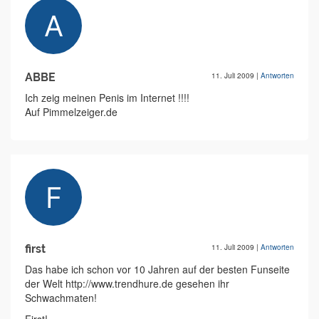
ABBE
11. Juli 2009
|
Antworten
Ich zeig meinen Penis im Internet !!!!
Auf Pimmelzeiger.de
first
11. Juli 2009
|
Antworten
Das habe ich schon vor 10 Jahren auf der besten Funseite
der Welt http://www.trendhure.de gesehen ihr
Schwachmaten!