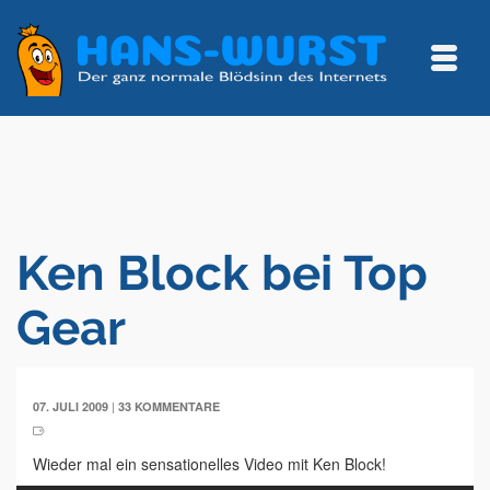
Ken Block bei Top
Gear
|
07. JULI 2009
33 KOMMENTARE
Wieder mal ein sensationelles Video mit Ken Block!