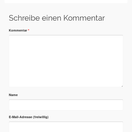
Schreibe einen Kommentar
Kommentar
*
Name
E-Mail-Adresse