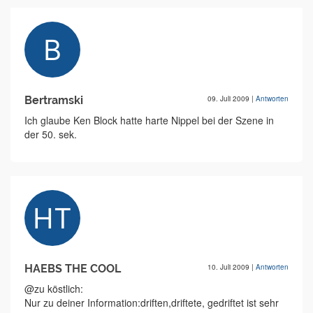
Bertramski
09. Juli 2009
|
Antworten
Ich glaube Ken Block hatte harte Nippel bei der Szene in
der 50. sek.
HAEBS THE COOL
10. Juli 2009
|
Antworten
@zu köstlich:
Nur zu deiner Information:driften,driftete, gedriftet ist sehr