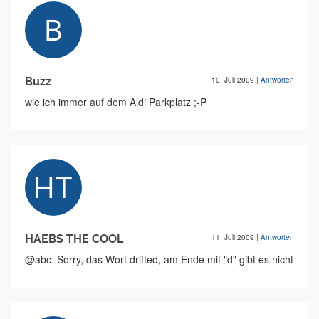
Buzz
10. Juli 2009
|
Antworten
wie ich immer auf dem Aldi Parkplatz ;-P
HAEBS THE COOL
11. Juli 2009
|
Antworten
@abc: Sorry, das Wort drifted, am Ende mit "d" gibt es nicht