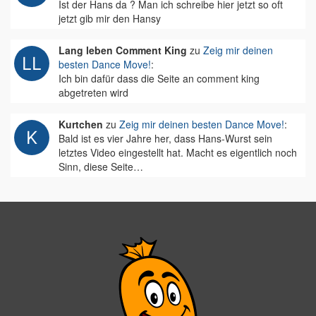
Ist der Hans da ? Man ich schreibe hier jetzt so oft
jetzt gib mir den Hansy
Lang leben Comment King
zu
Zeig mir deinen
besten Dance Move!
:
Ich bin dafür dass die Seite an comment king
abgetreten wird
Kurtchen
zu
Zeig mir deinen besten Dance Move!
:
Bald ist es vier Jahre her, dass Hans-Wurst sein
letztes Video eingestellt hat. Macht es eigentlich noch
Sinn, diese Seite…