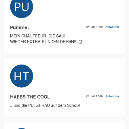
Pümmel
12. Juli 2009
|
Antworten
MEIN CHAUFFEUR, DIE SAU!!!
WIEDER EXTRA-RUNDEN DREHN!!!:@
HAEBS THE COOL
12. Juli 2009
|
Antworten
...und die PUTZFRAU auf dem Schoß!