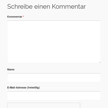
Schreibe einen Kommentar
Kommentar
*
Name
E-Mail-Adresse