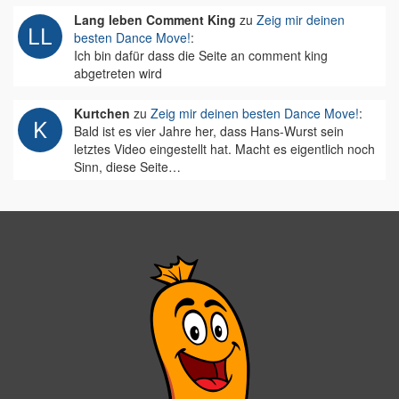
Lang leben Comment King
zu
Zeig mir deinen
besten Dance Move!
:
Ich bin dafür dass die Seite an comment king
abgetreten wird
Kurtchen
zu
Zeig mir deinen besten Dance Move!
:
Bald ist es vier Jahre her, dass Hans-Wurst sein
letztes Video eingestellt hat. Macht es eigentlich noch
Sinn, diese Seite…