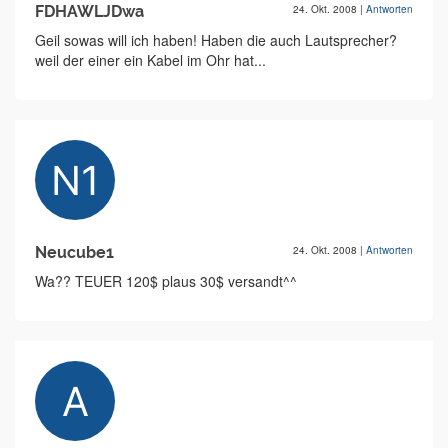
FDHAWLJDwa
24. Okt. 2008
|
Antworten
Geil sowas will ich haben! Haben die auch Lautsprecher?
weil der einer ein Kabel im Ohr hat...
Neucube1
24. Okt. 2008
|
Antworten
Wa?? TEUER 120$ plaus 30$ versandt^^