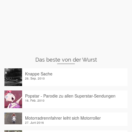
Das beste von der Wurst
Knappe Sache
26. Sep. 2010
Popstar - Parodie zu allen Superstar-Sendungen
16. Feb. 2010
Motorradrennfahrer leiht sich Motorroller
27. Juni 2016