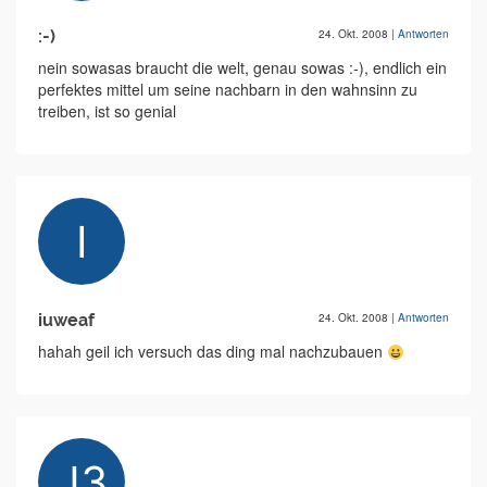
:-)
24. Okt. 2008
|
Antworten
nein sowasas braucht die welt, genau sowas :-), endlich ein
perfektes mittel um seine nachbarn in den wahnsinn zu
treiben, ist so genial
iuweaf
24. Okt. 2008
|
Antworten
hahah geil ich versuch das ding mal nachzubauen