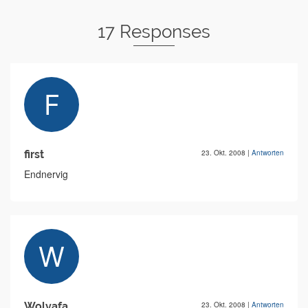
17 Responses
first
23. Okt. 2008
|
Antworten
Endnervig
Wolyafa
23. Okt. 2008
|
Antworten