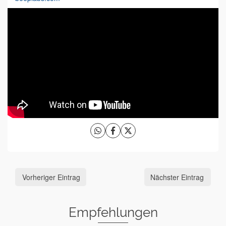
Vorheriger Eintrag
Nächster Eintrag
Empfehlungen