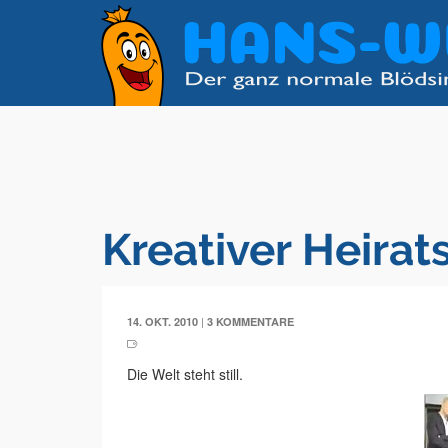
Kreativer Heirat
|
14. OKT. 2010
3 KOMMENTARE
Die Welt steht still.