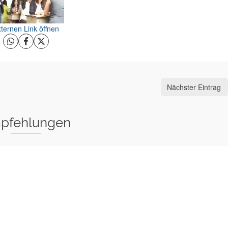
ternen Link öffnen
Nächster Eintrag
pfehlungen