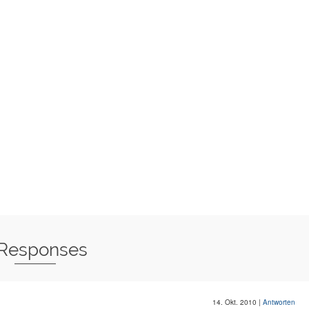
 Responses
14. Okt. 2010
|
Antworten