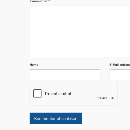
Kommentar
*
Name
E-Mail-Adres