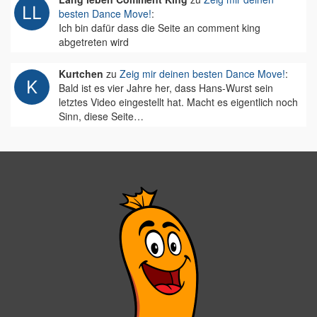
besten Dance Move!
:
Ich bin dafür dass die Seite an comment king
abgetreten wird
Kurtchen
zu
Zeig mir deinen besten Dance Move!
:
Bald ist es vier Jahre her, dass Hans-Wurst sein
letztes Video eingestellt hat. Macht es eigentlich noch
Sinn, diese Seite…