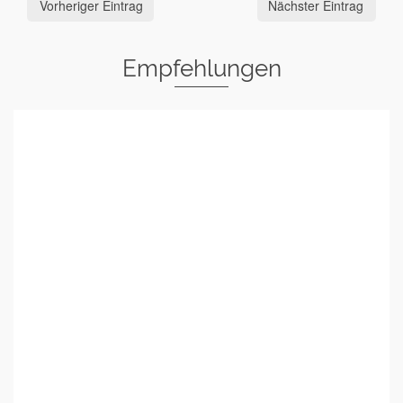
Vorheriger Eintrag
Nächster Eintrag
Empfehlungen