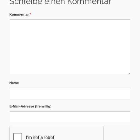
Schreibe einen Kommentar
Kommentar
*
Name
E-Mail-Adresse