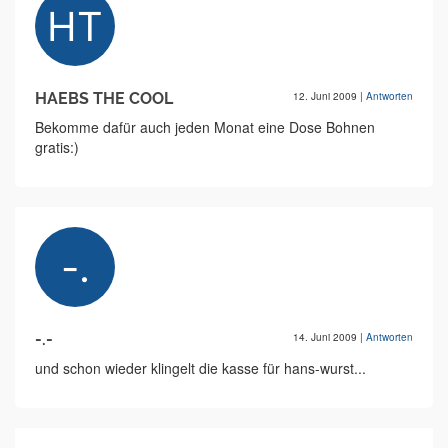
HAEBS THE COOL
12. Juni 2009
|
Antworten
Bekomme dafür auch jeden Monat eine Dose Bohnen
gratis:)
-.-
14. Juni 2009
|
Antworten
und schon wieder klingelt die kasse für hans-wurst...