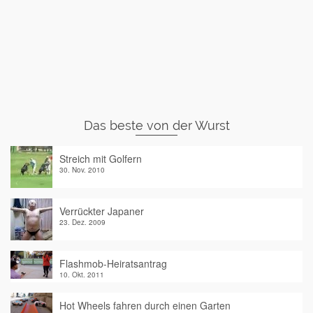
Das beste von der Wurst
Streich mit Golfern
30. Nov. 2010
Verrückter Japaner
23. Dez. 2009
Flashmob-Heiratsantrag
10. Okt. 2011
Hot Wheels fahren durch einen Garten