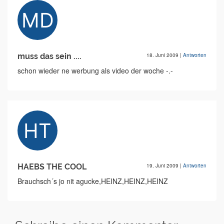
muss das sein ....
18. Juni 2009
|
Antworten
schon wieder ne werbung als video der woche -.-
HAEBS THE COOL
19. Juni 2009
|
Antworten
Brauchsch´s jo nit agucke,HEINZ,HEINZ,HEINZ