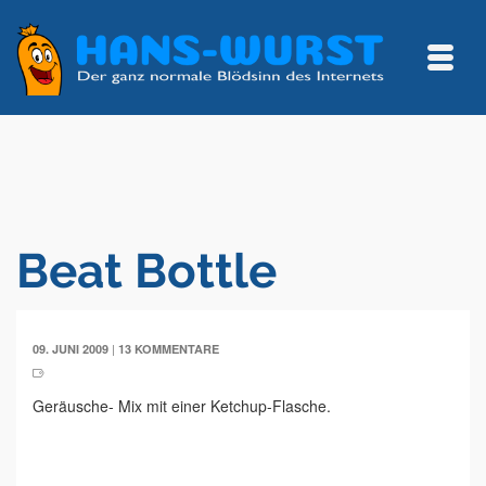
Beat Bottle
|
09. JUNI 2009
13 KOMMENTARE
Geräusche- Mix mit einer Ketchup-Flasche.