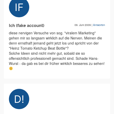
Ich (fake account)
09. Juni 2009
|
Antworten
diese nervigen Versuche von sog. "viralem Marketing"
gehen mir so langsam wirklich auf die Nerven. Meinen die
denn ernsthaft jemand geht jetzt los und spricht von der
"Heinz Tomato Ketchup Beat Bottle"?
Solche Ideen sind nicht mehr gut, sobald sie so
offensichtlich professionell gemacht sind. Schade Hans-
Wurst - da gab es bei dir früher wirklich besseres zu sehen!