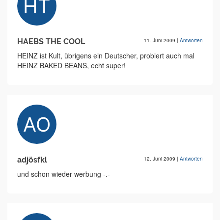
HAEBS THE COOL
11. Juni 2009
|
Antworten
HEINZ ist Kult, übrigens ein Deutscher, probiert auch mal
HEINZ BAKED BEANS, echt super!
adjösfkl
12. Juni 2009
|
Antworten
und schon wieder werbung -.-