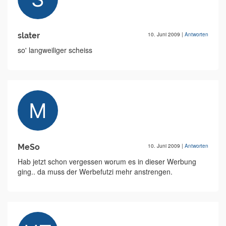
slater
10. Juni 2009
|
Antworten
so' langweiliger scheiss
MeSo
10. Juni 2009
|
Antworten
Hab jetzt schon vergessen worum es in dieser Werbung
ging.. da muss der Werbefutzi mehr anstrengen.