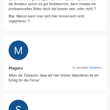
als Amateur schon so gut hinbekommt, dann müsste ein
professionelles Video doch viel besser sein, oder nicht ?
Btw: Warum kann man sich hier immernoch nicht
registrieren ?!
Magaru
10. Juni 2009
|
Antworten
Allein die Tatsache, dass wir hier drüber diskutieren ist ein
Erfolg für die Firma!