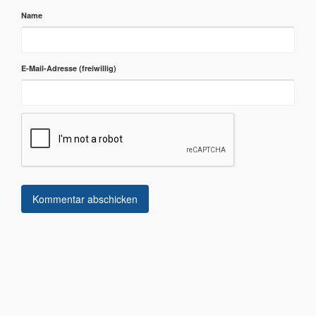
Name
E-Mail-Adresse