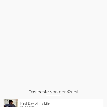
Das beste von der Wurst
First Day of my Life