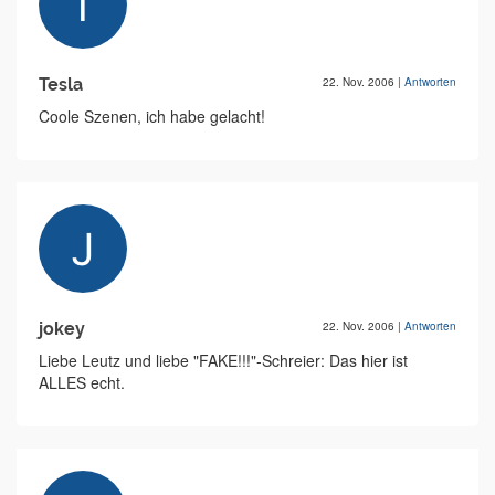
Tesla
22. Nov. 2006
|
Antworten
Coole Szenen, ich habe gelacht!
jokey
22. Nov. 2006
|
Antworten
Liebe Leutz und liebe "FAKE!!!"-Schreier: Das hier ist
ALLES echt.