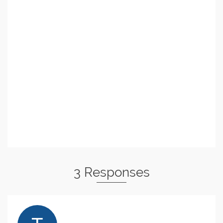
3 Responses