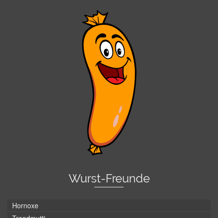
Wurst-Freunde
Hornoxe