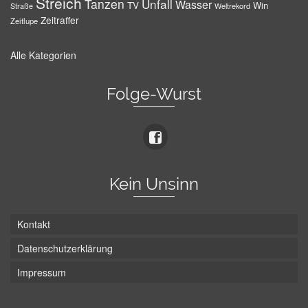
Streich
Tanzen
Unfall
Wasser
TV
Win
Weltrekord
Straße
Zeitraffer
Zeitlupe
Alle Kategorien
Folge-Wurst
Kein Unsinn
Kontakt
Datenschutzerklärung
Impressum