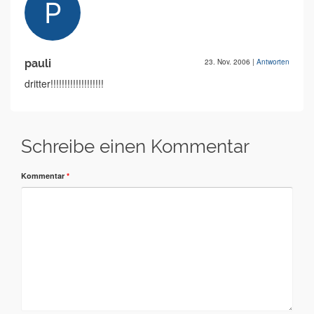
pauli
23. Nov. 2006
|
Antworten
dritter!!!!!!!!!!!!!!!!!!!
Schreibe einen Kommentar
Kommentar
*