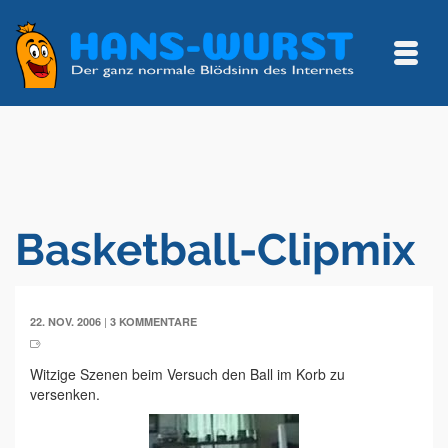
Basketball-Clipmix
|
22. NOV. 2006
3 KOMMENTARE
Witzige Szenen beim Versuch den Ball im Korb zu
versenken.