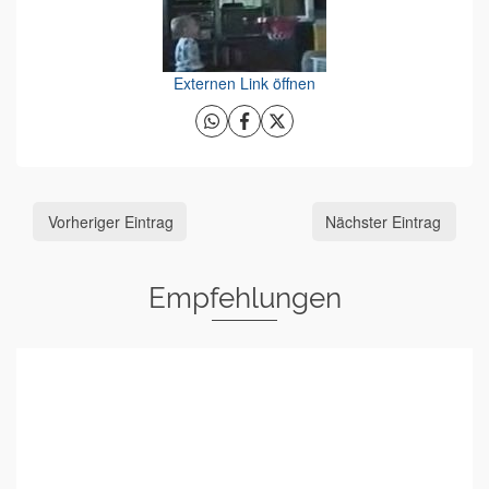
Externen Link öffnen
Vorheriger Eintrag
Nächster Eintrag
Empfehlungen