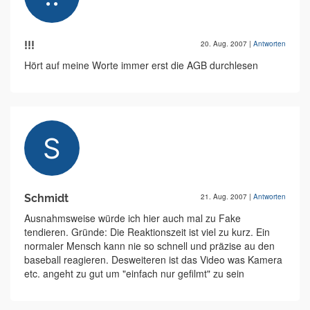
!!!
20. Aug. 2007
|
Antworten
Hört auf meine Worte immer erst die AGB durchlesen
Schmidt
21. Aug. 2007
|
Antworten
Ausnahmsweise würde ich hier auch mal zu Fake
tendieren. Gründe: Die Reaktionszeit ist viel zu kurz. Ein
normaler Mensch kann nie so schnell und präzise au den
baseball reagieren. Desweiteren ist das Video was Kamera
etc. angeht zu gut um "einfach nur gefilmt" zu sein