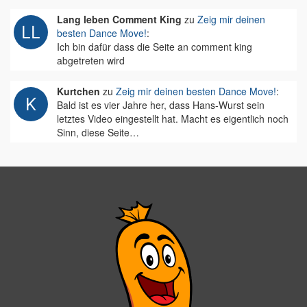
Lang leben Comment King
zu
Zeig mir deinen
besten Dance Move!
:
Ich bin dafür dass die Seite an comment king
abgetreten wird
Kurtchen
zu
Zeig mir deinen besten Dance Move!
:
Bald ist es vier Jahre her, dass Hans-Wurst sein
letztes Video eingestellt hat. Macht es eigentlich noch
Sinn, diese Seite…