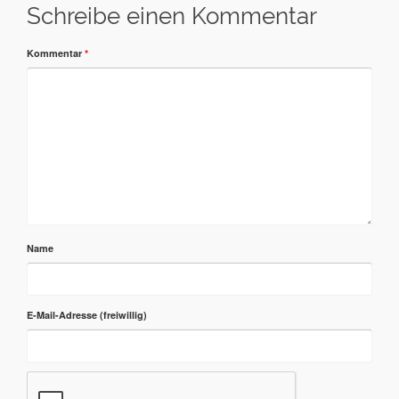
Schreibe einen Kommentar
Kommentar
*
Name
E-Mail-Adresse