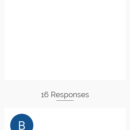
16 Responses