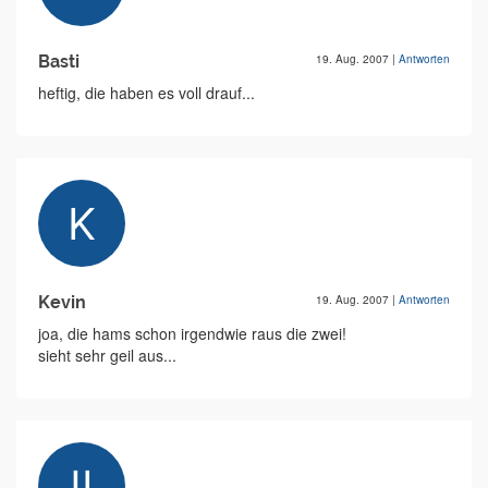
Basti
19. Aug. 2007
|
Antworten
heftig, die haben es voll drauf...
Kevin
19. Aug. 2007
|
Antworten
joa, die hams schon irgendwie raus die zwei!
sieht sehr geil aus...