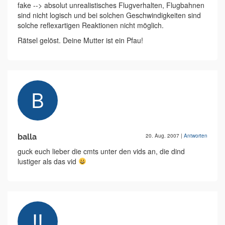
fake --> absolut unrealistisches Flugverhalten, Flugbahnen
sind nicht logisch und bei solchen Geschwindigkeiten sind
solche reflexartigen Reaktionen nicht möglich.
Rätsel gelöst. Deine Mutter ist ein Pfau!
balla
20. Aug. 2007
|
Antworten
guck euch lieber die cmts unter den vids an, die dind
lustiger als das vid