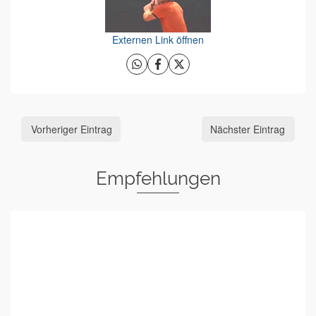
Externen Link öffnen
Vorheriger Eintrag
Nächster Eintrag
Empfehlungen