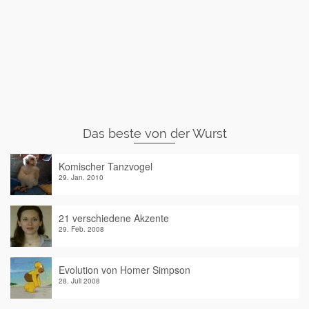
Das beste von der Wurst
Komischer Tanzvogel
29. Jan. 2010
21 verschiedene Akzente
29. Feb. 2008
Evolution von Homer Simpson
28. Juli 2008