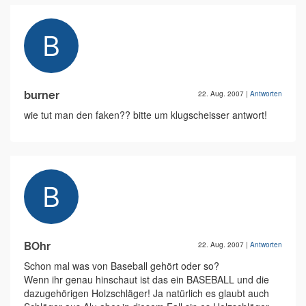
burner
22. Aug. 2007
|
Antworten
wie tut man den faken?? bitte um klugscheisser antwort!
BOhr
22. Aug. 2007
|
Antworten
Schon mal was von Baseball gehört oder so?
Wenn ihr genau hinschaut ist das ein BASEBALL und die
dazugehörigen Holzschläger! Ja natürlich es glaubt auch