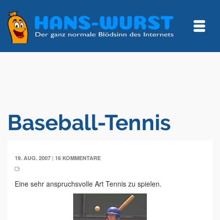
Baseball-Tennis
|
19. AUG. 2007
16 KOMMENTARE
Eine sehr anspruchsvolle Art Tennis zu spielen.