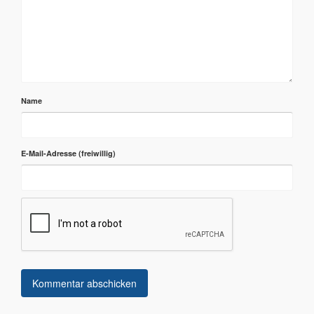
Name
E-Mail-Adresse