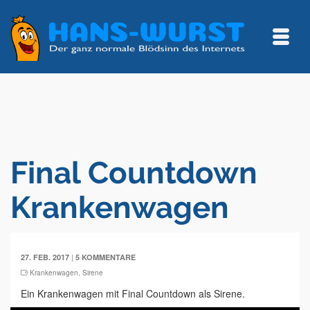
Final Countdown
Krankenwagen
|
27. FEB. 2017
5 KOMMENTARE
Krankenwagen
,
Sirene
Ein Krankenwagen mit Final Countdown als Sirene.