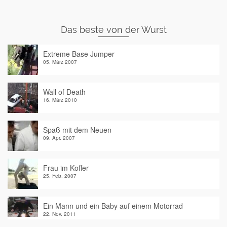
Das beste von der Wurst
Extreme Base Jumper
05. März 2007
Wall of Death
16. März 2010
Spaß mit dem Neuen
09. Apr. 2007
Frau im Koffer
25. Feb. 2007
Ein Mann und ein Baby auf einem Motorrad
22. Nov. 2011