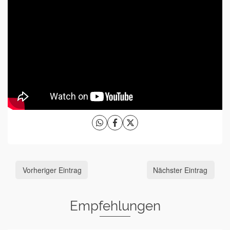
Vorheriger Eintrag
Nächster Eintrag
Empfehlungen