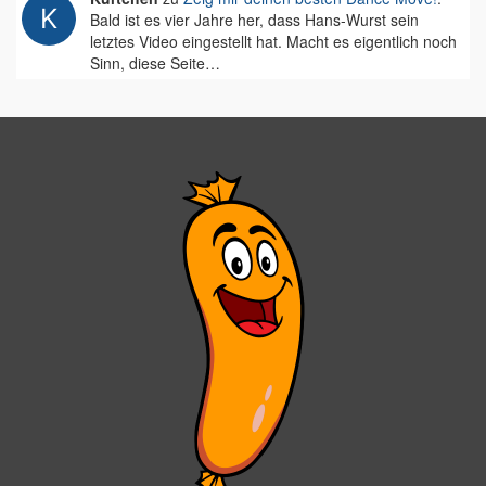
Bald ist es vier Jahre her, dass Hans-Wurst sein
letztes Video eingestellt hat. Macht es eigentlich noch
Sinn, diese Seite…