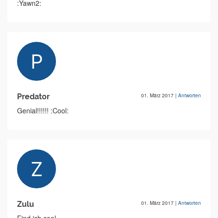
:Yawn2:
Predator
01. März 2017
|
Antworten
Genial!!!!!! :Cool:
Zulu
01. März 2017
|
Antworten