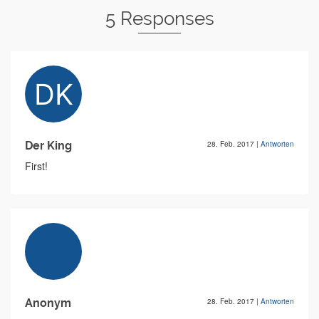
5 Responses
Der King
28. Feb. 2017
|
Antworten
First!
Anonym
28. Feb. 2017
|
Antworten