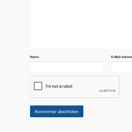
Name
E-Mail-Adres