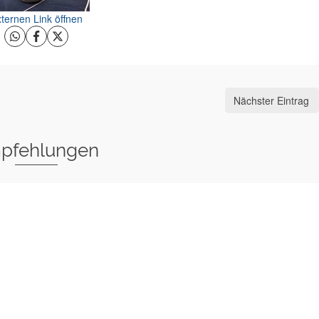
ternen Link öffnen
Nächster Eintrag
pfehlungen