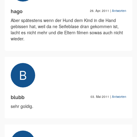
hago
26. Apr. 2011
|
Antworten
Aber spätestens wenn der Hund dem Kind in die Hand
gebissen hat, weil da ne Seifeblase dran gekommen ist,
lacht es nicht mehr und die Eltern filmen sowas auch nicht
wieder.
blubb
03. Mai 2011
|
Antworten
sehr goldig.