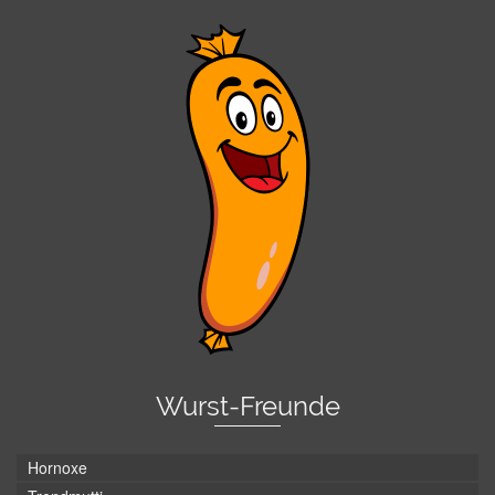
Wurst-Freunde
Hornoxe