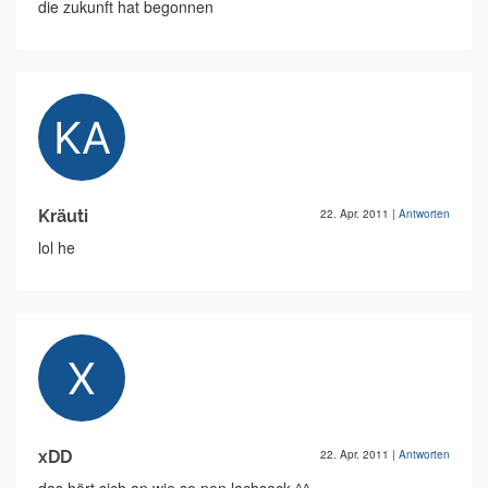
die zukunft hat begonnen
Kräuti
22. Apr. 2011
|
Antworten
lol he
xDD
22. Apr. 2011
|
Antworten