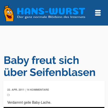
Baby freut sich
über Seifenblasen
|
22. APR. 2011
14 KOMMENTARE
Verdammt geile Baby-Lache.