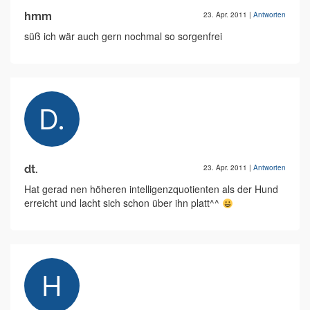
hmm
23. Apr. 2011
|
Antworten
süß ich wär auch gern nochmal so sorgenfrei
dt.
23. Apr. 2011
|
Antworten
Hat gerad nen höheren intelligenzquotienten als der Hund
erreicht und lacht sich schon über ihn platt^^