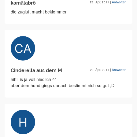
kamälabrö
23. Apr. 2011
|
Antworten
die zugluft macht beklommen
Cinderella aus dem M
23. Apr. 2011
|
Antworten
hihi, is ja voll niedlich ^^
aber dem hund gings danach bestimmt nich so gut ;D