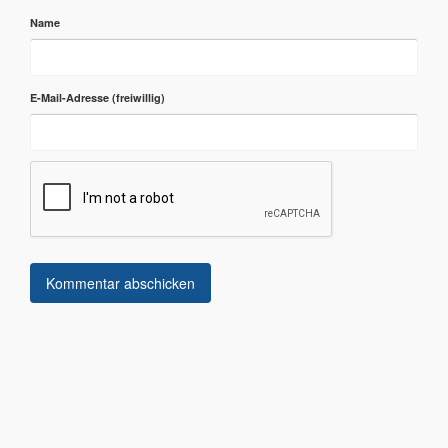
Name
E-Mail-Adresse