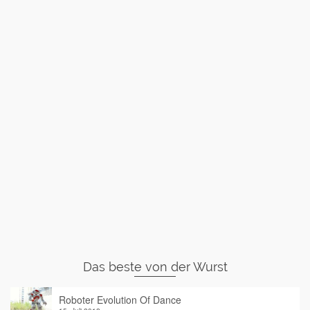
Das beste von der Wurst
Roboter Evolution Of Dance