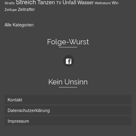
Streich
Tanzen
Unfall
Wasser
TV
Win
Weltrekord
Straße
Zeitraffer
Zeitlupe
Alle Kategorien
Folge-Wurst
Kein Unsinn
Kontakt
Datenschutzerklärung
Impressum