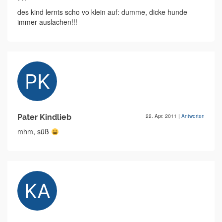
des kind lernts scho vo klein auf: dumme, dicke hunde
immer auslachen!!!
Pater Kindlieb
22. Apr. 2011
|
Antworten
mhm, süß