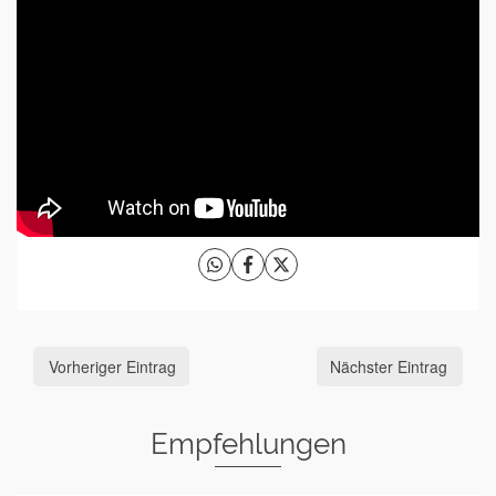
Vorheriger Eintrag
Nächster Eintrag
Empfehlungen