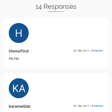
14 Responses
HomoFirst
22. Apr. 2011
|
Antworten
Ha Ha
karamelbär
22. Apr. 2011
|
Antworten